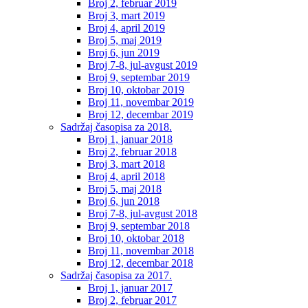
Broj 2, februar 2019
Broj 3, mart 2019
Broj 4, april 2019
Broj 5, maj 2019
Broj 6, jun 2019
Broj 7-8, jul-avgust 2019
Broj 9, septembar 2019
Broj 10, oktobar 2019
Broj 11, novembar 2019
Broj 12, decembar 2019
Sadržaj časopisa za 2018.
Broj 1, januar 2018
Broj 2, februar 2018
Broj 3, mart 2018
Broj 4, april 2018
Broj 5, maj 2018
Broj 6, jun 2018
Broj 7-8, jul-avgust 2018
Broj 9, septembar 2018
Broj 10, oktobar 2018
Broj 11, novembar 2018
Broj 12, decembar 2018
Sadržaj časopisa za 2017.
Broj 1, januar 2017
Broj 2, februar 2017