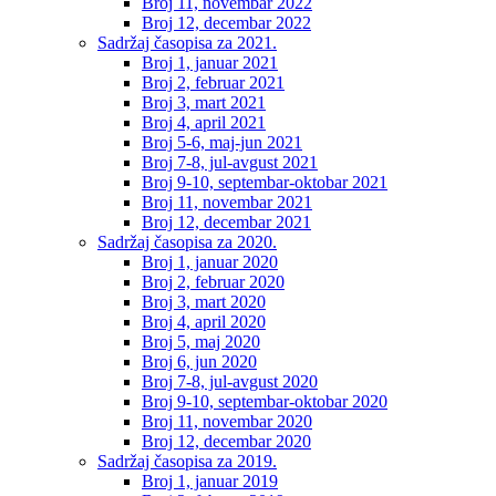
Broj 11, novembar 2022
Broj 12, decembar 2022
Sadržaj časopisa za 2021.
Broj 1, januar 2021
Broj 2, februar 2021
Broj 3, mart 2021
Broj 4, april 2021
Broj 5-6, maj-jun 2021
Broj 7-8, jul-avgust 2021
Broj 9-10, septembar-oktobar 2021
Broj 11, novembar 2021
Broj 12, decembar 2021
Sadržaj časopisa za 2020.
Broj 1, januar 2020
Broj 2, februar 2020
Broj 3, mart 2020
Broj 4, april 2020
Broj 5, maj 2020
Broj 6, jun 2020
Broj 7-8, jul-avgust 2020
Broj 9-10, septembar-oktobar 2020
Broj 11, novembar 2020
Broj 12, decembar 2020
Sadržaj časopisa za 2019.
Broj 1, januar 2019