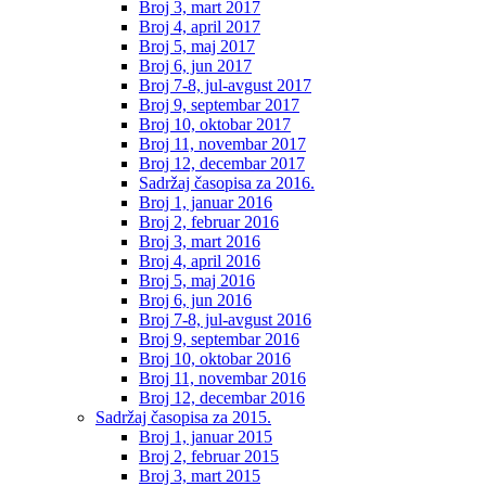
Broj 3, mart 2017
Broj 4, april 2017
Broj 5, maj 2017
Broj 6, jun 2017
Broj 7-8, jul-avgust 2017
Broj 9, septembar 2017
Broj 10, oktobar 2017
Broj 11, novembar 2017
Broj 12, decembar 2017
Sadržaj časopisa za 2016.
Broj 1, januar 2016
Broj 2, februar 2016
Broj 3, mart 2016
Broj 4, april 2016
Broj 5, maj 2016
Broj 6, jun 2016
Broj 7-8, jul-avgust 2016
Broj 9, septembar 2016
Broj 10, oktobar 2016
Broj 11, novembar 2016
Broj 12, decembar 2016
Sadržaj časopisa za 2015.
Broj 1, januar 2015
Broj 2, februar 2015
Broj 3, mart 2015