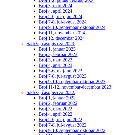
Broj 1-2, januar-februar 2024
Broj 3, mart 2024
Broj 4, april 2024
Broj 5-6, maj-jun 2024
Broj 7-8, jul-avgust 2024
Broj 9-10, septembar-oktobar 2024
Broj 11, novembar 2024
Broj 12, decembar 2024
Sadržaj časopisa za 2023.
Broj 1, januar 2023
Broj 2, februar 2023
Broj 3, mart 2023
Broj 4, april 2023
Broj 5-6, maj-jun 2023
Broj 7-8, jul-avgust 2023
Broj 9-10, septembar-oktobar 2023
Broj 11-12, novembar-decembar 2023
Sadržaj časopisa za 2022.
Broj 1, januar 2022
Broj 2, februar 2022
Broj 3, mart 2022
Broj 4, april 2022
Broj 5-6, maj-jun 2022
Broj 7-8, jul-avgust 2022
Broj 9-10, septembar-oktobar 2022