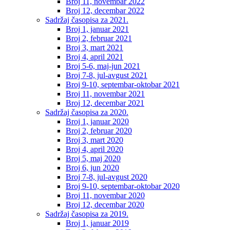
Broj 11, novembar 2022
Broj 12, decembar 2022
Sadržaj časopisa za 2021.
Broj 1, januar 2021
Broj 2, februar 2021
Broj 3, mart 2021
Broj 4, april 2021
Broj 5-6, maj-jun 2021
Broj 7-8, jul-avgust 2021
Broj 9-10, septembar-oktobar 2021
Broj 11, novembar 2021
Broj 12, decembar 2021
Sadržaj časopisa za 2020.
Broj 1, januar 2020
Broj 2, februar 2020
Broj 3, mart 2020
Broj 4, april 2020
Broj 5, maj 2020
Broj 6, jun 2020
Broj 7-8, jul-avgust 2020
Broj 9-10, septembar-oktobar 2020
Broj 11, novembar 2020
Broj 12, decembar 2020
Sadržaj časopisa za 2019.
Broj 1, januar 2019