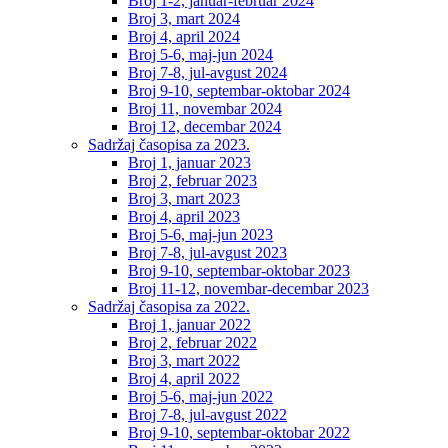
Broj 1-2, januar-februar 2024
Broj 3, mart 2024
Broj 4, april 2024
Broj 5-6, maj-jun 2024
Broj 7-8, jul-avgust 2024
Broj 9-10, septembar-oktobar 2024
Broj 11, novembar 2024
Broj 12, decembar 2024
Sadržaj časopisa za 2023.
Broj 1, januar 2023
Broj 2, februar 2023
Broj 3, mart 2023
Broj 4, april 2023
Broj 5-6, maj-jun 2023
Broj 7-8, jul-avgust 2023
Broj 9-10, septembar-oktobar 2023
Broj 11-12, novembar-decembar 2023
Sadržaj časopisa za 2022.
Broj 1, januar 2022
Broj 2, februar 2022
Broj 3, mart 2022
Broj 4, april 2022
Broj 5-6, maj-jun 2022
Broj 7-8, jul-avgust 2022
Broj 9-10, septembar-oktobar 2022