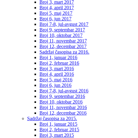
Broj 3, mart 2017
Broj 4, april 2017
Broj 5, maj 2017
Broj 6, jun 2017
Broj 7-8, jul-avgust 2017
Broj 9, septembar 2017
Broj 10, oktobar 2017
Broj 11, novembar 2017
Broj 12, decembar 2017
Sadržaj časopisa za 2016.
Broj 1, januar 2016
Broj 2, februar 2016
Broj 3, mart 2016
Broj 4, april 2016
Broj 5, maj 2016
Broj 6, jun 2016
Broj 7-8, jul-avgust 2016
Broj 9, septembar 2016
Broj 10, oktobar 2016
Broj 11, novembar 2016
Broj 12, decembar 2016
Sadržaj časopisa za 2015.
Broj 1, januar 2015
Broj 2, februar 2015
Broj 3, mart 2015