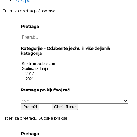
Next post
Filteri za pretragu časopisa
Pretraga
Kategorije - Odaberite jednu ili više željenih
kategorija
Pretraga po ključnoj reči
Filteri za pretragu Sudske prakse
Pretraga