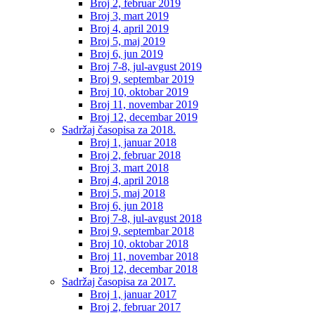
Broj 2, februar 2019
Broj 3, mart 2019
Broj 4, april 2019
Broj 5, maj 2019
Broj 6, jun 2019
Broj 7-8, jul-avgust 2019
Broj 9, septembar 2019
Broj 10, oktobar 2019
Broj 11, novembar 2019
Broj 12, decembar 2019
Sadržaj časopisa za 2018.
Broj 1, januar 2018
Broj 2, februar 2018
Broj 3, mart 2018
Broj 4, april 2018
Broj 5, maj 2018
Broj 6, jun 2018
Broj 7-8, jul-avgust 2018
Broj 9, septembar 2018
Broj 10, oktobar 2018
Broj 11, novembar 2018
Broj 12, decembar 2018
Sadržaj časopisa za 2017.
Broj 1, januar 2017
Broj 2, februar 2017