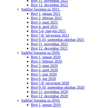
Broj 11, novembar 2022
Broj 12, decembar 2022
Sadržaj časopisa za 2021.
Broj 1, januar 2021
Broj 2, februar 2021
Broj 3, mart 2021
Broj 4, april 2021
Broj 5-6, maj-jun 2021
Broj 7-8, jul-avgust 2021
Broj 9-10, septembar-oktobar 2021
Broj 11, novembar 2021
Broj 12, decembar 2021
Sadržaj časopisa za 2020.
Broj 1, januar 2020
Broj 2, februar 2020
Broj 3, mart 2020
Broj 4, april 2020
Broj 5, maj 2020
Broj 6, jun 2020
Broj 7-8, jul-avgust 2020
Broj 9-10, septembar-oktobar 2020
Broj 11, novembar 2020
Broj 12, decembar 2020
Sadržaj časopisa za 2019.
Broj 1, januar 2019