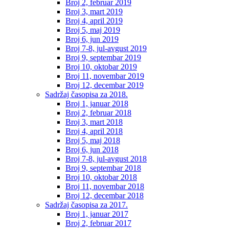
Broj 2, februar 2019
Broj 3, mart 2019
Broj 4, april 2019
Broj 5, maj 2019
Broj 6, jun 2019
Broj 7-8, jul-avgust 2019
Broj 9, septembar 2019
Broj 10, oktobar 2019
Broj 11, novembar 2019
Broj 12, decembar 2019
Sadržaj časopisa za 2018.
Broj 1, januar 2018
Broj 2, februar 2018
Broj 3, mart 2018
Broj 4, april 2018
Broj 5, maj 2018
Broj 6, jun 2018
Broj 7-8, jul-avgust 2018
Broj 9, septembar 2018
Broj 10, oktobar 2018
Broj 11, novembar 2018
Broj 12, decembar 2018
Sadržaj časopisa za 2017.
Broj 1, januar 2017
Broj 2, februar 2017