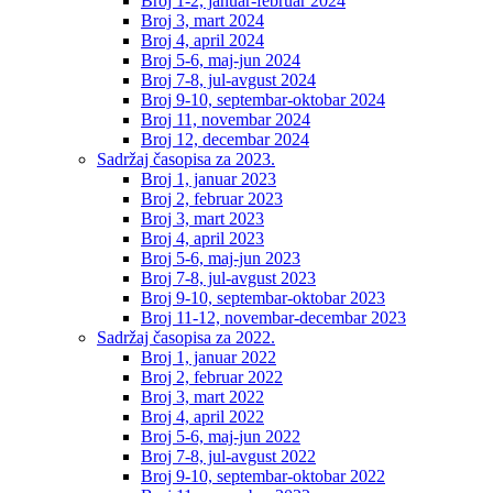
Broj 1-2, januar-februar 2024
Broj 3, mart 2024
Broj 4, april 2024
Broj 5-6, maj-jun 2024
Broj 7-8, jul-avgust 2024
Broj 9-10, septembar-oktobar 2024
Broj 11, novembar 2024
Broj 12, decembar 2024
Sadržaj časopisa za 2023.
Broj 1, januar 2023
Broj 2, februar 2023
Broj 3, mart 2023
Broj 4, april 2023
Broj 5-6, maj-jun 2023
Broj 7-8, jul-avgust 2023
Broj 9-10, septembar-oktobar 2023
Broj 11-12, novembar-decembar 2023
Sadržaj časopisa za 2022.
Broj 1, januar 2022
Broj 2, februar 2022
Broj 3, mart 2022
Broj 4, april 2022
Broj 5-6, maj-jun 2022
Broj 7-8, jul-avgust 2022
Broj 9-10, septembar-oktobar 2022