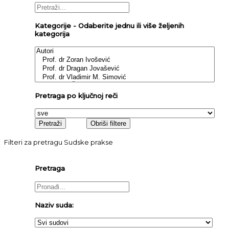
Kategorije - Odaberite jednu ili više željenih
kategorija
Pretraga po ključnoj reči
Filteri za pretragu Sudske prakse
Pretraga
Naziv suda: