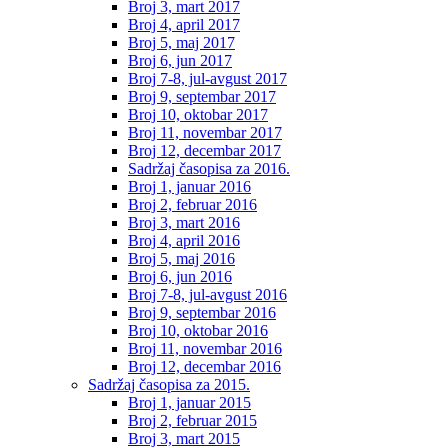
Broj 3, mart 2017
Broj 4, april 2017
Broj 5, maj 2017
Broj 6, jun 2017
Broj 7-8, jul-avgust 2017
Broj 9, septembar 2017
Broj 10, oktobar 2017
Broj 11, novembar 2017
Broj 12, decembar 2017
Sadržaj časopisa za 2016.
Broj 1, januar 2016
Broj 2, februar 2016
Broj 3, mart 2016
Broj 4, april 2016
Broj 5, maj 2016
Broj 6, jun 2016
Broj 7-8, jul-avgust 2016
Broj 9, septembar 2016
Broj 10, oktobar 2016
Broj 11, novembar 2016
Broj 12, decembar 2016
Sadržaj časopisa za 2015.
Broj 1, januar 2015
Broj 2, februar 2015
Broj 3, mart 2015