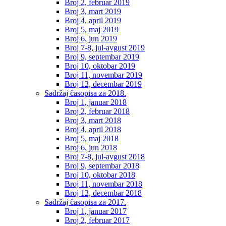
Broj 2, februar 2019
Broj 3, mart 2019
Broj 4, april 2019
Broj 5, maj 2019
Broj 6, jun 2019
Broj 7-8, jul-avgust 2019
Broj 9, septembar 2019
Broj 10, oktobar 2019
Broj 11, novembar 2019
Broj 12, decembar 2019
Sadržaj časopisa za 2018.
Broj 1, januar 2018
Broj 2, februar 2018
Broj 3, mart 2018
Broj 4, april 2018
Broj 5, maj 2018
Broj 6, jun 2018
Broj 7-8, jul-avgust 2018
Broj 9, septembar 2018
Broj 10, oktobar 2018
Broj 11, novembar 2018
Broj 12, decembar 2018
Sadržaj časopisa za 2017.
Broj 1, januar 2017
Broj 2, februar 2017