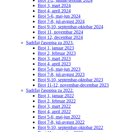
Broj 1-2, januar-februar 2024
Broj 3, mart 2024
Broj 4, april 2024
Broj 5-6, maj-jun 2024
Broj 7-8, jul-avgust 2024
Broj 9-10, septembar-oktobar 2024
Broj 11, novembar 2024
Broj 12, decembar 2024
Sadržaj časopisa za 2023.
Broj 1, januar 2023
Broj 2, februar 2023
Broj 3, mart 2023
Broj 4, april 2023
Broj 5-6, maj-jun 2023
Broj 7-8, jul-avgust 2023
Broj 9-10, septembar-oktobar 2023
Broj 11-12, novembar-decembar 2023
Sadržaj časopisa za 2022.
Broj 1, januar 2022
Broj 2, februar 2022
Broj 3, mart 2022
Broj 4, april 2022
Broj 5-6, maj-jun 2022
Broj 7-8, jul-avgust 2022
Broj 9-10, septembar-oktobar 2022