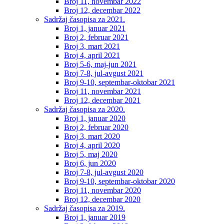
Broj 11, novembar 2022
Broj 12, decembar 2022
Sadržaj časopisa za 2021.
Broj 1, januar 2021
Broj 2, februar 2021
Broj 3, mart 2021
Broj 4, april 2021
Broj 5-6, maj-jun 2021
Broj 7-8, jul-avgust 2021
Broj 9-10, septembar-oktobar 2021
Broj 11, novembar 2021
Broj 12, decembar 2021
Sadržaj časopisa za 2020.
Broj 1, januar 2020
Broj 2, februar 2020
Broj 3, mart 2020
Broj 4, april 2020
Broj 5, maj 2020
Broj 6, jun 2020
Broj 7-8, jul-avgust 2020
Broj 9-10, septembar-oktobar 2020
Broj 11, novembar 2020
Broj 12, decembar 2020
Sadržaj časopisa za 2019.
Broj 1, januar 2019