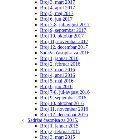
Broj 3, mart 2017
Broj 4, april 2017
Broj 5, maj 2017
Broj 6, jun 2017
Broj 7-8, jul-avgust 2017
Broj 9, septembar 2017
Broj 10, oktobar 2017
Broj 11, novembar 2017
Broj 12, decembar 2017
Sadržaj časopisa za 2016.
Broj 1, januar 2016
Broj 2, februar 2016
Broj 3, mart 2016
Broj 4, april 2016
Broj 5, maj 2016
Broj 6, jun 2016
Broj 7-8, jul-avgust 2016
Broj 9, septembar 2016
Broj 10, oktobar 2016
Broj 11, novembar 2016
Broj 12, decembar 2016
Sadržaj časopisa za 2015.
Broj 1, januar 2015
Broj 2, februar 2015
Broj 3, mart 2015