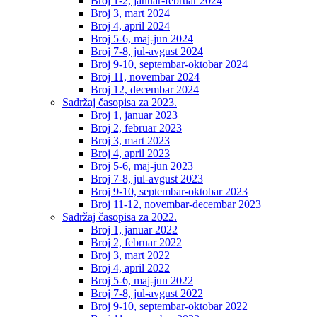
Broj 1-2, januar-februar 2024
Broj 3, mart 2024
Broj 4, april 2024
Broj 5-6, maj-jun 2024
Broj 7-8, jul-avgust 2024
Broj 9-10, septembar-oktobar 2024
Broj 11, novembar 2024
Broj 12, decembar 2024
Sadržaj časopisa za 2023.
Broj 1, januar 2023
Broj 2, februar 2023
Broj 3, mart 2023
Broj 4, april 2023
Broj 5-6, maj-jun 2023
Broj 7-8, jul-avgust 2023
Broj 9-10, septembar-oktobar 2023
Broj 11-12, novembar-decembar 2023
Sadržaj časopisa za 2022.
Broj 1, januar 2022
Broj 2, februar 2022
Broj 3, mart 2022
Broj 4, april 2022
Broj 5-6, maj-jun 2022
Broj 7-8, jul-avgust 2022
Broj 9-10, septembar-oktobar 2022