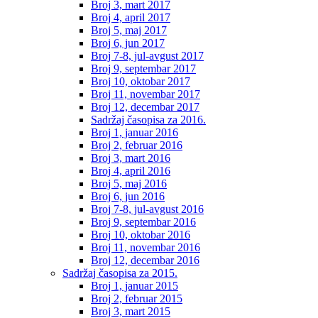
Broj 3, mart 2017
Broj 4, april 2017
Broj 5, maj 2017
Broj 6, jun 2017
Broj 7-8, jul-avgust 2017
Broj 9, septembar 2017
Broj 10, oktobar 2017
Broj 11, novembar 2017
Broj 12, decembar 2017
Sadržaj časopisa za 2016.
Broj 1, januar 2016
Broj 2, februar 2016
Broj 3, mart 2016
Broj 4, april 2016
Broj 5, maj 2016
Broj 6, jun 2016
Broj 7-8, jul-avgust 2016
Broj 9, septembar 2016
Broj 10, oktobar 2016
Broj 11, novembar 2016
Broj 12, decembar 2016
Sadržaj časopisa za 2015.
Broj 1, januar 2015
Broj 2, februar 2015
Broj 3, mart 2015