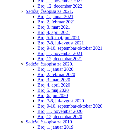
Broj 11, novembar 2022
Broj 12, decembar 2022
Sadržaj časopisa za 2021.
Broj 1, januar 2021
Broj 2, februar 2021
Broj 3, mart 2021
Broj 4, april 2021
Broj 5-6, maj-jun 2021
Broj 7-8, jul-avgust 2021
Broj 9-10, septembar-oktobar 2021
Broj 11, novembar 2021
Broj 12, decembar 2021
Sadržaj časopisa za 2020.
Broj 1, januar 2020
Broj 2, februar 2020
Broj 3, mart 2020
Broj 4, april 2020
Broj 5, maj 2020
Broj 6, jun 2020
Broj 7-8, jul-avgust 2020
Broj 9-10, septembar-oktobar 2020
Broj 11, novembar 2020
Broj 12, decembar 2020
Sadržaj časopisa za 2019.
Broj 1, januar 2019