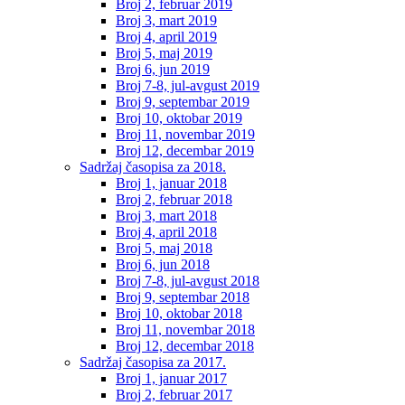
Broj 2, februar 2019
Broj 3, mart 2019
Broj 4, april 2019
Broj 5, maj 2019
Broj 6, jun 2019
Broj 7-8, jul-avgust 2019
Broj 9, septembar 2019
Broj 10, oktobar 2019
Broj 11, novembar 2019
Broj 12, decembar 2019
Sadržaj časopisa za 2018.
Broj 1, januar 2018
Broj 2, februar 2018
Broj 3, mart 2018
Broj 4, april 2018
Broj 5, maj 2018
Broj 6, jun 2018
Broj 7-8, jul-avgust 2018
Broj 9, septembar 2018
Broj 10, oktobar 2018
Broj 11, novembar 2018
Broj 12, decembar 2018
Sadržaj časopisa za 2017.
Broj 1, januar 2017
Broj 2, februar 2017