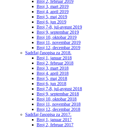
Broj 2, februar 2019
Broj 3, mart 2019
Broj 4, april 2019
Broj 5, maj 2019
Broj 6, jun 2019
Broj 7-8, jul-avgust 2019
Broj 9, septembar 2019
Broj 10, oktobar 2019
Broj 11, novembar 2019
Broj 12, decembar 2019
Sadržaj časopisa za 2018.
Broj 1, januar 2018
Broj 2, februar 2018
Broj 3, mart 2018
Broj 4, april 2018
Broj 5, maj 2018
Broj 6, jun 2018
Broj 7-8, jul-avgust 2018
Broj 9, septembar 2018
Broj 10, oktobar 2018
Broj 11, novembar 2018
Broj 12, decembar 2018
Sadržaj časopisa za 2017.
Broj 1, januar 2017
Broj 2, februar 2017