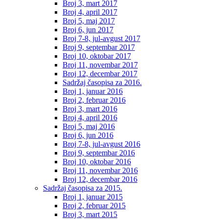
Broj 3, mart 2017
Broj 4, april 2017
Broj 5, maj 2017
Broj 6, jun 2017
Broj 7-8, jul-avgust 2017
Broj 9, septembar 2017
Broj 10, oktobar 2017
Broj 11, novembar 2017
Broj 12, decembar 2017
Sadržaj časopisa za 2016.
Broj 1, januar 2016
Broj 2, februar 2016
Broj 3, mart 2016
Broj 4, april 2016
Broj 5, maj 2016
Broj 6, jun 2016
Broj 7-8, jul-avgust 2016
Broj 9, septembar 2016
Broj 10, oktobar 2016
Broj 11, novembar 2016
Broj 12, decembar 2016
Sadržaj časopisa za 2015.
Broj 1, januar 2015
Broj 2, februar 2015
Broj 3, mart 2015