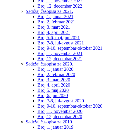
Broj 11, novembar 2022
Broj 12, decembar 2022
Sadržaj časopisa za 2021.
Broj 1, januar 2021
Broj 2, februar 2021
Broj 3, mart 2021
Broj 4, april 2021
Broj 5-6, maj-jun 2021
Broj 7-8, jul-avgust 2021
Broj 9-10, septembar-oktobar 2021
Broj 11, novembar 2021
Broj 12, decembar 2021
Sadržaj časopisa za 2020.
Broj 1, januar 2020
Broj 2, februar 2020
Broj 3, mart 2020
Broj 4, april 2020
Broj 5, maj 2020
Broj 6, jun 2020
Broj 7-8, jul-avgust 2020
Broj 9-10, septembar-oktobar 2020
Broj 11, novembar 2020
Broj 12, decembar 2020
Sadržaj časopisa za 2019.
Broj 1, januar 2019