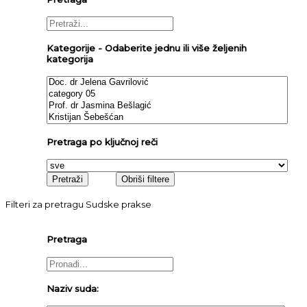
Kategorije - Odaberite jednu ili više željenih
kategorija
Pretraga po ključnoj reči
Filteri za pretragu Sudske prakse
Pretraga
Naziv suda: