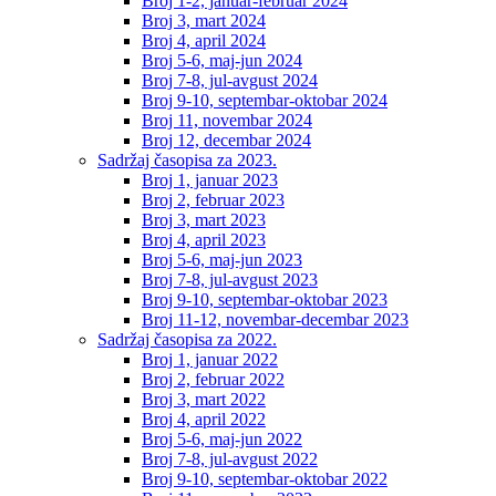
Broj 1-2, januar-februar 2024
Broj 3, mart 2024
Broj 4, april 2024
Broj 5-6, maj-jun 2024
Broj 7-8, jul-avgust 2024
Broj 9-10, septembar-oktobar 2024
Broj 11, novembar 2024
Broj 12, decembar 2024
Sadržaj časopisa za 2023.
Broj 1, januar 2023
Broj 2, februar 2023
Broj 3, mart 2023
Broj 4, april 2023
Broj 5-6, maj-jun 2023
Broj 7-8, jul-avgust 2023
Broj 9-10, septembar-oktobar 2023
Broj 11-12, novembar-decembar 2023
Sadržaj časopisa za 2022.
Broj 1, januar 2022
Broj 2, februar 2022
Broj 3, mart 2022
Broj 4, april 2022
Broj 5-6, maj-jun 2022
Broj 7-8, jul-avgust 2022
Broj 9-10, septembar-oktobar 2022