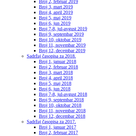
Broj 2, februar 2019
Broj 3, mart 2019
Broj 4, april 2019
Broj 5, maj 2019
Broj 6, jun 2019
Broj 7-8, jul-avgust 2019
Broj 9, septembar 2019
Broj 10, oktobar 2019
Broj 11, novembar 2019
Broj 12, decembar 2019
Sadržaj časopisa za 2018.
Broj 1, januar 2018
Broj 2, februar 2018
Broj 3, mart 2018
Broj 4, april 2018
Broj 5, maj 2018
Broj 6, jun 2018
Broj 7-8, jul-avgust 2018
Broj 9, septembar 2018
Broj 10, oktobar 2018
Broj 11, novembar 2018
Broj 12, decembar 2018
Sadržaj časopisa za 2017.
Broj 1, januar 2017
Broj 2, februar 2017