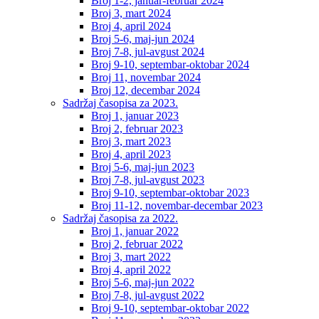
Broj 1-2, januar-februar 2024
Broj 3, mart 2024
Broj 4, april 2024
Broj 5-6, maj-jun 2024
Broj 7-8, jul-avgust 2024
Broj 9-10, septembar-oktobar 2024
Broj 11, novembar 2024
Broj 12, decembar 2024
Sadržaj časopisa za 2023.
Broj 1, januar 2023
Broj 2, februar 2023
Broj 3, mart 2023
Broj 4, april 2023
Broj 5-6, maj-jun 2023
Broj 7-8, jul-avgust 2023
Broj 9-10, septembar-oktobar 2023
Broj 11-12, novembar-decembar 2023
Sadržaj časopisa za 2022.
Broj 1, januar 2022
Broj 2, februar 2022
Broj 3, mart 2022
Broj 4, april 2022
Broj 5-6, maj-jun 2022
Broj 7-8, jul-avgust 2022
Broj 9-10, septembar-oktobar 2022