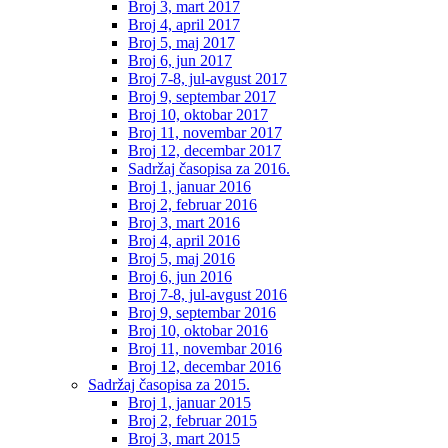
Broj 3, mart 2017
Broj 4, april 2017
Broj 5, maj 2017
Broj 6, jun 2017
Broj 7-8, jul-avgust 2017
Broj 9, septembar 2017
Broj 10, oktobar 2017
Broj 11, novembar 2017
Broj 12, decembar 2017
Sadržaj časopisa za 2016.
Broj 1, januar 2016
Broj 2, februar 2016
Broj 3, mart 2016
Broj 4, april 2016
Broj 5, maj 2016
Broj 6, jun 2016
Broj 7-8, jul-avgust 2016
Broj 9, septembar 2016
Broj 10, oktobar 2016
Broj 11, novembar 2016
Broj 12, decembar 2016
Sadržaj časopisa za 2015.
Broj 1, januar 2015
Broj 2, februar 2015
Broj 3, mart 2015