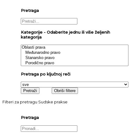
Pretraga
Kategorije - Odaberite jednu ili više željenih
kategorija
Pretraga po ključnoj reči
Filteri za pretragu Sudske prakse
Pretraga