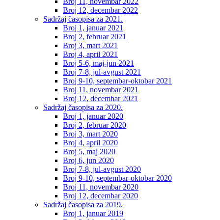
Broj 11, novembar 2022
Broj 12, decembar 2022
Sadržaj časopisa za 2021.
Broj 1, januar 2021
Broj 2, februar 2021
Broj 3, mart 2021
Broj 4, april 2021
Broj 5-6, maj-jun 2021
Broj 7-8, jul-avgust 2021
Broj 9-10, septembar-oktobar 2021
Broj 11, novembar 2021
Broj 12, decembar 2021
Sadržaj časopisa za 2020.
Broj 1, januar 2020
Broj 2, februar 2020
Broj 3, mart 2020
Broj 4, april 2020
Broj 5, maj 2020
Broj 6, jun 2020
Broj 7-8, jul-avgust 2020
Broj 9-10, septembar-oktobar 2020
Broj 11, novembar 2020
Broj 12, decembar 2020
Sadržaj časopisa za 2019.
Broj 1, januar 2019