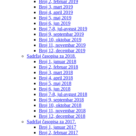
Broj 2, februar 2019
Broj 3, mart 2019
Broj 4, april 2019
Broj 5, maj 2019
Broj 6, jun 2019
Broj 7-8, jul-avgust 2019
Broj 9, septembar 2019
Broj 10, oktobar 2019
Broj 11, novembar 2019
Broj 12, decembar 2019
Sadržaj časopisa za 2018.
Broj 1, januar 2018
Broj 2, februar 2018
Broj 3, mart 2018
Broj 4, april 2018
Broj 5, maj 2018
Broj 6, jun 2018
Broj 7-8, jul-avgust 2018
Broj 9, septembar 2018
Broj 10, oktobar 2018
Broj 11, novembar 2018
Broj 12, decembar 2018
Sadržaj časopisa za 2017.
Broj 1, januar 2017
Broj 2, februar 2017