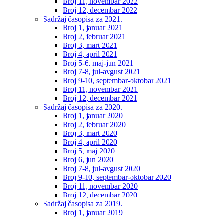
Broj 11, novembar 2022
Broj 12, decembar 2022
Sadržaj časopisa za 2021.
Broj 1, januar 2021
Broj 2, februar 2021
Broj 3, mart 2021
Broj 4, april 2021
Broj 5-6, maj-jun 2021
Broj 7-8, jul-avgust 2021
Broj 9-10, septembar-oktobar 2021
Broj 11, novembar 2021
Broj 12, decembar 2021
Sadržaj časopisa za 2020.
Broj 1, januar 2020
Broj 2, februar 2020
Broj 3, mart 2020
Broj 4, april 2020
Broj 5, maj 2020
Broj 6, jun 2020
Broj 7-8, jul-avgust 2020
Broj 9-10, septembar-oktobar 2020
Broj 11, novembar 2020
Broj 12, decembar 2020
Sadržaj časopisa za 2019.
Broj 1, januar 2019