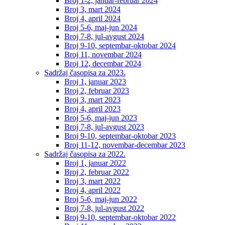
Broj 1-2, januar-februar 2024
Broj 3, mart 2024
Broj 4, april 2024
Broj 5-6, maj-jun 2024
Broj 7-8, jul-avgust 2024
Broj 9-10, septembar-oktobar 2024
Broj 11, novembar 2024
Broj 12, decembar 2024
Sadržaj časopisa za 2023.
Broj 1, januar 2023
Broj 2, februar 2023
Broj 3, mart 2023
Broj 4, april 2023
Broj 5-6, maj-jun 2023
Broj 7-8, jul-avgust 2023
Broj 9-10, septembar-oktobar 2023
Broj 11-12, novembar-decembar 2023
Sadržaj časopisa za 2022.
Broj 1, januar 2022
Broj 2, februar 2022
Broj 3, mart 2022
Broj 4, april 2022
Broj 5-6, maj-jun 2022
Broj 7-8, jul-avgust 2022
Broj 9-10, septembar-oktobar 2022