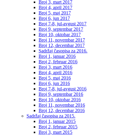
Broj 3, mart 2017
Broj 4, april 2017
Broj 5, maj 2017
Broj 6, jun 2017
Broj 7-8, jul-avgust 2017
Broj 9, septembar 2017
Broj 10, oktobar 2017
Broj 11, novembar 2017
Broj 12, decembar 2017
Sadržaj časopisa za 2016.
Broj 1, januar 2016
Broj 2, februar 2016
Broj 3, mart 2016
Broj 4, april 2016
Broj 5, maj 2016
Broj 6, jun 2016
Broj 7-8, jul-avgust 2016
Broj 9, septembar 2016
Broj 10, oktobar 2016
Broj 11, novembar 2016
Broj 12, decembar 2016
Sadržaj časopisa za 2015.
Broj 1, januar 2015
Broj 2, februar 2015
Broj 3, mart 2015