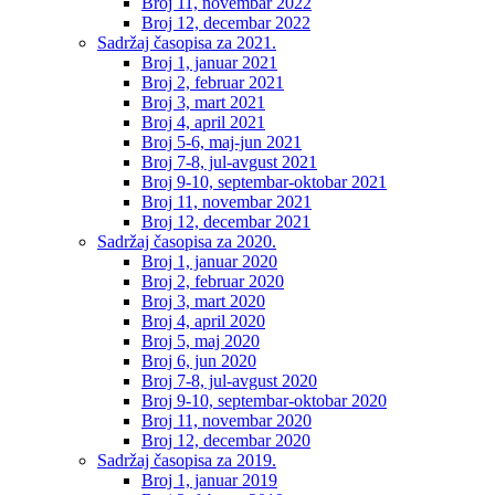
Broj 11, novembar 2022
Broj 12, decembar 2022
Sadržaj časopisa za 2021.
Broj 1, januar 2021
Broj 2, februar 2021
Broj 3, mart 2021
Broj 4, april 2021
Broj 5-6, maj-jun 2021
Broj 7-8, jul-avgust 2021
Broj 9-10, septembar-oktobar 2021
Broj 11, novembar 2021
Broj 12, decembar 2021
Sadržaj časopisa za 2020.
Broj 1, januar 2020
Broj 2, februar 2020
Broj 3, mart 2020
Broj 4, april 2020
Broj 5, maj 2020
Broj 6, jun 2020
Broj 7-8, jul-avgust 2020
Broj 9-10, septembar-oktobar 2020
Broj 11, novembar 2020
Broj 12, decembar 2020
Sadržaj časopisa za 2019.
Broj 1, januar 2019