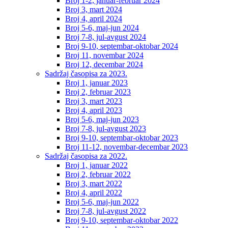
Broj 1-2, januar-februar 2024
Broj 3, mart 2024
Broj 4, april 2024
Broj 5-6, maj-jun 2024
Broj 7-8, jul-avgust 2024
Broj 9-10, septembar-oktobar 2024
Broj 11, novembar 2024
Broj 12, decembar 2024
Sadržaj časopisa za 2023.
Broj 1, januar 2023
Broj 2, februar 2023
Broj 3, mart 2023
Broj 4, april 2023
Broj 5-6, maj-jun 2023
Broj 7-8, jul-avgust 2023
Broj 9-10, septembar-oktobar 2023
Broj 11-12, novembar-decembar 2023
Sadržaj časopisa za 2022.
Broj 1, januar 2022
Broj 2, februar 2022
Broj 3, mart 2022
Broj 4, april 2022
Broj 5-6, maj-jun 2022
Broj 7-8, jul-avgust 2022
Broj 9-10, septembar-oktobar 2022