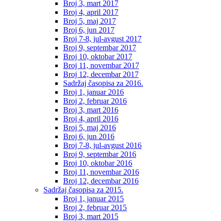
Broj 3, mart 2017
Broj 4, april 2017
Broj 5, maj 2017
Broj 6, jun 2017
Broj 7-8, jul-avgust 2017
Broj 9, septembar 2017
Broj 10, oktobar 2017
Broj 11, novembar 2017
Broj 12, decembar 2017
Sadržaj časopisa za 2016.
Broj 1, januar 2016
Broj 2, februar 2016
Broj 3, mart 2016
Broj 4, april 2016
Broj 5, maj 2016
Broj 6, jun 2016
Broj 7-8, jul-avgust 2016
Broj 9, septembar 2016
Broj 10, oktobar 2016
Broj 11, novembar 2016
Broj 12, decembar 2016
Sadržaj časopisa za 2015.
Broj 1, januar 2015
Broj 2, februar 2015
Broj 3, mart 2015