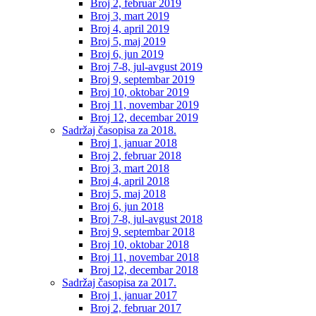
Broj 2, februar 2019
Broj 3, mart 2019
Broj 4, april 2019
Broj 5, maj 2019
Broj 6, jun 2019
Broj 7-8, jul-avgust 2019
Broj 9, septembar 2019
Broj 10, oktobar 2019
Broj 11, novembar 2019
Broj 12, decembar 2019
Sadržaj časopisa za 2018.
Broj 1, januar 2018
Broj 2, februar 2018
Broj 3, mart 2018
Broj 4, april 2018
Broj 5, maj 2018
Broj 6, jun 2018
Broj 7-8, jul-avgust 2018
Broj 9, septembar 2018
Broj 10, oktobar 2018
Broj 11, novembar 2018
Broj 12, decembar 2018
Sadržaj časopisa za 2017.
Broj 1, januar 2017
Broj 2, februar 2017