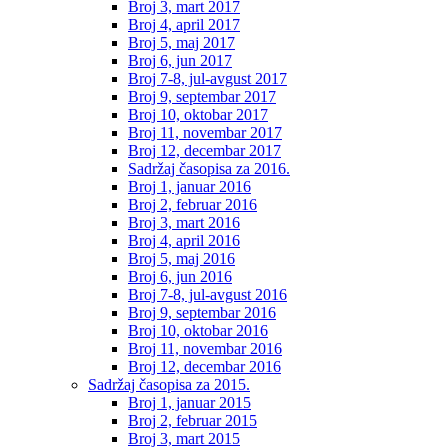
Broj 3, mart 2017
Broj 4, april 2017
Broj 5, maj 2017
Broj 6, jun 2017
Broj 7-8, jul-avgust 2017
Broj 9, septembar 2017
Broj 10, oktobar 2017
Broj 11, novembar 2017
Broj 12, decembar 2017
Sadržaj časopisa za 2016.
Broj 1, januar 2016
Broj 2, februar 2016
Broj 3, mart 2016
Broj 4, april 2016
Broj 5, maj 2016
Broj 6, jun 2016
Broj 7-8, jul-avgust 2016
Broj 9, septembar 2016
Broj 10, oktobar 2016
Broj 11, novembar 2016
Broj 12, decembar 2016
Sadržaj časopisa za 2015.
Broj 1, januar 2015
Broj 2, februar 2015
Broj 3, mart 2015