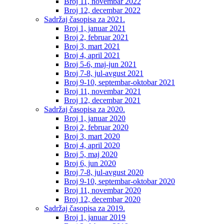
Broj 11, novembar 2022
Broj 12, decembar 2022
Sadržaj časopisa za 2021.
Broj 1, januar 2021
Broj 2, februar 2021
Broj 3, mart 2021
Broj 4, april 2021
Broj 5-6, maj-jun 2021
Broj 7-8, jul-avgust 2021
Broj 9-10, septembar-oktobar 2021
Broj 11, novembar 2021
Broj 12, decembar 2021
Sadržaj časopisa za 2020.
Broj 1, januar 2020
Broj 2, februar 2020
Broj 3, mart 2020
Broj 4, april 2020
Broj 5, maj 2020
Broj 6, jun 2020
Broj 7-8, jul-avgust 2020
Broj 9-10, septembar-oktobar 2020
Broj 11, novembar 2020
Broj 12, decembar 2020
Sadržaj časopisa za 2019.
Broj 1, januar 2019