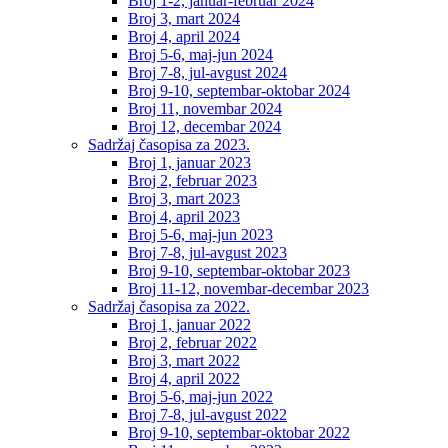
Broj 1-2, januar-februar 2024
Broj 3, mart 2024
Broj 4, april 2024
Broj 5-6, maj-jun 2024
Broj 7-8, jul-avgust 2024
Broj 9-10, septembar-oktobar 2024
Broj 11, novembar 2024
Broj 12, decembar 2024
Sadržaj časopisa za 2023.
Broj 1, januar 2023
Broj 2, februar 2023
Broj 3, mart 2023
Broj 4, april 2023
Broj 5-6, maj-jun 2023
Broj 7-8, jul-avgust 2023
Broj 9-10, septembar-oktobar 2023
Broj 11-12, novembar-decembar 2023
Sadržaj časopisa za 2022.
Broj 1, januar 2022
Broj 2, februar 2022
Broj 3, mart 2022
Broj 4, april 2022
Broj 5-6, maj-jun 2022
Broj 7-8, jul-avgust 2022
Broj 9-10, septembar-oktobar 2022