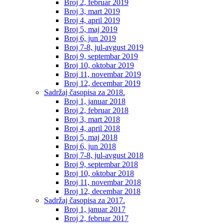
Broj 2, februar 2019
Broj 3, mart 2019
Broj 4, april 2019
Broj 5, maj 2019
Broj 6, jun 2019
Broj 7-8, jul-avgust 2019
Broj 9, septembar 2019
Broj 10, oktobar 2019
Broj 11, novembar 2019
Broj 12, decembar 2019
Sadržaj časopisa za 2018.
Broj 1, januar 2018
Broj 2, februar 2018
Broj 3, mart 2018
Broj 4, april 2018
Broj 5, maj 2018
Broj 6, jun 2018
Broj 7-8, jul-avgust 2018
Broj 9, septembar 2018
Broj 10, oktobar 2018
Broj 11, novembar 2018
Broj 12, decembar 2018
Sadržaj časopisa za 2017.
Broj 1, januar 2017
Broj 2, februar 2017