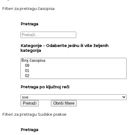
Filteri za pretragu časopisa
Pretraga
Kategorije - Odaberite jednu ili više željenih
kategorija
Pretraga po ključnoj reči
Filteri za pretragu Sudske prakse
Pretraga