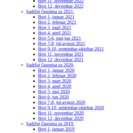
Broj 11, novembar 2022
Broj 12, decembar 2022
Sadržaj časopisa za 2021.
Broj 1, januar 2021
Broj 2, februar 2021
Broj 3, mart 2021
Broj 4, april 2021
Broj 5-6, maj-jun 2021
Broj 7-8, jul-avgust 2021
Broj 9-10, septembar-oktobar 2021
Broj 11, novembar 2021
Broj 12, decembar 2021
Sadržaj časopisa za 2020.
Broj 1, januar 2020
Broj 2, februar 2020
Broj 3, mart 2020
Broj 4, april 2020
Broj 5, maj 2020
Broj 6, jun 2020
Broj 7-8, jul-avgust 2020
Broj 9-10, septembar-oktobar 2020
Broj 11, novembar 2020
Broj 12, decembar 2020
Sadržaj časopisa za 2019.
Broj 1, januar 2019