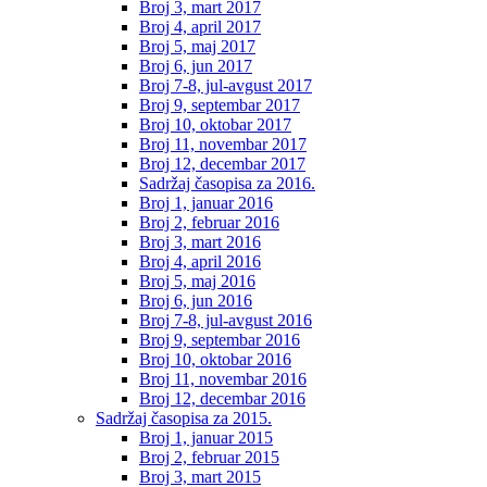
Broj 3, mart 2017
Broj 4, april 2017
Broj 5, maj 2017
Broj 6, jun 2017
Broj 7-8, jul-avgust 2017
Broj 9, septembar 2017
Broj 10, oktobar 2017
Broj 11, novembar 2017
Broj 12, decembar 2017
Sadržaj časopisa za 2016.
Broj 1, januar 2016
Broj 2, februar 2016
Broj 3, mart 2016
Broj 4, april 2016
Broj 5, maj 2016
Broj 6, jun 2016
Broj 7-8, jul-avgust 2016
Broj 9, septembar 2016
Broj 10, oktobar 2016
Broj 11, novembar 2016
Broj 12, decembar 2016
Sadržaj časopisa za 2015.
Broj 1, januar 2015
Broj 2, februar 2015
Broj 3, mart 2015