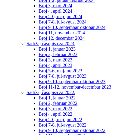
Broj 1-2, januar-februar 2024
Broj 3, mart 2024
Broj 4, april 2024
Broj 5-6, maj-jun 2024
Broj 7-8, jul-avgust 2024
Broj 9-10, septembar-oktobar 2024
Broj 11, novembar 2024
Broj 12, decembar 2024
Sadržaj časopisa za 2023.
Broj 1, januar 2023
Broj 2, februar 2023
Broj 3, mart 2023
Broj 4, april 2023
Broj 5-6, maj-jun 2023
Broj 7-8, jul-avgust 2023
Broj 9-10, septembar-oktobar 2023
Broj 11-12, novembar-decembar 2023
Sadržaj časopisa za 2022.
Broj 1, januar 2022
Broj 2, februar 2022
Broj 3, mart 2022
Broj 4, april 2022
Broj 5-6, maj-jun 2022
Broj 7-8, jul-avgust 2022
Broj 9-10, septembar-oktobar 2022