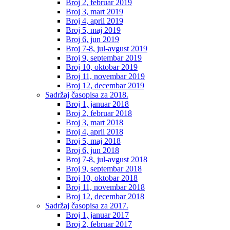
Broj 2, februar 2019
Broj 3, mart 2019
Broj 4, april 2019
Broj 5, maj 2019
Broj 6, jun 2019
Broj 7-8, jul-avgust 2019
Broj 9, septembar 2019
Broj 10, oktobar 2019
Broj 11, novembar 2019
Broj 12, decembar 2019
Sadržaj časopisa za 2018.
Broj 1, januar 2018
Broj 2, februar 2018
Broj 3, mart 2018
Broj 4, april 2018
Broj 5, maj 2018
Broj 6, jun 2018
Broj 7-8, jul-avgust 2018
Broj 9, septembar 2018
Broj 10, oktobar 2018
Broj 11, novembar 2018
Broj 12, decembar 2018
Sadržaj časopisa za 2017.
Broj 1, januar 2017
Broj 2, februar 2017