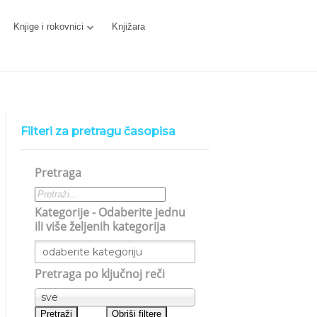
Knjige i rokovnici
Knjižara
Filteri za pretragu časopisa
Pretraga
Kategorije - Odaberite jednu
ili više željenih kategorija
Pretraga po ključnoj reči
sve