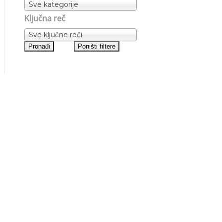
Sve kategorije
Ključna reč
Sve ključne reči