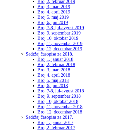
Broj 2, februar 2019
Broj 3, mart 2019
Broj 4, april 2019
Broj 5, maj 2019
Broj 6, jun 2019
Broj 7-8, jul-avgust 2019
Broj 9, septembar 2019
Broj 10, oktobar 2019
Broj 11, novembar 2019
Broj 12, decembar 2019
Sadržaj časopisa za 2018.
Broj 1, januar 2018
Broj 2, februar 2018
Broj 3, mart 2018
Broj 4, april 2018
Broj 5, maj 2018
Broj 6, jun 2018
Broj 7-8, jul-avgust 2018
Broj 9, septembar 2018
Broj 10, oktobar 2018
Broj 11, novembar 2018
Broj 12, decembar 2018
Sadržaj časopisa za 2017.
Broj 1, januar 2017
Broj 2, februar 2017