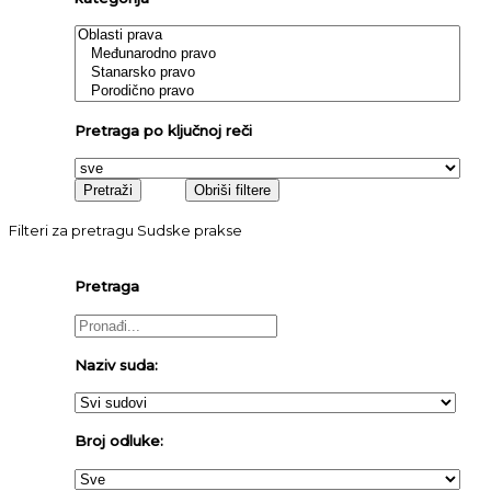
Pretraga po ključnoj reči
Filteri za pretragu Sudske prakse
Pretraga
Naziv suda:
Broj odluke: