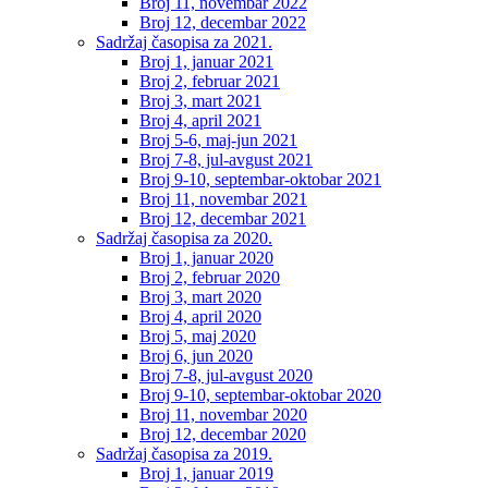
Broj 11, novembar 2022
Broj 12, decembar 2022
Sadržaj časopisa za 2021.
Broj 1, januar 2021
Broj 2, februar 2021
Broj 3, mart 2021
Broj 4, april 2021
Broj 5-6, maj-jun 2021
Broj 7-8, jul-avgust 2021
Broj 9-10, septembar-oktobar 2021
Broj 11, novembar 2021
Broj 12, decembar 2021
Sadržaj časopisa za 2020.
Broj 1, januar 2020
Broj 2, februar 2020
Broj 3, mart 2020
Broj 4, april 2020
Broj 5, maj 2020
Broj 6, jun 2020
Broj 7-8, jul-avgust 2020
Broj 9-10, septembar-oktobar 2020
Broj 11, novembar 2020
Broj 12, decembar 2020
Sadržaj časopisa za 2019.
Broj 1, januar 2019