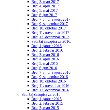
Broj 3, mart 2017
Broj 4, april 2017
Broj 5, maj 2017
Broj 6, jun 2017
Broj 7-8, jul-avgust 2017
Broj 9, septembar 2017
Broj 10, oktobar 2017
Broj 11, novembar 2017
Broj 12, decembar 2017
Sadržaj časopisa za 2016.
Broj 1, januar 2016
Broj 2, februar 2016
Broj 3, mart 2016
Broj 4, april 2016
Broj 5, maj 2016
Broj 6, jun 2016
Broj 7-8, jul-avgust 2016
Broj 9, septembar 2016
Broj 10, oktobar 2016
Broj 11, novembar 2016
Broj 12, decembar 2016
Sadržaj časopisa za 2015.
Broj 1, januar 2015
Broj 2, februar 2015
Broj 3, mart 2015