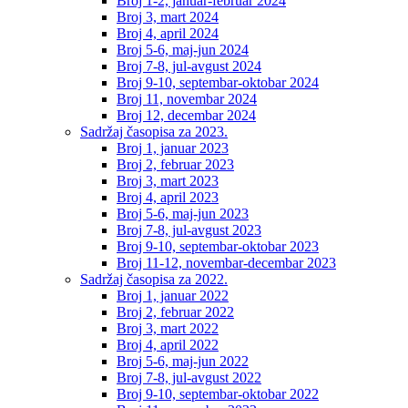
Broj 1-2, januar-februar 2024
Broj 3, mart 2024
Broj 4, april 2024
Broj 5-6, maj-jun 2024
Broj 7-8, jul-avgust 2024
Broj 9-10, septembar-oktobar 2024
Broj 11, novembar 2024
Broj 12, decembar 2024
Sadržaj časopisa za 2023.
Broj 1, januar 2023
Broj 2, februar 2023
Broj 3, mart 2023
Broj 4, april 2023
Broj 5-6, maj-jun 2023
Broj 7-8, jul-avgust 2023
Broj 9-10, septembar-oktobar 2023
Broj 11-12, novembar-decembar 2023
Sadržaj časopisa za 2022.
Broj 1, januar 2022
Broj 2, februar 2022
Broj 3, mart 2022
Broj 4, april 2022
Broj 5-6, maj-jun 2022
Broj 7-8, jul-avgust 2022
Broj 9-10, septembar-oktobar 2022