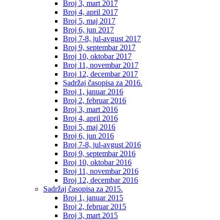
Broj 3, mart 2017
Broj 4, april 2017
Broj 5, maj 2017
Broj 6, jun 2017
Broj 7-8, jul-avgust 2017
Broj 9, septembar 2017
Broj 10, oktobar 2017
Broj 11, novembar 2017
Broj 12, decembar 2017
Sadržaj časopisa za 2016.
Broj 1, januar 2016
Broj 2, februar 2016
Broj 3, mart 2016
Broj 4, april 2016
Broj 5, maj 2016
Broj 6, jun 2016
Broj 7-8, jul-avgust 2016
Broj 9, septembar 2016
Broj 10, oktobar 2016
Broj 11, novembar 2016
Broj 12, decembar 2016
Sadržaj časopisa za 2015.
Broj 1, januar 2015
Broj 2, februar 2015
Broj 3, mart 2015