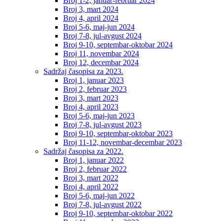
Broj 1-2, januar-februar 2024
Broj 3, mart 2024
Broj 4, april 2024
Broj 5-6, maj-jun 2024
Broj 7-8, jul-avgust 2024
Broj 9-10, septembar-oktobar 2024
Broj 11, novembar 2024
Broj 12, decembar 2024
Sadržaj časopisa za 2023.
Broj 1, januar 2023
Broj 2, februar 2023
Broj 3, mart 2023
Broj 4, april 2023
Broj 5-6, maj-jun 2023
Broj 7-8, jul-avgust 2023
Broj 9-10, septembar-oktobar 2023
Broj 11-12, novembar-decembar 2023
Sadržaj časopisa za 2022.
Broj 1, januar 2022
Broj 2, februar 2022
Broj 3, mart 2022
Broj 4, april 2022
Broj 5-6, maj-jun 2022
Broj 7-8, jul-avgust 2022
Broj 9-10, septembar-oktobar 2022