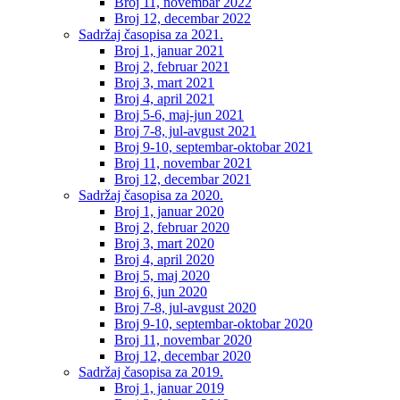
Broj 11, novembar 2022
Broj 12, decembar 2022
Sadržaj časopisa za 2021.
Broj 1, januar 2021
Broj 2, februar 2021
Broj 3, mart 2021
Broj 4, april 2021
Broj 5-6, maj-jun 2021
Broj 7-8, jul-avgust 2021
Broj 9-10, septembar-oktobar 2021
Broj 11, novembar 2021
Broj 12, decembar 2021
Sadržaj časopisa za 2020.
Broj 1, januar 2020
Broj 2, februar 2020
Broj 3, mart 2020
Broj 4, april 2020
Broj 5, maj 2020
Broj 6, jun 2020
Broj 7-8, jul-avgust 2020
Broj 9-10, septembar-oktobar 2020
Broj 11, novembar 2020
Broj 12, decembar 2020
Sadržaj časopisa za 2019.
Broj 1, januar 2019