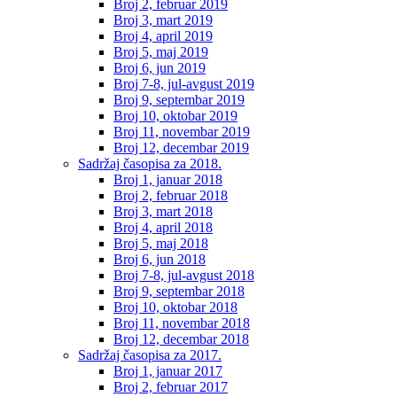
Broj 2, februar 2019
Broj 3, mart 2019
Broj 4, april 2019
Broj 5, maj 2019
Broj 6, jun 2019
Broj 7-8, jul-avgust 2019
Broj 9, septembar 2019
Broj 10, oktobar 2019
Broj 11, novembar 2019
Broj 12, decembar 2019
Sadržaj časopisa za 2018.
Broj 1, januar 2018
Broj 2, februar 2018
Broj 3, mart 2018
Broj 4, april 2018
Broj 5, maj 2018
Broj 6, jun 2018
Broj 7-8, jul-avgust 2018
Broj 9, septembar 2018
Broj 10, oktobar 2018
Broj 11, novembar 2018
Broj 12, decembar 2018
Sadržaj časopisa za 2017.
Broj 1, januar 2017
Broj 2, februar 2017