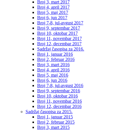
Broj 3, mart 2017
Broj 4, april 2017
Broj 5, maj 2017
Broj 6, jun 2017
Broj 7-8, jul-avgust 2017
Broj 9, septembar 2017
Broj 10, oktobar 2017
Broj 11, novembar 2017
Broj 12, decembar 2017
Sadržaj časopisa za 2016.
Broj 1, januar 2016
Broj 2, februar 2016
Broj 3, mart 2016
Broj 4, april 2016
Broj 5, maj 2016
Broj 6, jun 2016
Broj 7-8, jul-avgust 2016
Broj 9, septembar 2016
Broj 10, oktobar 2016
Broj 11, novembar 2016
Broj 12, decembar 2016
Sadržaj časopisa za 2015.
Broj 1, januar 2015
Broj 2, februar 2015
Broj 3, mart 2015