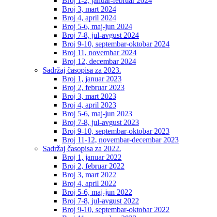
Broj 1-2, januar-februar 2024
Broj 3, mart 2024
Broj 4, april 2024
Broj 5-6, maj-jun 2024
Broj 7-8, jul-avgust 2024
Broj 9-10, septembar-oktobar 2024
Broj 11, novembar 2024
Broj 12, decembar 2024
Sadržaj časopisa za 2023.
Broj 1, januar 2023
Broj 2, februar 2023
Broj 3, mart 2023
Broj 4, april 2023
Broj 5-6, maj-jun 2023
Broj 7-8, jul-avgust 2023
Broj 9-10, septembar-oktobar 2023
Broj 11-12, novembar-decembar 2023
Sadržaj časopisa za 2022.
Broj 1, januar 2022
Broj 2, februar 2022
Broj 3, mart 2022
Broj 4, april 2022
Broj 5-6, maj-jun 2022
Broj 7-8, jul-avgust 2022
Broj 9-10, septembar-oktobar 2022