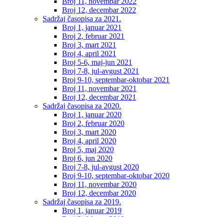
Broj 11, novembar 2022
Broj 12, decembar 2022
Sadržaj časopisa za 2021.
Broj 1, januar 2021
Broj 2, februar 2021
Broj 3, mart 2021
Broj 4, april 2021
Broj 5-6, maj-jun 2021
Broj 7-8, jul-avgust 2021
Broj 9-10, septembar-oktobar 2021
Broj 11, novembar 2021
Broj 12, decembar 2021
Sadržaj časopisa za 2020.
Broj 1, januar 2020
Broj 2, februar 2020
Broj 3, mart 2020
Broj 4, april 2020
Broj 5, maj 2020
Broj 6, jun 2020
Broj 7-8, jul-avgust 2020
Broj 9-10, septembar-oktobar 2020
Broj 11, novembar 2020
Broj 12, decembar 2020
Sadržaj časopisa za 2019.
Broj 1, januar 2019