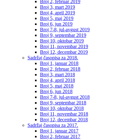
Broj 2, februar 2019
Broj 3, mart 2019
Broj 4, april 2019
Broj 5, maj 2019
Broj 6, jun 2019
Broj 7-8, jul-avgust 2019
Broj 9, septembar 2019
Broj 10, oktobar 2019
Broj 11, novembar 2019
Broj 12, decembar 2019
Sadržaj časopisa za 2018.
Broj 1, januar 2018
Broj 2, februar 2018
Broj 3, mart 2018
Broj 4, april 2018
Broj 5, maj 2018
Broj 6, jun 2018
Broj 7-8, jul-avgust 2018
Broj 9, septembar 2018
Broj 10, oktobar 2018
Broj 11, novembar 2018
Broj 12, decembar 2018
Sadržaj časopisa za 2017.
Broj 1, januar 2017
Broj 2, februar 2017