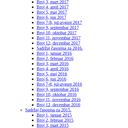
Broj 3, mart 2017
Broj 4, april 2017
Broj 5, maj 2017
Broj 6, jun 2017
Broj 7-8, jul-avgust 2017
Broj 9, septembar 2017
Broj 10, oktobar 2017
Broj 11, novembar 2017
Broj 12, decembar 2017
Sadržaj časopisa za 2016.
Broj 1, januar 2016
Broj 2, februar 2016
Broj 3, mart 2016
Broj 4, april 2016
Broj 5, maj 2016
Broj 6, jun 2016
Broj 7-8, jul-avgust 2016
Broj 9, septembar 2016
Broj 10, oktobar 2016
Broj 11, novembar 2016
Broj 12, decembar 2016
Sadržaj časopisa za 2015.
Broj 1, januar 2015
Broj 2, februar 2015
Broj 3, mart 2015