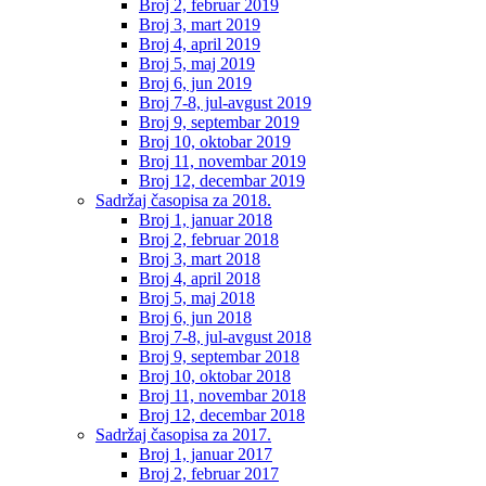
Broj 2, februar 2019
Broj 3, mart 2019
Broj 4, april 2019
Broj 5, maj 2019
Broj 6, jun 2019
Broj 7-8, jul-avgust 2019
Broj 9, septembar 2019
Broj 10, oktobar 2019
Broj 11, novembar 2019
Broj 12, decembar 2019
Sadržaj časopisa za 2018.
Broj 1, januar 2018
Broj 2, februar 2018
Broj 3, mart 2018
Broj 4, april 2018
Broj 5, maj 2018
Broj 6, jun 2018
Broj 7-8, jul-avgust 2018
Broj 9, septembar 2018
Broj 10, oktobar 2018
Broj 11, novembar 2018
Broj 12, decembar 2018
Sadržaj časopisa za 2017.
Broj 1, januar 2017
Broj 2, februar 2017