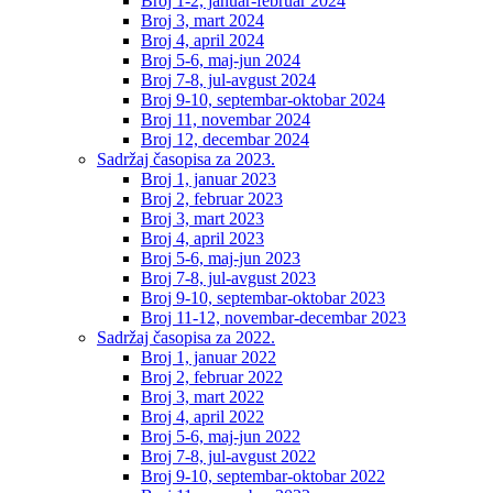
Broj 1-2, januar-februar 2024
Broj 3, mart 2024
Broj 4, april 2024
Broj 5-6, maj-jun 2024
Broj 7-8, jul-avgust 2024
Broj 9-10, septembar-oktobar 2024
Broj 11, novembar 2024
Broj 12, decembar 2024
Sadržaj časopisa za 2023.
Broj 1, januar 2023
Broj 2, februar 2023
Broj 3, mart 2023
Broj 4, april 2023
Broj 5-6, maj-jun 2023
Broj 7-8, jul-avgust 2023
Broj 9-10, septembar-oktobar 2023
Broj 11-12, novembar-decembar 2023
Sadržaj časopisa za 2022.
Broj 1, januar 2022
Broj 2, februar 2022
Broj 3, mart 2022
Broj 4, april 2022
Broj 5-6, maj-jun 2022
Broj 7-8, jul-avgust 2022
Broj 9-10, septembar-oktobar 2022