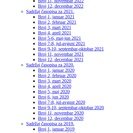
Broj 11, novembar 2022
Broj 12, decembar 2022
Sadržaj časopisa za 2021.
Broj 1, januar 2021
Broj 2, februar 2021
Broj 3, mart 2021
Broj 4, april 2021
Broj 5-6, maj-jun 2021
Broj 7-8, jul-avgust 2021
Broj 9-10, septembar-oktobar 2021
Broj 11, novembar 2021
Broj 12, decembar 2021
Sadržaj časopisa za 2020.
Broj 1, januar 2020
Broj 2, februar 2020
Broj 3, mart 2020
Broj 4, april 2020
Broj 5, maj 2020
Broj 6, jun 2020
Broj 7-8, jul-avgust 2020
Broj 9-10, septembar-oktobar 2020
Broj 11, novembar 2020
Broj 12, decembar 2020
Sadržaj časopisa za 2019.
Broj 1, januar 2019