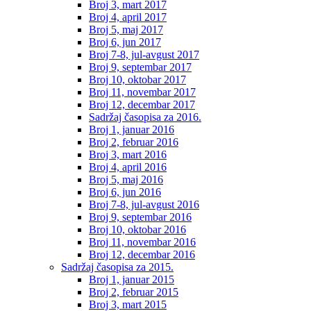
Broj 3, mart 2017
Broj 4, april 2017
Broj 5, maj 2017
Broj 6, jun 2017
Broj 7-8, jul-avgust 2017
Broj 9, septembar 2017
Broj 10, oktobar 2017
Broj 11, novembar 2017
Broj 12, decembar 2017
Sadržaj časopisa za 2016.
Broj 1, januar 2016
Broj 2, februar 2016
Broj 3, mart 2016
Broj 4, april 2016
Broj 5, maj 2016
Broj 6, jun 2016
Broj 7-8, jul-avgust 2016
Broj 9, septembar 2016
Broj 10, oktobar 2016
Broj 11, novembar 2016
Broj 12, decembar 2016
Sadržaj časopisa za 2015.
Broj 1, januar 2015
Broj 2, februar 2015
Broj 3, mart 2015