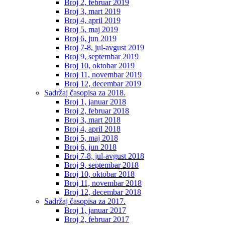
Broj 2, februar 2019
Broj 3, mart 2019
Broj 4, april 2019
Broj 5, maj 2019
Broj 6, jun 2019
Broj 7-8, jul-avgust 2019
Broj 9, septembar 2019
Broj 10, oktobar 2019
Broj 11, novembar 2019
Broj 12, decembar 2019
Sadržaj časopisa za 2018.
Broj 1, januar 2018
Broj 2, februar 2018
Broj 3, mart 2018
Broj 4, april 2018
Broj 5, maj 2018
Broj 6, jun 2018
Broj 7-8, jul-avgust 2018
Broj 9, septembar 2018
Broj 10, oktobar 2018
Broj 11, novembar 2018
Broj 12, decembar 2018
Sadržaj časopisa za 2017.
Broj 1, januar 2017
Broj 2, februar 2017