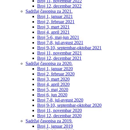
Broj 11, novembar 2022
Broj 12, decembar 2022
Sadržaj časopisa za 2021.
Broj 1, januar 2021
Broj 2, februar 2021
Broj 3, mart 2021
Broj 4, april 2021
Broj 5-6, maj-jun 2021
Broj 7-8, jul-avgust 2021
Broj 9-10, septembar-oktobar 2021
Broj 11, novembar 2021
Broj 12, decembar 2021
Sadržaj časopisa za 2020.
Broj 1, januar 2020
Broj 2, februar 2020
Broj 3, mart 2020
Broj 4, april 2020
Broj 5, maj 2020
Broj 6, jun 2020
Broj 7-8, jul-avgust 2020
Broj 9-10, septembar-oktobar 2020
Broj 11, novembar 2020
Broj 12, decembar 2020
Sadržaj časopisa za 2019.
Broj 1, januar 2019