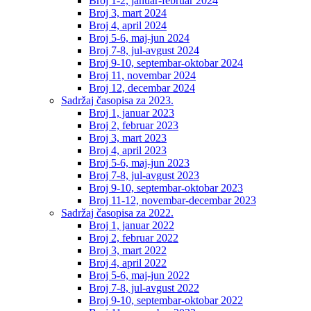
Broj 1-2, januar-februar 2024
Broj 3, mart 2024
Broj 4, april 2024
Broj 5-6, maj-jun 2024
Broj 7-8, jul-avgust 2024
Broj 9-10, septembar-oktobar 2024
Broj 11, novembar 2024
Broj 12, decembar 2024
Sadržaj časopisa za 2023.
Broj 1, januar 2023
Broj 2, februar 2023
Broj 3, mart 2023
Broj 4, april 2023
Broj 5-6, maj-jun 2023
Broj 7-8, jul-avgust 2023
Broj 9-10, septembar-oktobar 2023
Broj 11-12, novembar-decembar 2023
Sadržaj časopisa za 2022.
Broj 1, januar 2022
Broj 2, februar 2022
Broj 3, mart 2022
Broj 4, april 2022
Broj 5-6, maj-jun 2022
Broj 7-8, jul-avgust 2022
Broj 9-10, septembar-oktobar 2022