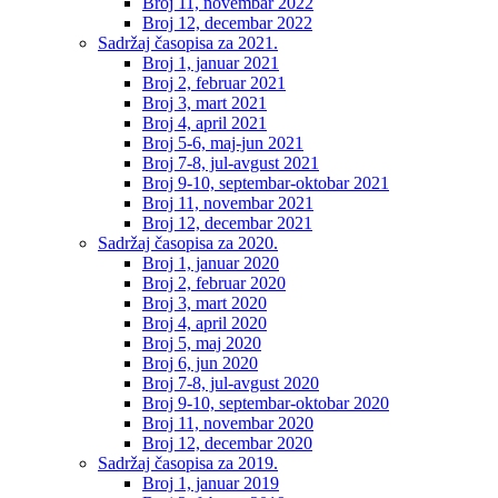
Broj 11, novembar 2022
Broj 12, decembar 2022
Sadržaj časopisa za 2021.
Broj 1, januar 2021
Broj 2, februar 2021
Broj 3, mart 2021
Broj 4, april 2021
Broj 5-6, maj-jun 2021
Broj 7-8, jul-avgust 2021
Broj 9-10, septembar-oktobar 2021
Broj 11, novembar 2021
Broj 12, decembar 2021
Sadržaj časopisa za 2020.
Broj 1, januar 2020
Broj 2, februar 2020
Broj 3, mart 2020
Broj 4, april 2020
Broj 5, maj 2020
Broj 6, jun 2020
Broj 7-8, jul-avgust 2020
Broj 9-10, septembar-oktobar 2020
Broj 11, novembar 2020
Broj 12, decembar 2020
Sadržaj časopisa za 2019.
Broj 1, januar 2019