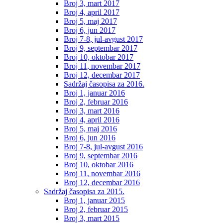
Broj 3, mart 2017
Broj 4, april 2017
Broj 5, maj 2017
Broj 6, jun 2017
Broj 7-8, jul-avgust 2017
Broj 9, septembar 2017
Broj 10, oktobar 2017
Broj 11, novembar 2017
Broj 12, decembar 2017
Sadržaj časopisa za 2016.
Broj 1, januar 2016
Broj 2, februar 2016
Broj 3, mart 2016
Broj 4, april 2016
Broj 5, maj 2016
Broj 6, jun 2016
Broj 7-8, jul-avgust 2016
Broj 9, septembar 2016
Broj 10, oktobar 2016
Broj 11, novembar 2016
Broj 12, decembar 2016
Sadržaj časopisa za 2015.
Broj 1, januar 2015
Broj 2, februar 2015
Broj 3, mart 2015