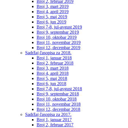
Broj 2, februar 2019
Broj 3, mart 2019
Broj 4, april 2019
Broj 5, maj 2019
Broj 6, jun 2019
Broj 7-8, jul-avgust 2019
Broj 9, septembar 2019
Broj 10, oktobar 2019
Broj 11, novembar 2019
Broj 12, decembar 2019
Sadržaj časopisa za 2018.
Broj 1, januar 2018
Broj 2, februar 2018
Broj 3, mart 2018
Broj 4, april 2018
Broj 5, maj 2018
Broj 6, jun 2018
Broj 7-8, jul-avgust 2018
Broj 9, septembar 2018
Broj 10, oktobar 2018
Broj 11, novembar 2018
Broj 12, decembar 2018
Sadržaj časopisa za 2017.
Broj 1, januar 2017
Broj 2, februar 2017