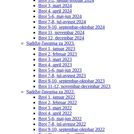
Broj 1-2, januar-februar 2024
Broj 3, mart 2024
Broj 4, april 2024
Broj 5-6, maj-jun 2024
Broj 7-8, jul-avgust 2024
Broj 9-10, septembar-oktobar 2024
Broj 11, novembar 2024
Broj 12, decembar 2024
Sadržaj časopisa za 2023.
Broj 1, januar 2023
Broj 2, februar 2023
Broj 3, mart 2023
Broj 4, april 2023
Broj 5-6, maj-jun 2023
Broj 7-8, jul-avgust 2023
Broj 9-10, septembar-oktobar 2023
Broj 11-12, novembar-decembar 2023
Sadržaj časopisa za 2022.
Broj 1, januar 2022
Broj 2, februar 2022
Broj 3, mart 2022
Broj 4, april 2022
Broj 5-6, maj-jun 2022
Broj 7-8, jul-avgust 2022
Broj 9-10, septembar-oktobar 2022