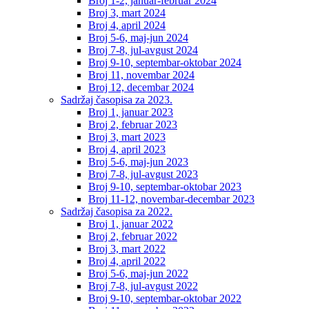
Broj 1-2, januar-februar 2024
Broj 3, mart 2024
Broj 4, april 2024
Broj 5-6, maj-jun 2024
Broj 7-8, jul-avgust 2024
Broj 9-10, septembar-oktobar 2024
Broj 11, novembar 2024
Broj 12, decembar 2024
Sadržaj časopisa za 2023.
Broj 1, januar 2023
Broj 2, februar 2023
Broj 3, mart 2023
Broj 4, april 2023
Broj 5-6, maj-jun 2023
Broj 7-8, jul-avgust 2023
Broj 9-10, septembar-oktobar 2023
Broj 11-12, novembar-decembar 2023
Sadržaj časopisa za 2022.
Broj 1, januar 2022
Broj 2, februar 2022
Broj 3, mart 2022
Broj 4, april 2022
Broj 5-6, maj-jun 2022
Broj 7-8, jul-avgust 2022
Broj 9-10, septembar-oktobar 2022