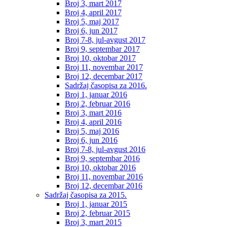
Broj 3, mart 2017
Broj 4, april 2017
Broj 5, maj 2017
Broj 6, jun 2017
Broj 7-8, jul-avgust 2017
Broj 9, septembar 2017
Broj 10, oktobar 2017
Broj 11, novembar 2017
Broj 12, decembar 2017
Sadržaj časopisa za 2016.
Broj 1, januar 2016
Broj 2, februar 2016
Broj 3, mart 2016
Broj 4, april 2016
Broj 5, maj 2016
Broj 6, jun 2016
Broj 7-8, jul-avgust 2016
Broj 9, septembar 2016
Broj 10, oktobar 2016
Broj 11, novembar 2016
Broj 12, decembar 2016
Sadržaj časopisa za 2015.
Broj 1, januar 2015
Broj 2, februar 2015
Broj 3, mart 2015