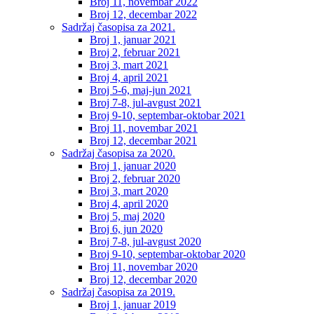
Broj 11, novembar 2022
Broj 12, decembar 2022
Sadržaj časopisa za 2021.
Broj 1, januar 2021
Broj 2, februar 2021
Broj 3, mart 2021
Broj 4, april 2021
Broj 5-6, maj-jun 2021
Broj 7-8, jul-avgust 2021
Broj 9-10, septembar-oktobar 2021
Broj 11, novembar 2021
Broj 12, decembar 2021
Sadržaj časopisa za 2020.
Broj 1, januar 2020
Broj 2, februar 2020
Broj 3, mart 2020
Broj 4, april 2020
Broj 5, maj 2020
Broj 6, jun 2020
Broj 7-8, jul-avgust 2020
Broj 9-10, septembar-oktobar 2020
Broj 11, novembar 2020
Broj 12, decembar 2020
Sadržaj časopisa za 2019.
Broj 1, januar 2019