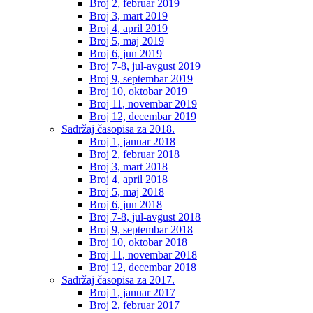
Broj 2, februar 2019
Broj 3, mart 2019
Broj 4, april 2019
Broj 5, maj 2019
Broj 6, jun 2019
Broj 7-8, jul-avgust 2019
Broj 9, septembar 2019
Broj 10, oktobar 2019
Broj 11, novembar 2019
Broj 12, decembar 2019
Sadržaj časopisa za 2018.
Broj 1, januar 2018
Broj 2, februar 2018
Broj 3, mart 2018
Broj 4, april 2018
Broj 5, maj 2018
Broj 6, jun 2018
Broj 7-8, jul-avgust 2018
Broj 9, septembar 2018
Broj 10, oktobar 2018
Broj 11, novembar 2018
Broj 12, decembar 2018
Sadržaj časopisa za 2017.
Broj 1, januar 2017
Broj 2, februar 2017