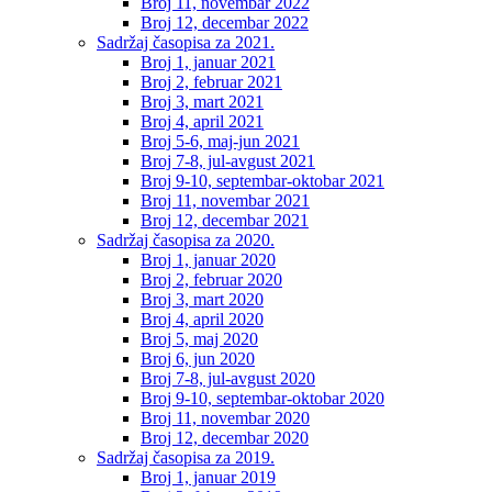
Broj 11, novembar 2022
Broj 12, decembar 2022
Sadržaj časopisa za 2021.
Broj 1, januar 2021
Broj 2, februar 2021
Broj 3, mart 2021
Broj 4, april 2021
Broj 5-6, maj-jun 2021
Broj 7-8, jul-avgust 2021
Broj 9-10, septembar-oktobar 2021
Broj 11, novembar 2021
Broj 12, decembar 2021
Sadržaj časopisa za 2020.
Broj 1, januar 2020
Broj 2, februar 2020
Broj 3, mart 2020
Broj 4, april 2020
Broj 5, maj 2020
Broj 6, jun 2020
Broj 7-8, jul-avgust 2020
Broj 9-10, septembar-oktobar 2020
Broj 11, novembar 2020
Broj 12, decembar 2020
Sadržaj časopisa za 2019.
Broj 1, januar 2019