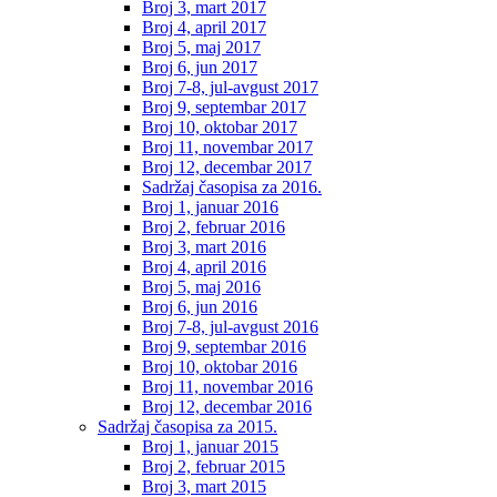
Broj 3, mart 2017
Broj 4, april 2017
Broj 5, maj 2017
Broj 6, jun 2017
Broj 7-8, jul-avgust 2017
Broj 9, septembar 2017
Broj 10, oktobar 2017
Broj 11, novembar 2017
Broj 12, decembar 2017
Sadržaj časopisa za 2016.
Broj 1, januar 2016
Broj 2, februar 2016
Broj 3, mart 2016
Broj 4, april 2016
Broj 5, maj 2016
Broj 6, jun 2016
Broj 7-8, jul-avgust 2016
Broj 9, septembar 2016
Broj 10, oktobar 2016
Broj 11, novembar 2016
Broj 12, decembar 2016
Sadržaj časopisa za 2015.
Broj 1, januar 2015
Broj 2, februar 2015
Broj 3, mart 2015