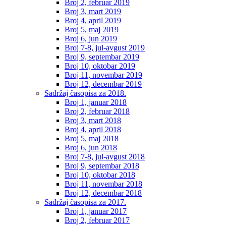
Broj 2, februar 2019
Broj 3, mart 2019
Broj 4, april 2019
Broj 5, maj 2019
Broj 6, jun 2019
Broj 7-8, jul-avgust 2019
Broj 9, septembar 2019
Broj 10, oktobar 2019
Broj 11, novembar 2019
Broj 12, decembar 2019
Sadržaj časopisa za 2018.
Broj 1, januar 2018
Broj 2, februar 2018
Broj 3, mart 2018
Broj 4, april 2018
Broj 5, maj 2018
Broj 6, jun 2018
Broj 7-8, jul-avgust 2018
Broj 9, septembar 2018
Broj 10, oktobar 2018
Broj 11, novembar 2018
Broj 12, decembar 2018
Sadržaj časopisa za 2017.
Broj 1, januar 2017
Broj 2, februar 2017