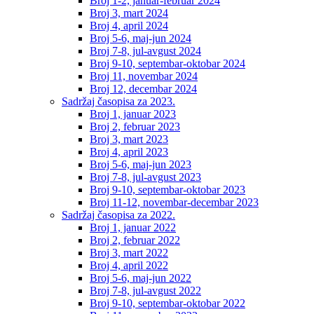
Broj 1-2, januar-februar 2024
Broj 3, mart 2024
Broj 4, april 2024
Broj 5-6, maj-jun 2024
Broj 7-8, jul-avgust 2024
Broj 9-10, septembar-oktobar 2024
Broj 11, novembar 2024
Broj 12, decembar 2024
Sadržaj časopisa za 2023.
Broj 1, januar 2023
Broj 2, februar 2023
Broj 3, mart 2023
Broj 4, april 2023
Broj 5-6, maj-jun 2023
Broj 7-8, jul-avgust 2023
Broj 9-10, septembar-oktobar 2023
Broj 11-12, novembar-decembar 2023
Sadržaj časopisa za 2022.
Broj 1, januar 2022
Broj 2, februar 2022
Broj 3, mart 2022
Broj 4, april 2022
Broj 5-6, maj-jun 2022
Broj 7-8, jul-avgust 2022
Broj 9-10, septembar-oktobar 2022