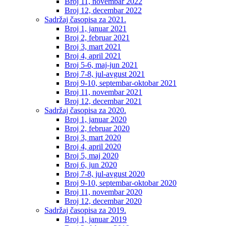
Broj 11, novembar 2022
Broj 12, decembar 2022
Sadržaj časopisa za 2021.
Broj 1, januar 2021
Broj 2, februar 2021
Broj 3, mart 2021
Broj 4, april 2021
Broj 5-6, maj-jun 2021
Broj 7-8, jul-avgust 2021
Broj 9-10, septembar-oktobar 2021
Broj 11, novembar 2021
Broj 12, decembar 2021
Sadržaj časopisa za 2020.
Broj 1, januar 2020
Broj 2, februar 2020
Broj 3, mart 2020
Broj 4, april 2020
Broj 5, maj 2020
Broj 6, jun 2020
Broj 7-8, jul-avgust 2020
Broj 9-10, septembar-oktobar 2020
Broj 11, novembar 2020
Broj 12, decembar 2020
Sadržaj časopisa za 2019.
Broj 1, januar 2019