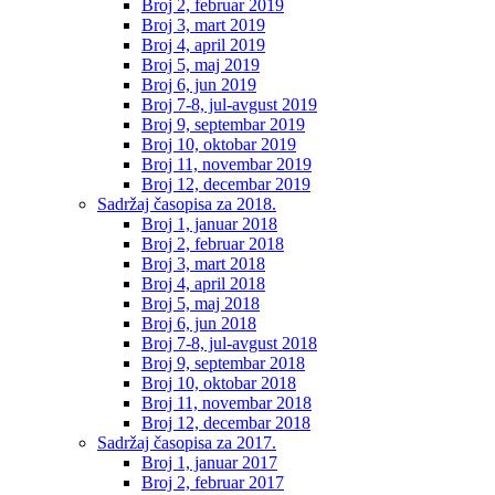
Broj 2, februar 2019
Broj 3, mart 2019
Broj 4, april 2019
Broj 5, maj 2019
Broj 6, jun 2019
Broj 7-8, jul-avgust 2019
Broj 9, septembar 2019
Broj 10, oktobar 2019
Broj 11, novembar 2019
Broj 12, decembar 2019
Sadržaj časopisa za 2018.
Broj 1, januar 2018
Broj 2, februar 2018
Broj 3, mart 2018
Broj 4, april 2018
Broj 5, maj 2018
Broj 6, jun 2018
Broj 7-8, jul-avgust 2018
Broj 9, septembar 2018
Broj 10, oktobar 2018
Broj 11, novembar 2018
Broj 12, decembar 2018
Sadržaj časopisa za 2017.
Broj 1, januar 2017
Broj 2, februar 2017