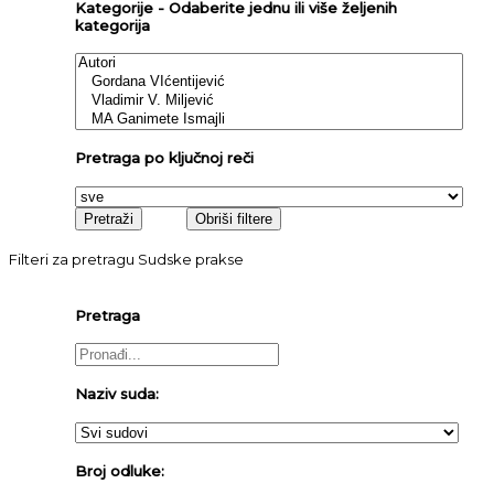
Kategorije - Odaberite jednu ili više željenih
kategorija
Pretraga po ključnoj reči
Filteri za pretragu Sudske prakse
Pretraga
Naziv suda:
Broj odluke: