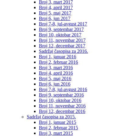
Broj 3, mart 2017
Broj 4, april 2017
Broj 5, maj 2017
Broj 6, jun 2017
Broj 7-8, jul-avgust 2017
Broj 9, septembar 2017
Broj 10, oktobar 2017
Broj 11, novembar 2017
Broj 12, decembar 2017
Sadržaj časopisa za 2016.
Broj 1, januar 2016
Broj 2, februar 2016
Broj 3, mart 2016
Broj 4, april 2016
Broj 5, maj 2016
Broj 6, jun 2016
Broj 7-8, jul-avgust 2016
Broj 9, septembar 2016
Broj 10, oktobar 2016
Broj 11, novembar 2016
Broj 12, decembar 2016
Sadržaj časopisa za 2015.
Broj 1, januar 2015
Broj 2, februar 2015
Broj 3, mart 2015