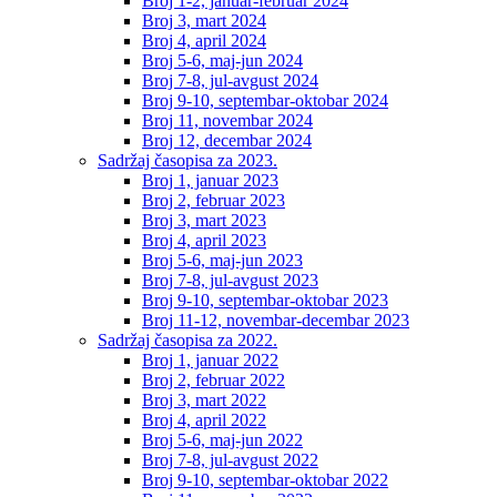
Broj 1-2, januar-februar 2024
Broj 3, mart 2024
Broj 4, april 2024
Broj 5-6, maj-jun 2024
Broj 7-8, jul-avgust 2024
Broj 9-10, septembar-oktobar 2024
Broj 11, novembar 2024
Broj 12, decembar 2024
Sadržaj časopisa za 2023.
Broj 1, januar 2023
Broj 2, februar 2023
Broj 3, mart 2023
Broj 4, april 2023
Broj 5-6, maj-jun 2023
Broj 7-8, jul-avgust 2023
Broj 9-10, septembar-oktobar 2023
Broj 11-12, novembar-decembar 2023
Sadržaj časopisa za 2022.
Broj 1, januar 2022
Broj 2, februar 2022
Broj 3, mart 2022
Broj 4, april 2022
Broj 5-6, maj-jun 2022
Broj 7-8, jul-avgust 2022
Broj 9-10, septembar-oktobar 2022