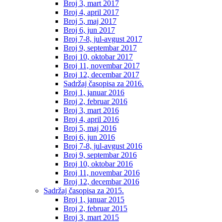
Broj 3, mart 2017
Broj 4, april 2017
Broj 5, maj 2017
Broj 6, jun 2017
Broj 7-8, jul-avgust 2017
Broj 9, septembar 2017
Broj 10, oktobar 2017
Broj 11, novembar 2017
Broj 12, decembar 2017
Sadržaj časopisa za 2016.
Broj 1, januar 2016
Broj 2, februar 2016
Broj 3, mart 2016
Broj 4, april 2016
Broj 5, maj 2016
Broj 6, jun 2016
Broj 7-8, jul-avgust 2016
Broj 9, septembar 2016
Broj 10, oktobar 2016
Broj 11, novembar 2016
Broj 12, decembar 2016
Sadržaj časopisa za 2015.
Broj 1, januar 2015
Broj 2, februar 2015
Broj 3, mart 2015