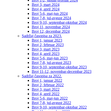
Broj 1-2, januar-februar 2024
Broj 3, mart 2024
Broj 4, april 2024
Broj 5-6, maj-jun 2024
Broj 7-8, jul-avgust 2024
Broj 9-10, septembar-oktobar 2024
Broj 11, novembar 2024
Broj 12, decembar 2024
Sadržaj časopisa za 2023.
Broj 1, januar 2023
Broj 2, februar 2023
Broj 3, mart 2023
Broj 4, april 2023
Broj 5-6, maj-jun 2023
Broj 7-8, jul-avgust 2023
Broj 9-10, septembar-oktobar 2023
Broj 11-12, novembar-decembar 2023
Sadržaj časopisa za 2022.
Broj 1, januar 2022
Broj 2, februar 2022
Broj 3, mart 2022
Broj 4, april 2022
Broj 5-6, maj-jun 2022
Broj 7-8, jul-avgust 2022
Broj 9-10, septembar-oktobar 2022