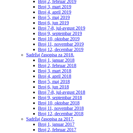
Broj 2, februar 2019
Broj 3, mart 2019
Broj 4, april 2019
Broj 5, maj 2019
Broj 6, jun 2019
Broj 7-8, jul-avgust 2019
Broj 9, septembar 2019
Broj 10, oktobar 2019
Broj 11, novembar 2019
Broj 12, decembar 2019
Sadržaj časopisa za 2018.
Broj 1, januar 2018
Broj 2, februar 2018
Broj 3, mart 2018
Broj 4, april 2018
Broj 5, maj 2018
Broj 6, jun 2018
Broj 7-8, jul-avgust 2018
Broj 9, septembar 2018
Broj 10, oktobar 2018
Broj 11, novembar 2018
Broj 12, decembar 2018
Sadržaj časopisa za 2017.
Broj 1, januar 2017
Broj 2, februar 2017