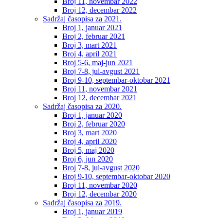
Broj 11, novembar 2022
Broj 12, decembar 2022
Sadržaj časopisa za 2021.
Broj 1, januar 2021
Broj 2, februar 2021
Broj 3, mart 2021
Broj 4, april 2021
Broj 5-6, maj-jun 2021
Broj 7-8, jul-avgust 2021
Broj 9-10, septembar-oktobar 2021
Broj 11, novembar 2021
Broj 12, decembar 2021
Sadržaj časopisa za 2020.
Broj 1, januar 2020
Broj 2, februar 2020
Broj 3, mart 2020
Broj 4, april 2020
Broj 5, maj 2020
Broj 6, jun 2020
Broj 7-8, jul-avgust 2020
Broj 9-10, septembar-oktobar 2020
Broj 11, novembar 2020
Broj 12, decembar 2020
Sadržaj časopisa za 2019.
Broj 1, januar 2019