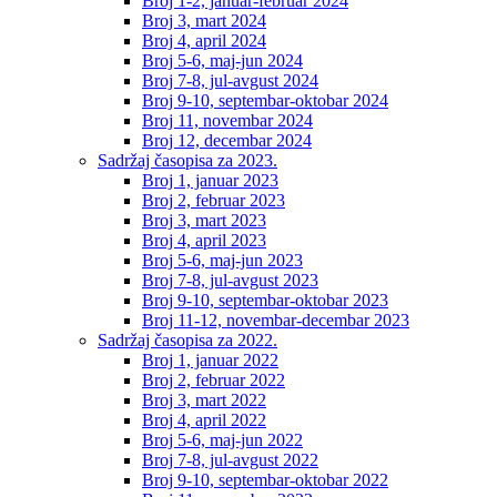
Broj 1-2, januar-februar 2024
Broj 3, mart 2024
Broj 4, april 2024
Broj 5-6, maj-jun 2024
Broj 7-8, jul-avgust 2024
Broj 9-10, septembar-oktobar 2024
Broj 11, novembar 2024
Broj 12, decembar 2024
Sadržaj časopisa za 2023.
Broj 1, januar 2023
Broj 2, februar 2023
Broj 3, mart 2023
Broj 4, april 2023
Broj 5-6, maj-jun 2023
Broj 7-8, jul-avgust 2023
Broj 9-10, septembar-oktobar 2023
Broj 11-12, novembar-decembar 2023
Sadržaj časopisa za 2022.
Broj 1, januar 2022
Broj 2, februar 2022
Broj 3, mart 2022
Broj 4, april 2022
Broj 5-6, maj-jun 2022
Broj 7-8, jul-avgust 2022
Broj 9-10, septembar-oktobar 2022