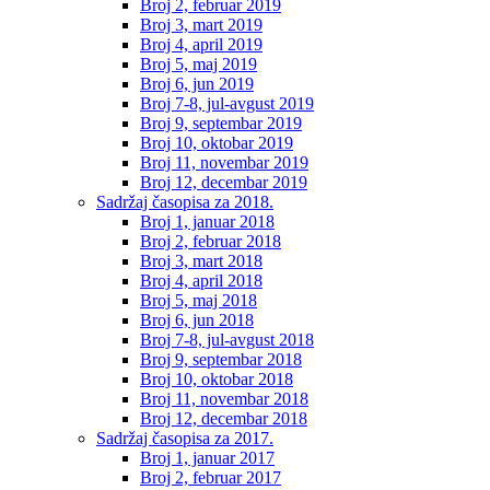
Broj 2, februar 2019
Broj 3, mart 2019
Broj 4, april 2019
Broj 5, maj 2019
Broj 6, jun 2019
Broj 7-8, jul-avgust 2019
Broj 9, septembar 2019
Broj 10, oktobar 2019
Broj 11, novembar 2019
Broj 12, decembar 2019
Sadržaj časopisa za 2018.
Broj 1, januar 2018
Broj 2, februar 2018
Broj 3, mart 2018
Broj 4, april 2018
Broj 5, maj 2018
Broj 6, jun 2018
Broj 7-8, jul-avgust 2018
Broj 9, septembar 2018
Broj 10, oktobar 2018
Broj 11, novembar 2018
Broj 12, decembar 2018
Sadržaj časopisa za 2017.
Broj 1, januar 2017
Broj 2, februar 2017