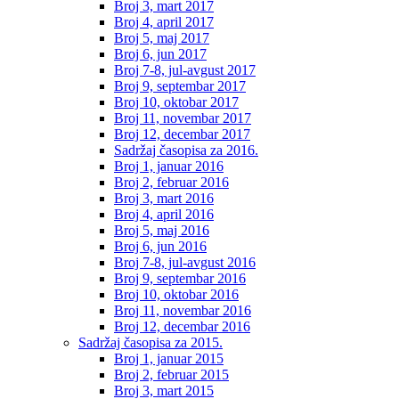
Broj 3, mart 2017
Broj 4, april 2017
Broj 5, maj 2017
Broj 6, jun 2017
Broj 7-8, jul-avgust 2017
Broj 9, septembar 2017
Broj 10, oktobar 2017
Broj 11, novembar 2017
Broj 12, decembar 2017
Sadržaj časopisa za 2016.
Broj 1, januar 2016
Broj 2, februar 2016
Broj 3, mart 2016
Broj 4, april 2016
Broj 5, maj 2016
Broj 6, jun 2016
Broj 7-8, jul-avgust 2016
Broj 9, septembar 2016
Broj 10, oktobar 2016
Broj 11, novembar 2016
Broj 12, decembar 2016
Sadržaj časopisa za 2015.
Broj 1, januar 2015
Broj 2, februar 2015
Broj 3, mart 2015