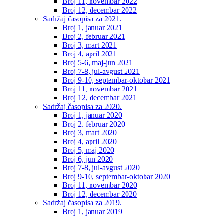
Broj 11, novembar 2022
Broj 12, decembar 2022
Sadržaj časopisa za 2021.
Broj 1, januar 2021
Broj 2, februar 2021
Broj 3, mart 2021
Broj 4, april 2021
Broj 5-6, maj-jun 2021
Broj 7-8, jul-avgust 2021
Broj 9-10, septembar-oktobar 2021
Broj 11, novembar 2021
Broj 12, decembar 2021
Sadržaj časopisa za 2020.
Broj 1, januar 2020
Broj 2, februar 2020
Broj 3, mart 2020
Broj 4, april 2020
Broj 5, maj 2020
Broj 6, jun 2020
Broj 7-8, jul-avgust 2020
Broj 9-10, septembar-oktobar 2020
Broj 11, novembar 2020
Broj 12, decembar 2020
Sadržaj časopisa za 2019.
Broj 1, januar 2019