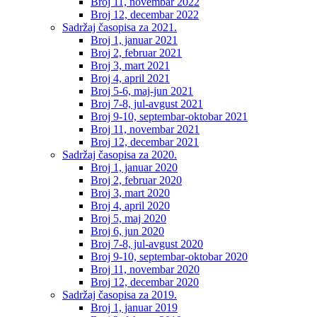
Broj 11, novembar 2022
Broj 12, decembar 2022
Sadržaj časopisa za 2021.
Broj 1, januar 2021
Broj 2, februar 2021
Broj 3, mart 2021
Broj 4, april 2021
Broj 5-6, maj-jun 2021
Broj 7-8, jul-avgust 2021
Broj 9-10, septembar-oktobar 2021
Broj 11, novembar 2021
Broj 12, decembar 2021
Sadržaj časopisa za 2020.
Broj 1, januar 2020
Broj 2, februar 2020
Broj 3, mart 2020
Broj 4, april 2020
Broj 5, maj 2020
Broj 6, jun 2020
Broj 7-8, jul-avgust 2020
Broj 9-10, septembar-oktobar 2020
Broj 11, novembar 2020
Broj 12, decembar 2020
Sadržaj časopisa za 2019.
Broj 1, januar 2019