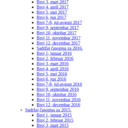
Broj 3, mart 2017
Broj 4, april 2017
Broj 5, maj 2017
Broj 6, jun 2017
Broj 7-8, jul-avgust 2017
Broj 9, septembar 2017
Broj 10, oktobar 2017
Broj 11, novembar 2017
Broj 12, decembar 2017
Sadržaj časopisa za 2016.
Broj 1, januar 2016
Broj 2, februar 2016
Broj 3, mart 2016
Broj 4, april 2016
Broj 5, maj 2016
Broj 6, jun 2016
Broj 7-8, jul-avgust 2016
Broj 9, septembar 2016
Broj 10, oktobar 2016
Broj 11, novembar 2016
Broj 12, decembar 2016
Sadržaj časopisa za 2015.
Broj 1, januar 2015
Broj 2, februar 2015
Broj 3, mart 2015