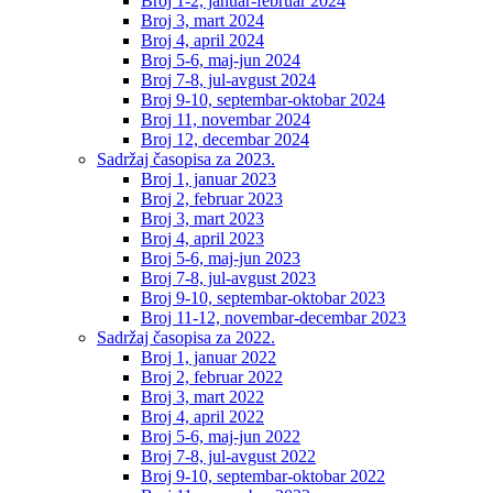
Broj 1-2, januar-februar 2024
Broj 3, mart 2024
Broj 4, april 2024
Broj 5-6, maj-jun 2024
Broj 7-8, jul-avgust 2024
Broj 9-10, septembar-oktobar 2024
Broj 11, novembar 2024
Broj 12, decembar 2024
Sadržaj časopisa za 2023.
Broj 1, januar 2023
Broj 2, februar 2023
Broj 3, mart 2023
Broj 4, april 2023
Broj 5-6, maj-jun 2023
Broj 7-8, jul-avgust 2023
Broj 9-10, septembar-oktobar 2023
Broj 11-12, novembar-decembar 2023
Sadržaj časopisa za 2022.
Broj 1, januar 2022
Broj 2, februar 2022
Broj 3, mart 2022
Broj 4, april 2022
Broj 5-6, maj-jun 2022
Broj 7-8, jul-avgust 2022
Broj 9-10, septembar-oktobar 2022