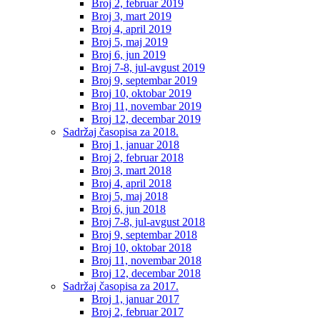
Broj 2, februar 2019
Broj 3, mart 2019
Broj 4, april 2019
Broj 5, maj 2019
Broj 6, jun 2019
Broj 7-8, jul-avgust 2019
Broj 9, septembar 2019
Broj 10, oktobar 2019
Broj 11, novembar 2019
Broj 12, decembar 2019
Sadržaj časopisa za 2018.
Broj 1, januar 2018
Broj 2, februar 2018
Broj 3, mart 2018
Broj 4, april 2018
Broj 5, maj 2018
Broj 6, jun 2018
Broj 7-8, jul-avgust 2018
Broj 9, septembar 2018
Broj 10, oktobar 2018
Broj 11, novembar 2018
Broj 12, decembar 2018
Sadržaj časopisa za 2017.
Broj 1, januar 2017
Broj 2, februar 2017