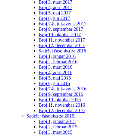
Broj 3, mart 2017
Broj 4, april 2017
Broj 5, maj 2017
Broj 6, jun 2017
Broj 7-8, jul-avgust 2017
Broj 9, septembar 2017
Broj 10, oktobar 2017
Broj 11, novembar 2017
Broj 12, decembar 2017
Sadržaj časopisa za 2016.
Broj 1, januar 2016
Broj 2, februar 2016
Broj 3, mart 2016
Broj 4, april 2016
Broj 5, maj 2016
Broj 6, jun 2016
Broj 7-8, jul-avgust 2016
Broj 9, septembar 2016
Broj 10, oktobar 2016
Broj 11, novembar 2016
Broj 12, decembar 2016
Sadržaj časopisa za 2015.
Broj 1, januar 2015
Broj 2, februar 2015
Broj 3, mart 2015