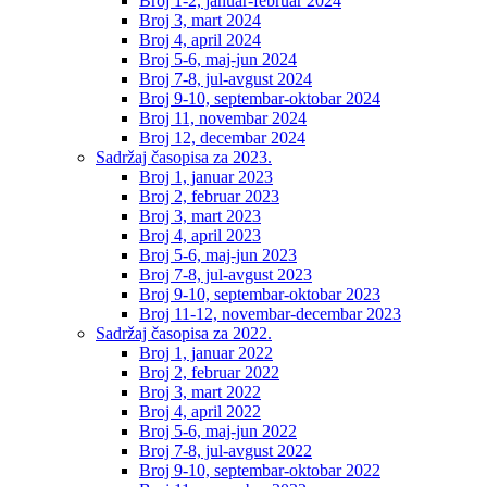
Broj 1-2, januar-februar 2024
Broj 3, mart 2024
Broj 4, april 2024
Broj 5-6, maj-jun 2024
Broj 7-8, jul-avgust 2024
Broj 9-10, septembar-oktobar 2024
Broj 11, novembar 2024
Broj 12, decembar 2024
Sadržaj časopisa za 2023.
Broj 1, januar 2023
Broj 2, februar 2023
Broj 3, mart 2023
Broj 4, april 2023
Broj 5-6, maj-jun 2023
Broj 7-8, jul-avgust 2023
Broj 9-10, septembar-oktobar 2023
Broj 11-12, novembar-decembar 2023
Sadržaj časopisa za 2022.
Broj 1, januar 2022
Broj 2, februar 2022
Broj 3, mart 2022
Broj 4, april 2022
Broj 5-6, maj-jun 2022
Broj 7-8, jul-avgust 2022
Broj 9-10, septembar-oktobar 2022