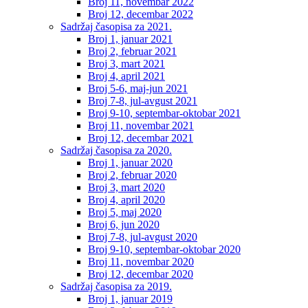
Broj 11, novembar 2022
Broj 12, decembar 2022
Sadržaj časopisa za 2021.
Broj 1, januar 2021
Broj 2, februar 2021
Broj 3, mart 2021
Broj 4, april 2021
Broj 5-6, maj-jun 2021
Broj 7-8, jul-avgust 2021
Broj 9-10, septembar-oktobar 2021
Broj 11, novembar 2021
Broj 12, decembar 2021
Sadržaj časopisa za 2020.
Broj 1, januar 2020
Broj 2, februar 2020
Broj 3, mart 2020
Broj 4, april 2020
Broj 5, maj 2020
Broj 6, jun 2020
Broj 7-8, jul-avgust 2020
Broj 9-10, septembar-oktobar 2020
Broj 11, novembar 2020
Broj 12, decembar 2020
Sadržaj časopisa za 2019.
Broj 1, januar 2019