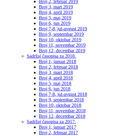
Broj 2, februar 2019
Broj 3, mart 2019
Broj 4, april 2019
Broj 5, maj 2019
Broj 6, jun 2019
Broj 7-8, jul-avgust 2019
Broj 9, septembar 2019
Broj 10, oktobar 2019
Broj 11, novembar 2019
Broj 12, decembar 2019
Sadržaj časopisa za 2018.
Broj 1, januar 2018
Broj 2, februar 2018
Broj 3, mart 2018
Broj 4, april 2018
Broj 5, maj 2018
Broj 6, jun 2018
Broj 7-8, jul-avgust 2018
Broj 9, septembar 2018
Broj 10, oktobar 2018
Broj 11, novembar 2018
Broj 12, decembar 2018
Sadržaj časopisa za 2017.
Broj 1, januar 2017
Broj 2, februar 2017