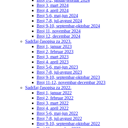
Broj 1-2, januar-februar 2024
Broj 3, mart 2024
Broj 4, april 2024
Broj 5-6, maj-jun 2024
Broj 7-8, jul-avgust 2024
Broj 9-10, septembar-oktobar 2024
Broj 11, novembar 2024
Broj 12, decembar 2024
Sadržaj časopisa za 2023.
Broj 1, januar 2023
Broj 2, februar 2023
Broj 3, mart 2023
Broj 4, april 2023
Broj 5-6, maj-jun 2023
Broj 7-8, jul-avgust 2023
Broj 9-10, septembar-oktobar 2023
Broj 11-12, novembar-decembar 2023
Sadržaj časopisa za 2022.
Broj 1, januar 2022
Broj 2, februar 2022
Broj 3, mart 2022
Broj 4, april 2022
Broj 5-6, maj-jun 2022
Broj 7-8, jul-avgust 2022
Broj 9-10, septembar-oktobar 2022