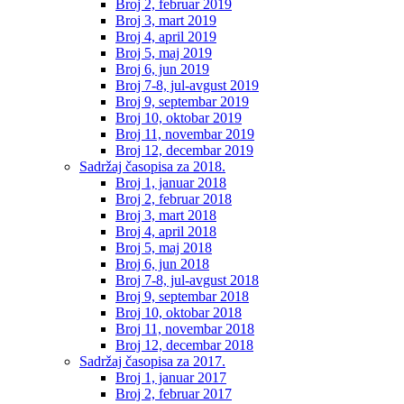
Broj 2, februar 2019
Broj 3, mart 2019
Broj 4, april 2019
Broj 5, maj 2019
Broj 6, jun 2019
Broj 7-8, jul-avgust 2019
Broj 9, septembar 2019
Broj 10, oktobar 2019
Broj 11, novembar 2019
Broj 12, decembar 2019
Sadržaj časopisa za 2018.
Broj 1, januar 2018
Broj 2, februar 2018
Broj 3, mart 2018
Broj 4, april 2018
Broj 5, maj 2018
Broj 6, jun 2018
Broj 7-8, jul-avgust 2018
Broj 9, septembar 2018
Broj 10, oktobar 2018
Broj 11, novembar 2018
Broj 12, decembar 2018
Sadržaj časopisa za 2017.
Broj 1, januar 2017
Broj 2, februar 2017