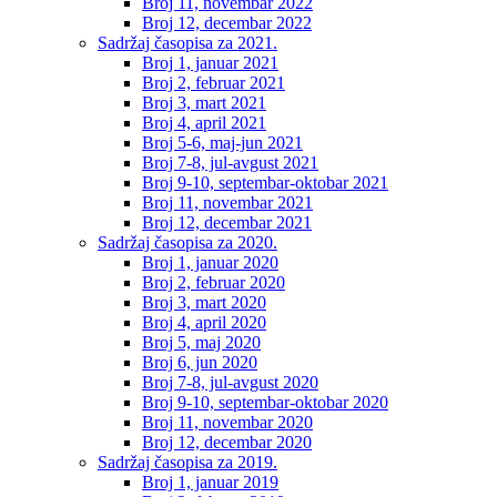
Broj 11, novembar 2022
Broj 12, decembar 2022
Sadržaj časopisa za 2021.
Broj 1, januar 2021
Broj 2, februar 2021
Broj 3, mart 2021
Broj 4, april 2021
Broj 5-6, maj-jun 2021
Broj 7-8, jul-avgust 2021
Broj 9-10, septembar-oktobar 2021
Broj 11, novembar 2021
Broj 12, decembar 2021
Sadržaj časopisa za 2020.
Broj 1, januar 2020
Broj 2, februar 2020
Broj 3, mart 2020
Broj 4, april 2020
Broj 5, maj 2020
Broj 6, jun 2020
Broj 7-8, jul-avgust 2020
Broj 9-10, septembar-oktobar 2020
Broj 11, novembar 2020
Broj 12, decembar 2020
Sadržaj časopisa za 2019.
Broj 1, januar 2019