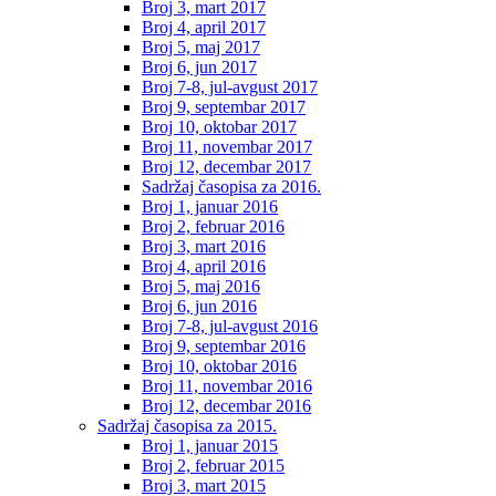
Broj 3, mart 2017
Broj 4, april 2017
Broj 5, maj 2017
Broj 6, jun 2017
Broj 7-8, jul-avgust 2017
Broj 9, septembar 2017
Broj 10, oktobar 2017
Broj 11, novembar 2017
Broj 12, decembar 2017
Sadržaj časopisa za 2016.
Broj 1, januar 2016
Broj 2, februar 2016
Broj 3, mart 2016
Broj 4, april 2016
Broj 5, maj 2016
Broj 6, jun 2016
Broj 7-8, jul-avgust 2016
Broj 9, septembar 2016
Broj 10, oktobar 2016
Broj 11, novembar 2016
Broj 12, decembar 2016
Sadržaj časopisa za 2015.
Broj 1, januar 2015
Broj 2, februar 2015
Broj 3, mart 2015