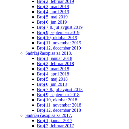
Broj 2, februar 2019
Broj 3, mart 2019
Broj 4, april 2019
Broj 5, maj 2019
Broj 6, jun 2019
Broj 7-8, jul-avgust 2019
Broj 9, septembar 2019
Broj 10, oktobar 2019
Broj 11, novembar 2019
Broj 12, decembar 2019
Sadržaj časopisa za 2018.
Broj 1, januar 2018
Broj 2, februar 2018
Broj 3, mart 2018
Broj 4, april 2018
Broj 5, maj 2018
Broj 6, jun 2018
Broj 7-8, jul-avgust 2018
Broj 9, septembar 2018
Broj 10, oktobar 2018
Broj 11, novembar 2018
Broj 12, decembar 2018
Sadržaj časopisa za 2017.
Broj 1, januar 2017
Broj 2, februar 2017