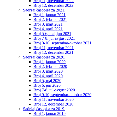
Broj 11, novembar 2022
Broj 12, decembar 2022
Sadržaj časopisa za 2021.
Broj 1, januar 2021
Broj 2, februar 2021
Broj 3, mart 2021
Broj 4, april 2021
Broj 5-6, maj-jun 2021
Broj 7-8, jul-avgust 2021
Broj 9-10, septembar-oktobar 2021
Broj 11, novembar 2021
Broj 12, decembar 2021
Sadržaj časopisa za 2020.
Broj 1, januar 2020
Broj 2, februar 2020
Broj 3, mart 2020
Broj 4, april 2020
Broj 5, maj 2020
Broj 6, jun 2020
Broj 7-8, jul-avgust 2020
Broj 9-10, septembar-oktobar 2020
Broj 11, novembar 2020
Broj 12, decembar 2020
Sadržaj časopisa za 2019.
Broj 1, januar 2019