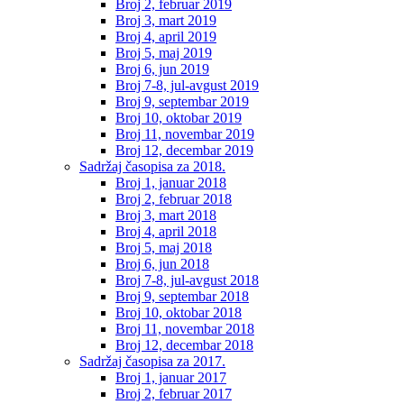
Broj 2, februar 2019
Broj 3, mart 2019
Broj 4, april 2019
Broj 5, maj 2019
Broj 6, jun 2019
Broj 7-8, jul-avgust 2019
Broj 9, septembar 2019
Broj 10, oktobar 2019
Broj 11, novembar 2019
Broj 12, decembar 2019
Sadržaj časopisa za 2018.
Broj 1, januar 2018
Broj 2, februar 2018
Broj 3, mart 2018
Broj 4, april 2018
Broj 5, maj 2018
Broj 6, jun 2018
Broj 7-8, jul-avgust 2018
Broj 9, septembar 2018
Broj 10, oktobar 2018
Broj 11, novembar 2018
Broj 12, decembar 2018
Sadržaj časopisa za 2017.
Broj 1, januar 2017
Broj 2, februar 2017