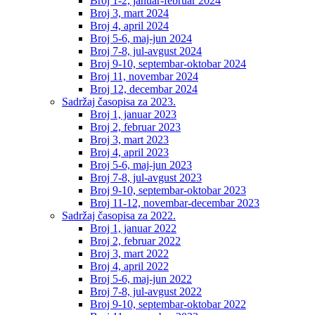
Broj 1-2, januar-februar 2024
Broj 3, mart 2024
Broj 4, april 2024
Broj 5-6, maj-jun 2024
Broj 7-8, jul-avgust 2024
Broj 9-10, septembar-oktobar 2024
Broj 11, novembar 2024
Broj 12, decembar 2024
Sadržaj časopisa za 2023.
Broj 1, januar 2023
Broj 2, februar 2023
Broj 3, mart 2023
Broj 4, april 2023
Broj 5-6, maj-jun 2023
Broj 7-8, jul-avgust 2023
Broj 9-10, septembar-oktobar 2023
Broj 11-12, novembar-decembar 2023
Sadržaj časopisa za 2022.
Broj 1, januar 2022
Broj 2, februar 2022
Broj 3, mart 2022
Broj 4, april 2022
Broj 5-6, maj-jun 2022
Broj 7-8, jul-avgust 2022
Broj 9-10, septembar-oktobar 2022