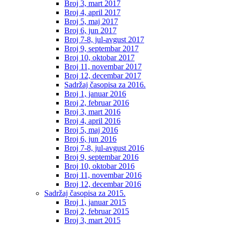
Broj 3, mart 2017
Broj 4, april 2017
Broj 5, maj 2017
Broj 6, jun 2017
Broj 7-8, jul-avgust 2017
Broj 9, septembar 2017
Broj 10, oktobar 2017
Broj 11, novembar 2017
Broj 12, decembar 2017
Sadržaj časopisa za 2016.
Broj 1, januar 2016
Broj 2, februar 2016
Broj 3, mart 2016
Broj 4, april 2016
Broj 5, maj 2016
Broj 6, jun 2016
Broj 7-8, jul-avgust 2016
Broj 9, septembar 2016
Broj 10, oktobar 2016
Broj 11, novembar 2016
Broj 12, decembar 2016
Sadržaj časopisa za 2015.
Broj 1, januar 2015
Broj 2, februar 2015
Broj 3, mart 2015