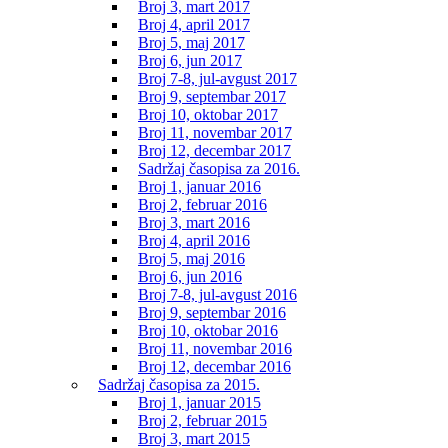
Broj 3, mart 2017
Broj 4, april 2017
Broj 5, maj 2017
Broj 6, jun 2017
Broj 7-8, jul-avgust 2017
Broj 9, septembar 2017
Broj 10, oktobar 2017
Broj 11, novembar 2017
Broj 12, decembar 2017
Sadržaj časopisa za 2016.
Broj 1, januar 2016
Broj 2, februar 2016
Broj 3, mart 2016
Broj 4, april 2016
Broj 5, maj 2016
Broj 6, jun 2016
Broj 7-8, jul-avgust 2016
Broj 9, septembar 2016
Broj 10, oktobar 2016
Broj 11, novembar 2016
Broj 12, decembar 2016
Sadržaj časopisa za 2015.
Broj 1, januar 2015
Broj 2, februar 2015
Broj 3, mart 2015