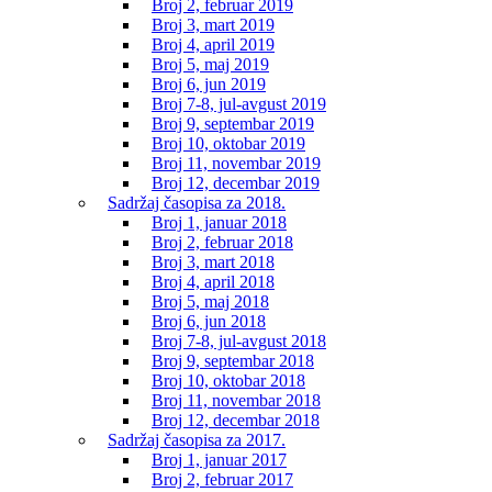
Broj 2, februar 2019
Broj 3, mart 2019
Broj 4, april 2019
Broj 5, maj 2019
Broj 6, jun 2019
Broj 7-8, jul-avgust 2019
Broj 9, septembar 2019
Broj 10, oktobar 2019
Broj 11, novembar 2019
Broj 12, decembar 2019
Sadržaj časopisa za 2018.
Broj 1, januar 2018
Broj 2, februar 2018
Broj 3, mart 2018
Broj 4, april 2018
Broj 5, maj 2018
Broj 6, jun 2018
Broj 7-8, jul-avgust 2018
Broj 9, septembar 2018
Broj 10, oktobar 2018
Broj 11, novembar 2018
Broj 12, decembar 2018
Sadržaj časopisa za 2017.
Broj 1, januar 2017
Broj 2, februar 2017