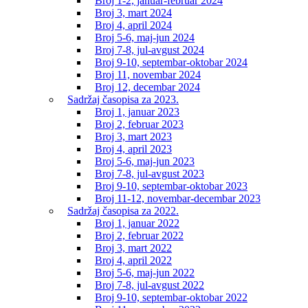
Broj 1-2, januar-februar 2024
Broj 3, mart 2024
Broj 4, april 2024
Broj 5-6, maj-jun 2024
Broj 7-8, jul-avgust 2024
Broj 9-10, septembar-oktobar 2024
Broj 11, novembar 2024
Broj 12, decembar 2024
Sadržaj časopisa za 2023.
Broj 1, januar 2023
Broj 2, februar 2023
Broj 3, mart 2023
Broj 4, april 2023
Broj 5-6, maj-jun 2023
Broj 7-8, jul-avgust 2023
Broj 9-10, septembar-oktobar 2023
Broj 11-12, novembar-decembar 2023
Sadržaj časopisa za 2022.
Broj 1, januar 2022
Broj 2, februar 2022
Broj 3, mart 2022
Broj 4, april 2022
Broj 5-6, maj-jun 2022
Broj 7-8, jul-avgust 2022
Broj 9-10, septembar-oktobar 2022