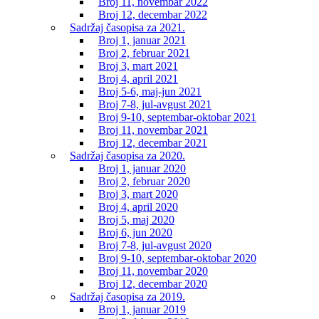
Broj 11, novembar 2022
Broj 12, decembar 2022
Sadržaj časopisa za 2021.
Broj 1, januar 2021
Broj 2, februar 2021
Broj 3, mart 2021
Broj 4, april 2021
Broj 5-6, maj-jun 2021
Broj 7-8, jul-avgust 2021
Broj 9-10, septembar-oktobar 2021
Broj 11, novembar 2021
Broj 12, decembar 2021
Sadržaj časopisa za 2020.
Broj 1, januar 2020
Broj 2, februar 2020
Broj 3, mart 2020
Broj 4, april 2020
Broj 5, maj 2020
Broj 6, jun 2020
Broj 7-8, jul-avgust 2020
Broj 9-10, septembar-oktobar 2020
Broj 11, novembar 2020
Broj 12, decembar 2020
Sadržaj časopisa za 2019.
Broj 1, januar 2019