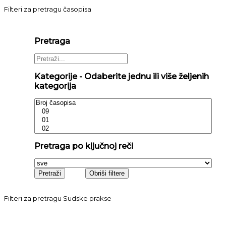
Filteri za pretragu časopisa
Pretraga
Kategorije - Odaberite jednu ili više željenih
kategorija
Pretraga po ključnoj reči
Filteri za pretragu Sudske prakse