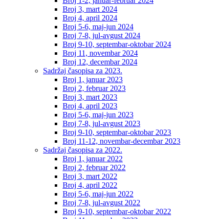
Broj 1-2, januar-februar 2024
Broj 3, mart 2024
Broj 4, april 2024
Broj 5-6, maj-jun 2024
Broj 7-8, jul-avgust 2024
Broj 9-10, septembar-oktobar 2024
Broj 11, novembar 2024
Broj 12, decembar 2024
Sadržaj časopisa za 2023.
Broj 1, januar 2023
Broj 2, februar 2023
Broj 3, mart 2023
Broj 4, april 2023
Broj 5-6, maj-jun 2023
Broj 7-8, jul-avgust 2023
Broj 9-10, septembar-oktobar 2023
Broj 11-12, novembar-decembar 2023
Sadržaj časopisa za 2022.
Broj 1, januar 2022
Broj 2, februar 2022
Broj 3, mart 2022
Broj 4, april 2022
Broj 5-6, maj-jun 2022
Broj 7-8, jul-avgust 2022
Broj 9-10, septembar-oktobar 2022