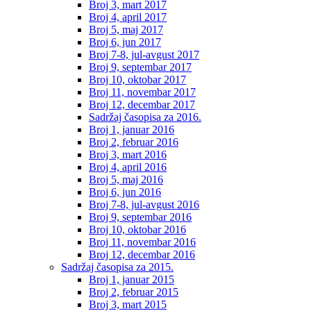
Broj 3, mart 2017
Broj 4, april 2017
Broj 5, maj 2017
Broj 6, jun 2017
Broj 7-8, jul-avgust 2017
Broj 9, septembar 2017
Broj 10, oktobar 2017
Broj 11, novembar 2017
Broj 12, decembar 2017
Sadržaj časopisa za 2016.
Broj 1, januar 2016
Broj 2, februar 2016
Broj 3, mart 2016
Broj 4, april 2016
Broj 5, maj 2016
Broj 6, jun 2016
Broj 7-8, jul-avgust 2016
Broj 9, septembar 2016
Broj 10, oktobar 2016
Broj 11, novembar 2016
Broj 12, decembar 2016
Sadržaj časopisa za 2015.
Broj 1, januar 2015
Broj 2, februar 2015
Broj 3, mart 2015