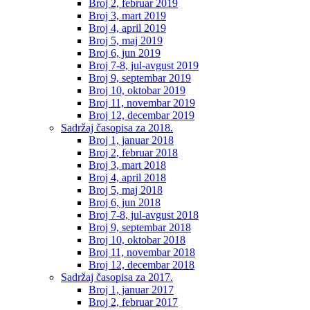
Broj 2, februar 2019
Broj 3, mart 2019
Broj 4, april 2019
Broj 5, maj 2019
Broj 6, jun 2019
Broj 7-8, jul-avgust 2019
Broj 9, septembar 2019
Broj 10, oktobar 2019
Broj 11, novembar 2019
Broj 12, decembar 2019
Sadržaj časopisa za 2018.
Broj 1, januar 2018
Broj 2, februar 2018
Broj 3, mart 2018
Broj 4, april 2018
Broj 5, maj 2018
Broj 6, jun 2018
Broj 7-8, jul-avgust 2018
Broj 9, septembar 2018
Broj 10, oktobar 2018
Broj 11, novembar 2018
Broj 12, decembar 2018
Sadržaj časopisa za 2017.
Broj 1, januar 2017
Broj 2, februar 2017