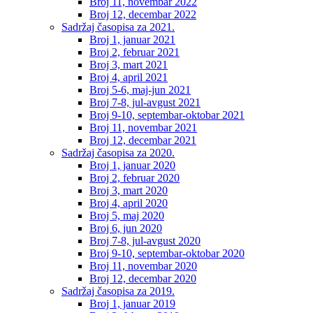
Broj 11, novembar 2022
Broj 12, decembar 2022
Sadržaj časopisa za 2021.
Broj 1, januar 2021
Broj 2, februar 2021
Broj 3, mart 2021
Broj 4, april 2021
Broj 5-6, maj-jun 2021
Broj 7-8, jul-avgust 2021
Broj 9-10, septembar-oktobar 2021
Broj 11, novembar 2021
Broj 12, decembar 2021
Sadržaj časopisa za 2020.
Broj 1, januar 2020
Broj 2, februar 2020
Broj 3, mart 2020
Broj 4, april 2020
Broj 5, maj 2020
Broj 6, jun 2020
Broj 7-8, jul-avgust 2020
Broj 9-10, septembar-oktobar 2020
Broj 11, novembar 2020
Broj 12, decembar 2020
Sadržaj časopisa za 2019.
Broj 1, januar 2019