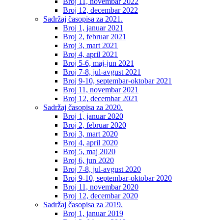
Broj 11, novembar 2022
Broj 12, decembar 2022
Sadržaj časopisa za 2021.
Broj 1, januar 2021
Broj 2, februar 2021
Broj 3, mart 2021
Broj 4, april 2021
Broj 5-6, maj-jun 2021
Broj 7-8, jul-avgust 2021
Broj 9-10, septembar-oktobar 2021
Broj 11, novembar 2021
Broj 12, decembar 2021
Sadržaj časopisa za 2020.
Broj 1, januar 2020
Broj 2, februar 2020
Broj 3, mart 2020
Broj 4, april 2020
Broj 5, maj 2020
Broj 6, jun 2020
Broj 7-8, jul-avgust 2020
Broj 9-10, septembar-oktobar 2020
Broj 11, novembar 2020
Broj 12, decembar 2020
Sadržaj časopisa za 2019.
Broj 1, januar 2019