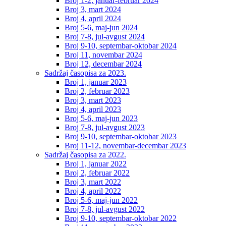
Broj 1-2, januar-februar 2024
Broj 3, mart 2024
Broj 4, april 2024
Broj 5-6, maj-jun 2024
Broj 7-8, jul-avgust 2024
Broj 9-10, septembar-oktobar 2024
Broj 11, novembar 2024
Broj 12, decembar 2024
Sadržaj časopisa za 2023.
Broj 1, januar 2023
Broj 2, februar 2023
Broj 3, mart 2023
Broj 4, april 2023
Broj 5-6, maj-jun 2023
Broj 7-8, jul-avgust 2023
Broj 9-10, septembar-oktobar 2023
Broj 11-12, novembar-decembar 2023
Sadržaj časopisa za 2022.
Broj 1, januar 2022
Broj 2, februar 2022
Broj 3, mart 2022
Broj 4, april 2022
Broj 5-6, maj-jun 2022
Broj 7-8, jul-avgust 2022
Broj 9-10, septembar-oktobar 2022