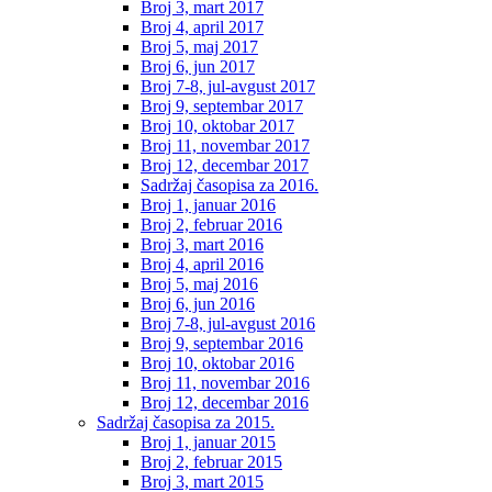
Broj 3, mart 2017
Broj 4, april 2017
Broj 5, maj 2017
Broj 6, jun 2017
Broj 7-8, jul-avgust 2017
Broj 9, septembar 2017
Broj 10, oktobar 2017
Broj 11, novembar 2017
Broj 12, decembar 2017
Sadržaj časopisa za 2016.
Broj 1, januar 2016
Broj 2, februar 2016
Broj 3, mart 2016
Broj 4, april 2016
Broj 5, maj 2016
Broj 6, jun 2016
Broj 7-8, jul-avgust 2016
Broj 9, septembar 2016
Broj 10, oktobar 2016
Broj 11, novembar 2016
Broj 12, decembar 2016
Sadržaj časopisa za 2015.
Broj 1, januar 2015
Broj 2, februar 2015
Broj 3, mart 2015