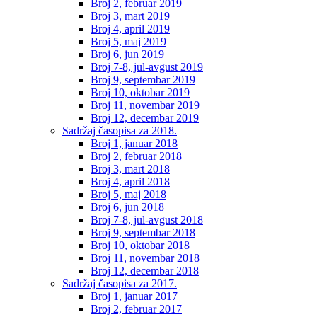
Broj 2, februar 2019
Broj 3, mart 2019
Broj 4, april 2019
Broj 5, maj 2019
Broj 6, jun 2019
Broj 7-8, jul-avgust 2019
Broj 9, septembar 2019
Broj 10, oktobar 2019
Broj 11, novembar 2019
Broj 12, decembar 2019
Sadržaj časopisa za 2018.
Broj 1, januar 2018
Broj 2, februar 2018
Broj 3, mart 2018
Broj 4, april 2018
Broj 5, maj 2018
Broj 6, jun 2018
Broj 7-8, jul-avgust 2018
Broj 9, septembar 2018
Broj 10, oktobar 2018
Broj 11, novembar 2018
Broj 12, decembar 2018
Sadržaj časopisa za 2017.
Broj 1, januar 2017
Broj 2, februar 2017