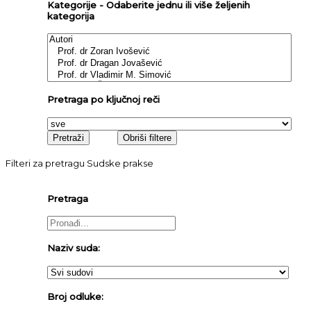
Kategorije - Odaberite jednu ili više željenih
kategorija
Pretraga po ključnoj reči
Filteri za pretragu Sudske prakse
Pretraga
Naziv suda:
Broj odluke: