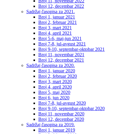
Broj 11, novembar 2022
Broj 12, decembar 2022
Sadržaj časopisa za 2021.
Broj 1, januar 2021
Broj 2, februar 2021
Broj 3, mart 2021
Broj 4, april 2021
Broj 5-6, maj-jun 2021
Broj 7-8, jul-avgust 2021
Broj 9-10, septembar-oktobar 2021
Broj 11, novembar 2021
Broj 12, decembar 2021
Sadržaj časopisa za 2020.
Broj 1, januar 2020
Broj 2, februar 2020
Broj 3, mart 2020
Broj 4, april 2020
Broj 5, maj 2020
Broj 6, jun 2020
Broj 7-8, jul-avgust 2020
Broj 9-10, septembar-oktobar 2020
Broj 11, novembar 2020
Broj 12, decembar 2020
Sadržaj časopisa za 2019.
Broj 1, januar 2019