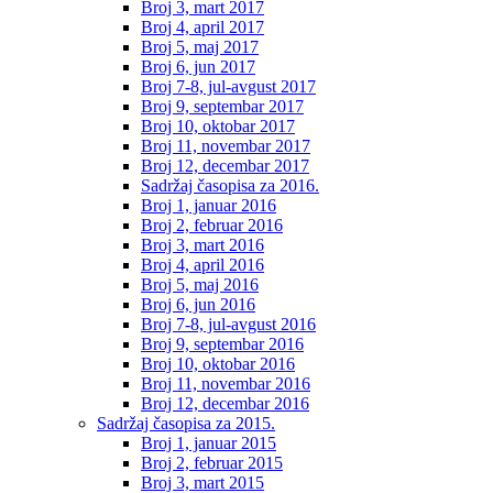
Broj 3, mart 2017
Broj 4, april 2017
Broj 5, maj 2017
Broj 6, jun 2017
Broj 7-8, jul-avgust 2017
Broj 9, septembar 2017
Broj 10, oktobar 2017
Broj 11, novembar 2017
Broj 12, decembar 2017
Sadržaj časopisa za 2016.
Broj 1, januar 2016
Broj 2, februar 2016
Broj 3, mart 2016
Broj 4, april 2016
Broj 5, maj 2016
Broj 6, jun 2016
Broj 7-8, jul-avgust 2016
Broj 9, septembar 2016
Broj 10, oktobar 2016
Broj 11, novembar 2016
Broj 12, decembar 2016
Sadržaj časopisa za 2015.
Broj 1, januar 2015
Broj 2, februar 2015
Broj 3, mart 2015