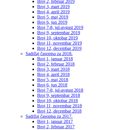
Broj 2, februar 2019
Broj 3, mart 2019
Broj 4, april 2019
Broj 5, maj 2019
Broj 6, jun 2019
Broj 7-8, jul-avgust 2019
Broj 9, septembar 2019
Broj 10, oktobar 2019
Broj 11, novembar 2019
Broj 12, decembar 2019
Sadržaj časopisa za 2018.
Broj 1, januar 2018
Broj 2, februar 2018
Broj 3, mart 2018
Broj 4, april 2018
Broj 5, maj 2018
Broj 6, jun 2018
Broj 7-8, jul-avgust 2018
Broj 9, septembar 2018
Broj 10, oktobar 2018
Broj 11, novembar 2018
Broj 12, decembar 2018
Sadržaj časopisa za 2017.
Broj 1, januar 2017
Broj 2, februar 2017