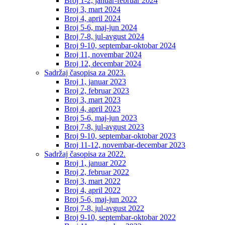
Broj 1-2, januar-februar 2024
Broj 3, mart 2024
Broj 4, april 2024
Broj 5-6, maj-jun 2024
Broj 7-8, jul-avgust 2024
Broj 9-10, septembar-oktobar 2024
Broj 11, novembar 2024
Broj 12, decembar 2024
Sadržaj časopisa za 2023.
Broj 1, januar 2023
Broj 2, februar 2023
Broj 3, mart 2023
Broj 4, april 2023
Broj 5-6, maj-jun 2023
Broj 7-8, jul-avgust 2023
Broj 9-10, septembar-oktobar 2023
Broj 11-12, novembar-decembar 2023
Sadržaj časopisa za 2022.
Broj 1, januar 2022
Broj 2, februar 2022
Broj 3, mart 2022
Broj 4, april 2022
Broj 5-6, maj-jun 2022
Broj 7-8, jul-avgust 2022
Broj 9-10, septembar-oktobar 2022