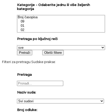
Kategorije - Odaberite jednu ili više željenih
kategorija
Pretraga po ključnoj reči
Filteri za pretragu Sudske prakse
Pretraga
Naziv suda:
Broj odluke: