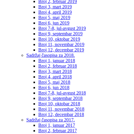
Broj 2, februar 2019
Broj 3, mart 2019
Broj 4, april 2019
Broj 5, maj 2019
Broj 6, jun 2019
Broj 7-8, jul-avgust 2019
Broj 9, septembar 2019
Broj 10, oktobar 2019
Broj 11, novembar 2019
Broj 12, decembar 2019
Sadržaj časopisa za 2018.
Broj 1, januar 2018
Broj 2, februar 2018
Broj 3, mart 2018
Broj 4, april 2018
Broj 5, maj 2018
Broj 6, jun 2018
Broj 7-8, jul-avgust 2018
Broj 9, septembar 2018
Broj 10, oktobar 2018
Broj 11, novembar 2018
Broj 12, decembar 2018
Sadržaj časopisa za 2017.
Broj 1, januar 2017
Broj 2, februar 2017