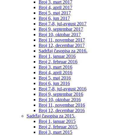
Broj 3, mart 2017
Broj 4, april 2017
Broj 5, maj 2017
Broj 6, jun 2017
Broj 7-8, jul-avgust 2017
Broj 9, septembar 2017
Broj 10, oktobar 2017
Broj 11, novembar 2017
Broj 12, decembar 2017
Sadržaj časopisa za 2016.
Broj 1, januar 2016
Broj 2, februar 2016
Broj 3, mart 2016
Broj 4, april 2016
Broj 5, maj 2016
Broj 6, jun 2016
Broj 7-8, jul-avgust 2016
Broj 9, septembar 2016
Broj 10, oktobar 2016
Broj 11, novembar 2016
Broj 12, decembar 2016
Sadržaj časopisa za 2015.
Broj 1, januar 2015
Broj 2, februar 2015
Broj 3, mart 2015