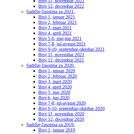
Broj 11, novembar 2022
Broj 12, decembar 2022
Sadržaj časopisa za 2021.
Broj 1, januar 2021
Broj 2, februar 2021
Broj 3, mart 2021
Broj 4, april 2021
Broj 5-6, maj-jun 2021
Broj 7-8, jul-avgust 2021
Broj 9-10, septembar-oktobar 2021
Broj 11, novembar 2021
Broj 12, decembar 2021
Sadržaj časopisa za 2020.
Broj 1, januar 2020
Broj 2, februar 2020
Broj 3, mart 2020
Broj 4, april 2020
Broj 5, maj 2020
Broj 6, jun 2020
Broj 7-8, jul-avgust 2020
Broj 9-10, septembar-oktobar 2020
Broj 11, novembar 2020
Broj 12, decembar 2020
Sadržaj časopisa za 2019.
Broj 1, januar 2019