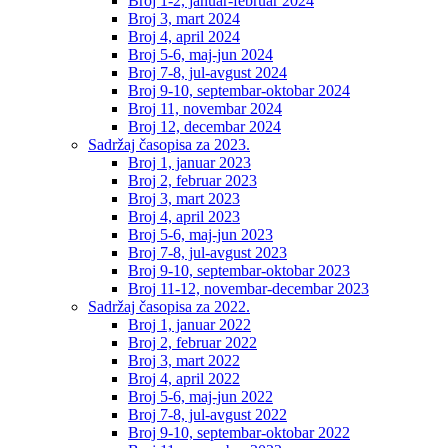
Broj 1-2, januar-februar 2024
Broj 3, mart 2024
Broj 4, april 2024
Broj 5-6, maj-jun 2024
Broj 7-8, jul-avgust 2024
Broj 9-10, septembar-oktobar 2024
Broj 11, novembar 2024
Broj 12, decembar 2024
Sadržaj časopisa za 2023.
Broj 1, januar 2023
Broj 2, februar 2023
Broj 3, mart 2023
Broj 4, april 2023
Broj 5-6, maj-jun 2023
Broj 7-8, jul-avgust 2023
Broj 9-10, septembar-oktobar 2023
Broj 11-12, novembar-decembar 2023
Sadržaj časopisa za 2022.
Broj 1, januar 2022
Broj 2, februar 2022
Broj 3, mart 2022
Broj 4, april 2022
Broj 5-6, maj-jun 2022
Broj 7-8, jul-avgust 2022
Broj 9-10, septembar-oktobar 2022