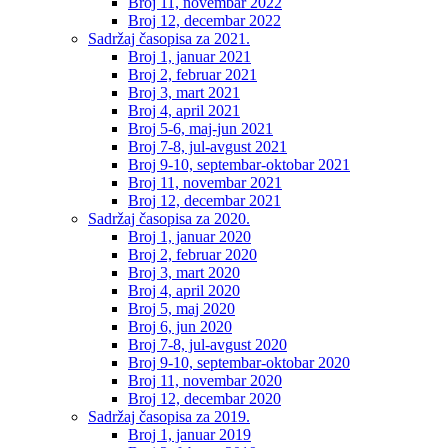
Broj 11, novembar 2022
Broj 12, decembar 2022
Sadržaj časopisa za 2021.
Broj 1, januar 2021
Broj 2, februar 2021
Broj 3, mart 2021
Broj 4, april 2021
Broj 5-6, maj-jun 2021
Broj 7-8, jul-avgust 2021
Broj 9-10, septembar-oktobar 2021
Broj 11, novembar 2021
Broj 12, decembar 2021
Sadržaj časopisa za 2020.
Broj 1, januar 2020
Broj 2, februar 2020
Broj 3, mart 2020
Broj 4, april 2020
Broj 5, maj 2020
Broj 6, jun 2020
Broj 7-8, jul-avgust 2020
Broj 9-10, septembar-oktobar 2020
Broj 11, novembar 2020
Broj 12, decembar 2020
Sadržaj časopisa za 2019.
Broj 1, januar 2019