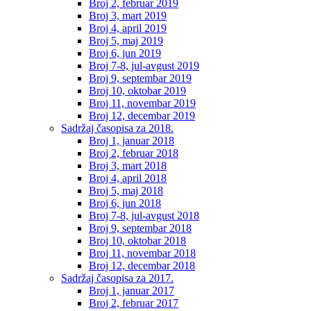
Broj 2, februar 2019
Broj 3, mart 2019
Broj 4, april 2019
Broj 5, maj 2019
Broj 6, jun 2019
Broj 7-8, jul-avgust 2019
Broj 9, septembar 2019
Broj 10, oktobar 2019
Broj 11, novembar 2019
Broj 12, decembar 2019
Sadržaj časopisa za 2018.
Broj 1, januar 2018
Broj 2, februar 2018
Broj 3, mart 2018
Broj 4, april 2018
Broj 5, maj 2018
Broj 6, jun 2018
Broj 7-8, jul-avgust 2018
Broj 9, septembar 2018
Broj 10, oktobar 2018
Broj 11, novembar 2018
Broj 12, decembar 2018
Sadržaj časopisa za 2017.
Broj 1, januar 2017
Broj 2, februar 2017