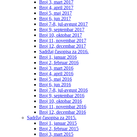
Broj 3, mart 2017
Broj 4, april 2017
Broj 5, maj 2017
Broj 6, jun 2017
Broj 7-8, jul-avgust 2017
Broj 9, septembar 2017
Broj 10, oktobar 2017
Broj 11, novembar 2017
Broj 12, decembar 2017
Sadržaj časopisa za 2016.
Broj 1, januar 2016
Broj 2, februar 2016
Broj 3, mart 2016
Broj 4, april 2016
Broj 5, maj 2016
Broj 6, jun 2016
Broj 7-8, jul-avgust 2016
Broj 9, septembar 2016
Broj 10, oktobar 2016
Broj 11, novembar 2016
Broj 12, decembar 2016
Sadržaj časopisa za 2015.
Broj 1, januar 2015
Broj 2, februar 2015
Broj 3, mart 2015