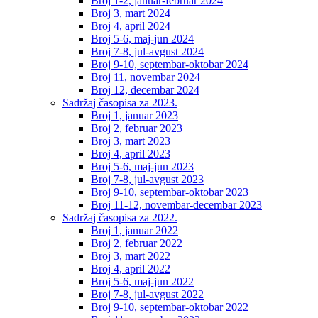
Broj 1-2, januar-februar 2024
Broj 3, mart 2024
Broj 4, april 2024
Broj 5-6, maj-jun 2024
Broj 7-8, jul-avgust 2024
Broj 9-10, septembar-oktobar 2024
Broj 11, novembar 2024
Broj 12, decembar 2024
Sadržaj časopisa za 2023.
Broj 1, januar 2023
Broj 2, februar 2023
Broj 3, mart 2023
Broj 4, april 2023
Broj 5-6, maj-jun 2023
Broj 7-8, jul-avgust 2023
Broj 9-10, septembar-oktobar 2023
Broj 11-12, novembar-decembar 2023
Sadržaj časopisa za 2022.
Broj 1, januar 2022
Broj 2, februar 2022
Broj 3, mart 2022
Broj 4, april 2022
Broj 5-6, maj-jun 2022
Broj 7-8, jul-avgust 2022
Broj 9-10, septembar-oktobar 2022