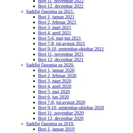
Broj 11, novembar 2022
Broj 12, decembar 2022
Sadržaj časopisa za 2021.
Broj 1, januar 2021
Broj 2, februar 2021
Broj 3, mart 2021
Broj 4, april 2021
Broj 5-6, maj-jun 2021
Broj 7-8, jul-avgust 2021
Broj 9-10, septembar-oktobar 2021
Broj 11, novembar 2021
Broj 12, decembar 2021
Sadržaj časopisa za 2020.
Broj 1, januar 2020
Broj 2, februar 2020
Broj 3, mart 2020
Broj 4, april 2020
Broj 5, maj 2020
Broj 6, jun 2020
Broj 7-8, jul-avgust 2020
Broj 9-10, septembar-oktobar 2020
Broj 11, novembar 2020
Broj 12, decembar 2020
Sadržaj časopisa za 2019.
Broj 1, januar 2019