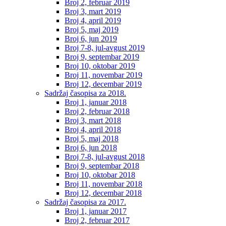
Broj 2, februar 2019
Broj 3, mart 2019
Broj 4, april 2019
Broj 5, maj 2019
Broj 6, jun 2019
Broj 7-8, jul-avgust 2019
Broj 9, septembar 2019
Broj 10, oktobar 2019
Broj 11, novembar 2019
Broj 12, decembar 2019
Sadržaj časopisa za 2018.
Broj 1, januar 2018
Broj 2, februar 2018
Broj 3, mart 2018
Broj 4, april 2018
Broj 5, maj 2018
Broj 6, jun 2018
Broj 7-8, jul-avgust 2018
Broj 9, septembar 2018
Broj 10, oktobar 2018
Broj 11, novembar 2018
Broj 12, decembar 2018
Sadržaj časopisa za 2017.
Broj 1, januar 2017
Broj 2, februar 2017