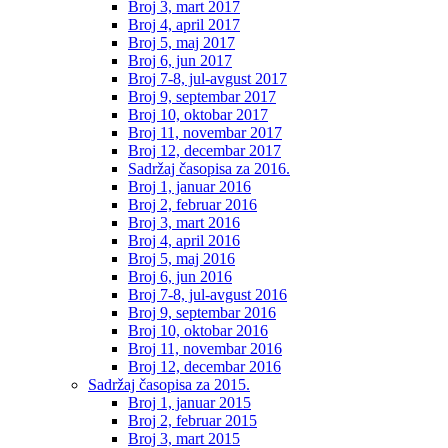
Broj 3, mart 2017
Broj 4, april 2017
Broj 5, maj 2017
Broj 6, jun 2017
Broj 7-8, jul-avgust 2017
Broj 9, septembar 2017
Broj 10, oktobar 2017
Broj 11, novembar 2017
Broj 12, decembar 2017
Sadržaj časopisa za 2016.
Broj 1, januar 2016
Broj 2, februar 2016
Broj 3, mart 2016
Broj 4, april 2016
Broj 5, maj 2016
Broj 6, jun 2016
Broj 7-8, jul-avgust 2016
Broj 9, septembar 2016
Broj 10, oktobar 2016
Broj 11, novembar 2016
Broj 12, decembar 2016
Sadržaj časopisa za 2015.
Broj 1, januar 2015
Broj 2, februar 2015
Broj 3, mart 2015