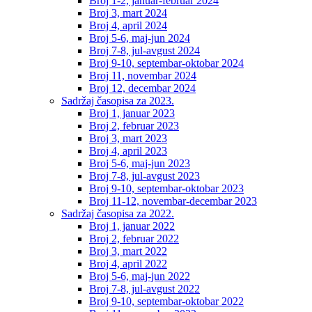
Broj 1-2, januar-februar 2024
Broj 3, mart 2024
Broj 4, april 2024
Broj 5-6, maj-jun 2024
Broj 7-8, jul-avgust 2024
Broj 9-10, septembar-oktobar 2024
Broj 11, novembar 2024
Broj 12, decembar 2024
Sadržaj časopisa za 2023.
Broj 1, januar 2023
Broj 2, februar 2023
Broj 3, mart 2023
Broj 4, april 2023
Broj 5-6, maj-jun 2023
Broj 7-8, jul-avgust 2023
Broj 9-10, septembar-oktobar 2023
Broj 11-12, novembar-decembar 2023
Sadržaj časopisa za 2022.
Broj 1, januar 2022
Broj 2, februar 2022
Broj 3, mart 2022
Broj 4, april 2022
Broj 5-6, maj-jun 2022
Broj 7-8, jul-avgust 2022
Broj 9-10, septembar-oktobar 2022