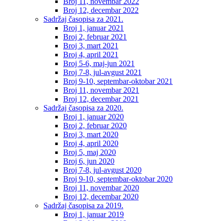
Broj 11, novembar 2022
Broj 12, decembar 2022
Sadržaj časopisa za 2021.
Broj 1, januar 2021
Broj 2, februar 2021
Broj 3, mart 2021
Broj 4, april 2021
Broj 5-6, maj-jun 2021
Broj 7-8, jul-avgust 2021
Broj 9-10, septembar-oktobar 2021
Broj 11, novembar 2021
Broj 12, decembar 2021
Sadržaj časopisa za 2020.
Broj 1, januar 2020
Broj 2, februar 2020
Broj 3, mart 2020
Broj 4, april 2020
Broj 5, maj 2020
Broj 6, jun 2020
Broj 7-8, jul-avgust 2020
Broj 9-10, septembar-oktobar 2020
Broj 11, novembar 2020
Broj 12, decembar 2020
Sadržaj časopisa za 2019.
Broj 1, januar 2019