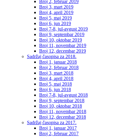
Broj 2, februar 2019
Broj 3, mart 2019
Broj 4, april 2019
Broj 5, maj 2019
Broj 6, jun 2019
Broj 7-8, jul-avgust 2019
Broj 9, septembar 2019
Broj 10, oktobar 2019
Broj 11, novembar 2019
Broj 12, decembar 2019
Sadržaj časopisa za 2018.
Broj 1, januar 2018
Broj 2, februar 2018
Broj 3, mart 2018
Broj 4, april 2018
Broj 5, maj 2018
Broj 6, jun 2018
Broj 7-8, jul-avgust 2018
Broj 9, septembar 2018
Broj 10, oktobar 2018
Broj 11, novembar 2018
Broj 12, decembar 2018
Sadržaj časopisa za 2017.
Broj 1, januar 2017
Broj 2, februar 2017