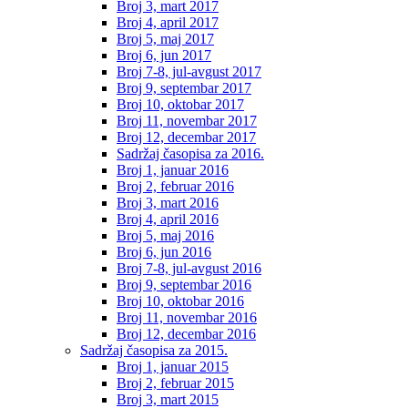
Broj 3, mart 2017
Broj 4, april 2017
Broj 5, maj 2017
Broj 6, jun 2017
Broj 7-8, jul-avgust 2017
Broj 9, septembar 2017
Broj 10, oktobar 2017
Broj 11, novembar 2017
Broj 12, decembar 2017
Sadržaj časopisa za 2016.
Broj 1, januar 2016
Broj 2, februar 2016
Broj 3, mart 2016
Broj 4, april 2016
Broj 5, maj 2016
Broj 6, jun 2016
Broj 7-8, jul-avgust 2016
Broj 9, septembar 2016
Broj 10, oktobar 2016
Broj 11, novembar 2016
Broj 12, decembar 2016
Sadržaj časopisa za 2015.
Broj 1, januar 2015
Broj 2, februar 2015
Broj 3, mart 2015