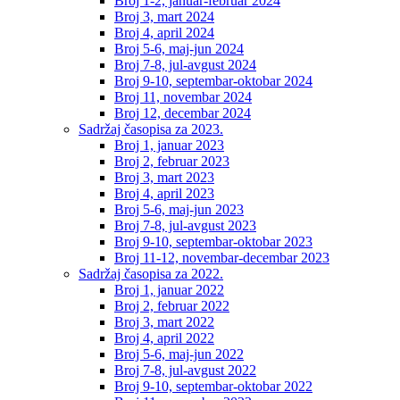
Broj 1-2, januar-februar 2024
Broj 3, mart 2024
Broj 4, april 2024
Broj 5-6, maj-jun 2024
Broj 7-8, jul-avgust 2024
Broj 9-10, septembar-oktobar 2024
Broj 11, novembar 2024
Broj 12, decembar 2024
Sadržaj časopisa za 2023.
Broj 1, januar 2023
Broj 2, februar 2023
Broj 3, mart 2023
Broj 4, april 2023
Broj 5-6, maj-jun 2023
Broj 7-8, jul-avgust 2023
Broj 9-10, septembar-oktobar 2023
Broj 11-12, novembar-decembar 2023
Sadržaj časopisa za 2022.
Broj 1, januar 2022
Broj 2, februar 2022
Broj 3, mart 2022
Broj 4, april 2022
Broj 5-6, maj-jun 2022
Broj 7-8, jul-avgust 2022
Broj 9-10, septembar-oktobar 2022