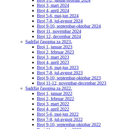
Broj 1-2, januar-februar 2024
Broj 3, mart 2024
Broj 4, april 2024
Broj 5-6, maj-jun 2024
Broj 7-8, jul-avgust 2024
Broj 9-10, septembar-oktobar 2024
Broj 11, novembar 2024
Broj 12, decembar 2024
Sadržaj časopisa za 2023.
Broj 1, januar 2023
Broj 2, februar 2023
Broj 3, mart 2023
Broj 4, april 2023
Broj 5-6, maj-jun 2023
Broj 7-8, jul-avgust 2023
Broj 9-10, septembar-oktobar 2023
Broj 11-12, novembar-decembar 2023
Sadržaj časopisa za 2022.
Broj 1, januar 2022
Broj 2, februar 2022
Broj 3, mart 2022
Broj 4, april 2022
Broj 5-6, maj-jun 2022
Broj 7-8, jul-avgust 2022
Broj 9-10, septembar-oktobar 2022