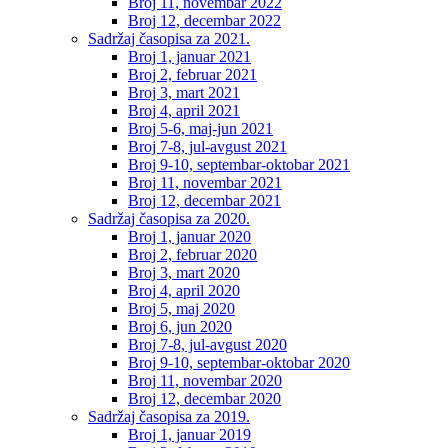
Broj 11, novembar 2022
Broj 12, decembar 2022
Sadržaj časopisa za 2021.
Broj 1, januar 2021
Broj 2, februar 2021
Broj 3, mart 2021
Broj 4, april 2021
Broj 5-6, maj-jun 2021
Broj 7-8, jul-avgust 2021
Broj 9-10, septembar-oktobar 2021
Broj 11, novembar 2021
Broj 12, decembar 2021
Sadržaj časopisa za 2020.
Broj 1, januar 2020
Broj 2, februar 2020
Broj 3, mart 2020
Broj 4, april 2020
Broj 5, maj 2020
Broj 6, jun 2020
Broj 7-8, jul-avgust 2020
Broj 9-10, septembar-oktobar 2020
Broj 11, novembar 2020
Broj 12, decembar 2020
Sadržaj časopisa za 2019.
Broj 1, januar 2019