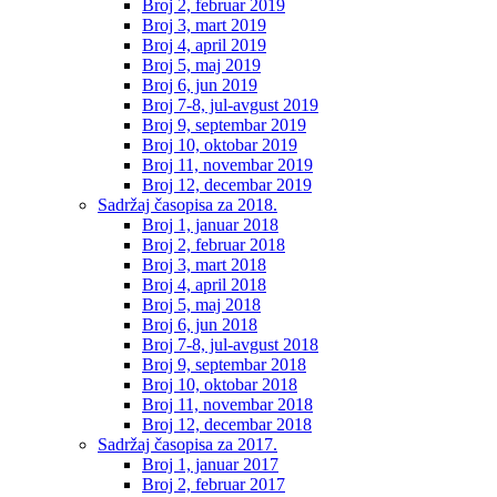
Broj 2, februar 2019
Broj 3, mart 2019
Broj 4, april 2019
Broj 5, maj 2019
Broj 6, jun 2019
Broj 7-8, jul-avgust 2019
Broj 9, septembar 2019
Broj 10, oktobar 2019
Broj 11, novembar 2019
Broj 12, decembar 2019
Sadržaj časopisa za 2018.
Broj 1, januar 2018
Broj 2, februar 2018
Broj 3, mart 2018
Broj 4, april 2018
Broj 5, maj 2018
Broj 6, jun 2018
Broj 7-8, jul-avgust 2018
Broj 9, septembar 2018
Broj 10, oktobar 2018
Broj 11, novembar 2018
Broj 12, decembar 2018
Sadržaj časopisa za 2017.
Broj 1, januar 2017
Broj 2, februar 2017