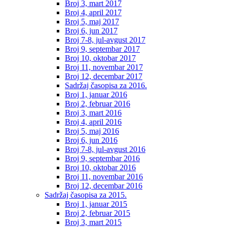
Broj 3, mart 2017
Broj 4, april 2017
Broj 5, maj 2017
Broj 6, jun 2017
Broj 7-8, jul-avgust 2017
Broj 9, septembar 2017
Broj 10, oktobar 2017
Broj 11, novembar 2017
Broj 12, decembar 2017
Sadržaj časopisa za 2016.
Broj 1, januar 2016
Broj 2, februar 2016
Broj 3, mart 2016
Broj 4, april 2016
Broj 5, maj 2016
Broj 6, jun 2016
Broj 7-8, jul-avgust 2016
Broj 9, septembar 2016
Broj 10, oktobar 2016
Broj 11, novembar 2016
Broj 12, decembar 2016
Sadržaj časopisa za 2015.
Broj 1, januar 2015
Broj 2, februar 2015
Broj 3, mart 2015