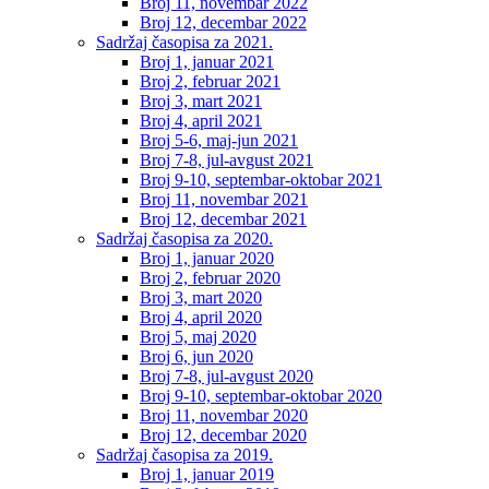
Broj 11, novembar 2022
Broj 12, decembar 2022
Sadržaj časopisa za 2021.
Broj 1, januar 2021
Broj 2, februar 2021
Broj 3, mart 2021
Broj 4, april 2021
Broj 5-6, maj-jun 2021
Broj 7-8, jul-avgust 2021
Broj 9-10, septembar-oktobar 2021
Broj 11, novembar 2021
Broj 12, decembar 2021
Sadržaj časopisa za 2020.
Broj 1, januar 2020
Broj 2, februar 2020
Broj 3, mart 2020
Broj 4, april 2020
Broj 5, maj 2020
Broj 6, jun 2020
Broj 7-8, jul-avgust 2020
Broj 9-10, septembar-oktobar 2020
Broj 11, novembar 2020
Broj 12, decembar 2020
Sadržaj časopisa za 2019.
Broj 1, januar 2019