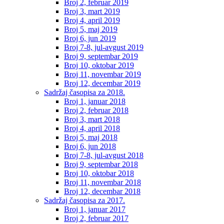
Broj 2, februar 2019
Broj 3, mart 2019
Broj 4, april 2019
Broj 5, maj 2019
Broj 6, jun 2019
Broj 7-8, jul-avgust 2019
Broj 9, septembar 2019
Broj 10, oktobar 2019
Broj 11, novembar 2019
Broj 12, decembar 2019
Sadržaj časopisa za 2018.
Broj 1, januar 2018
Broj 2, februar 2018
Broj 3, mart 2018
Broj 4, april 2018
Broj 5, maj 2018
Broj 6, jun 2018
Broj 7-8, jul-avgust 2018
Broj 9, septembar 2018
Broj 10, oktobar 2018
Broj 11, novembar 2018
Broj 12, decembar 2018
Sadržaj časopisa za 2017.
Broj 1, januar 2017
Broj 2, februar 2017