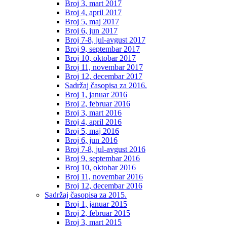
Broj 3, mart 2017
Broj 4, april 2017
Broj 5, maj 2017
Broj 6, jun 2017
Broj 7-8, jul-avgust 2017
Broj 9, septembar 2017
Broj 10, oktobar 2017
Broj 11, novembar 2017
Broj 12, decembar 2017
Sadržaj časopisa za 2016.
Broj 1, januar 2016
Broj 2, februar 2016
Broj 3, mart 2016
Broj 4, april 2016
Broj 5, maj 2016
Broj 6, jun 2016
Broj 7-8, jul-avgust 2016
Broj 9, septembar 2016
Broj 10, oktobar 2016
Broj 11, novembar 2016
Broj 12, decembar 2016
Sadržaj časopisa za 2015.
Broj 1, januar 2015
Broj 2, februar 2015
Broj 3, mart 2015