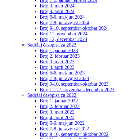
Broj 1-2, januar-februar 2024
Broj 3, mart 2024
Broj 4, april 2024
Broj 5-6, maj-jun 2024
Broj 7-8, jul-avgust 2024
Broj 9-10, septembar-oktobar 2024
Broj 11, novembar 2024
Broj 12, decembar 2024
Sadržaj časopisa za 2023.
Broj 1, januar 2023
Broj 2, februar 2023
Broj 3, mart 2023
Broj 4, april 2023
Broj 5-6, maj-jun 2023
Broj 7-8, jul-avgust 2023
Broj 9-10, septembar-oktobar 2023
Broj 11-12, novembar-decembar 2023
Sadržaj časopisa za 2022.
Broj 1, januar 2022
Broj 2, februar 2022
Broj 3, mart 2022
Broj 4, april 2022
Broj 5-6, maj-jun 2022
Broj 7-8, jul-avgust 2022
Broj 9-10, septembar-oktobar 2022