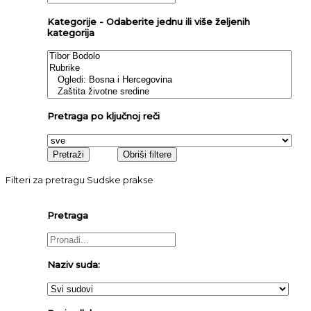
Kategorije - Odaberite jednu ili više željenih
kategorija
Pretraga po ključnoj reči
Filteri za pretragu Sudske prakse
Pretraga
Naziv suda: