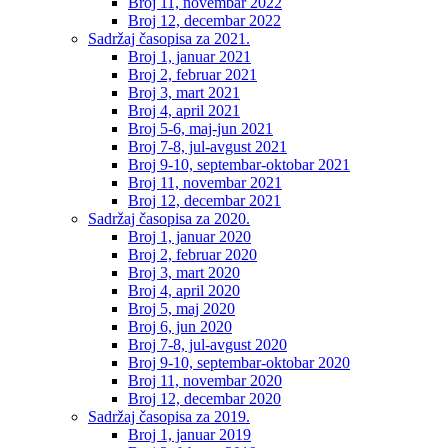
Broj 11, novembar 2022
Broj 12, decembar 2022
Sadržaj časopisa za 2021.
Broj 1, januar 2021
Broj 2, februar 2021
Broj 3, mart 2021
Broj 4, april 2021
Broj 5-6, maj-jun 2021
Broj 7-8, jul-avgust 2021
Broj 9-10, septembar-oktobar 2021
Broj 11, novembar 2021
Broj 12, decembar 2021
Sadržaj časopisa za 2020.
Broj 1, januar 2020
Broj 2, februar 2020
Broj 3, mart 2020
Broj 4, april 2020
Broj 5, maj 2020
Broj 6, jun 2020
Broj 7-8, jul-avgust 2020
Broj 9-10, septembar-oktobar 2020
Broj 11, novembar 2020
Broj 12, decembar 2020
Sadržaj časopisa za 2019.
Broj 1, januar 2019