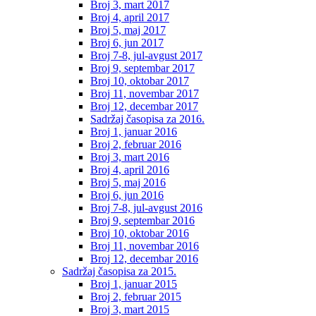
Broj 3, mart 2017
Broj 4, april 2017
Broj 5, maj 2017
Broj 6, jun 2017
Broj 7-8, jul-avgust 2017
Broj 9, septembar 2017
Broj 10, oktobar 2017
Broj 11, novembar 2017
Broj 12, decembar 2017
Sadržaj časopisa za 2016.
Broj 1, januar 2016
Broj 2, februar 2016
Broj 3, mart 2016
Broj 4, april 2016
Broj 5, maj 2016
Broj 6, jun 2016
Broj 7-8, jul-avgust 2016
Broj 9, septembar 2016
Broj 10, oktobar 2016
Broj 11, novembar 2016
Broj 12, decembar 2016
Sadržaj časopisa za 2015.
Broj 1, januar 2015
Broj 2, februar 2015
Broj 3, mart 2015