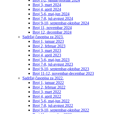
Broj 1-2, januar-februar 2024
Broj 3, mart 2024
Broj 4, april 2024
Broj 5-6, maj-jun 2024
Broj 7-8, jul-avgust 2024
Broj 9-10, septembar-oktobar 2024
Broj 11, novembar 2024
Broj 12, decembar 2024
Sadržaj časopisa za 2023.
Broj 1, januar 2023
Broj 2, februar 2023
Broj 3, mart 2023
Broj 4, april 2023
Broj 5-6, maj-jun 2023
Broj 7-8, jul-avgust 2023
Broj 9-10, septembar-oktobar 2023
Broj 11-12, novembar-decembar 2023
Sadržaj časopisa za 2022.
Broj 1, januar 2022
Broj 2, februar 2022
Broj 3, mart 2022
Broj 4, april 2022
Broj 5-6, maj-jun 2022
Broj 7-8, jul-avgust 2022
Broj 9-10, septembar-oktobar 2022