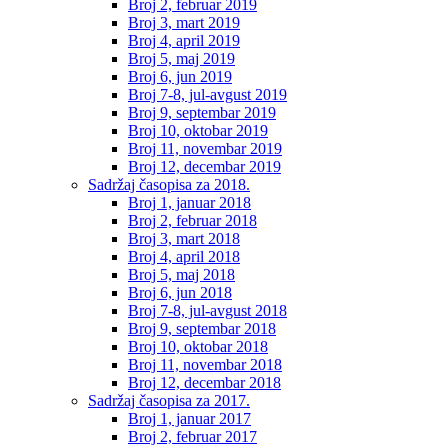
Broj 2, februar 2019
Broj 3, mart 2019
Broj 4, april 2019
Broj 5, maj 2019
Broj 6, jun 2019
Broj 7-8, jul-avgust 2019
Broj 9, septembar 2019
Broj 10, oktobar 2019
Broj 11, novembar 2019
Broj 12, decembar 2019
Sadržaj časopisa za 2018.
Broj 1, januar 2018
Broj 2, februar 2018
Broj 3, mart 2018
Broj 4, april 2018
Broj 5, maj 2018
Broj 6, jun 2018
Broj 7-8, jul-avgust 2018
Broj 9, septembar 2018
Broj 10, oktobar 2018
Broj 11, novembar 2018
Broj 12, decembar 2018
Sadržaj časopisa za 2017.
Broj 1, januar 2017
Broj 2, februar 2017