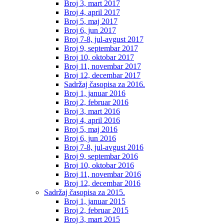
Broj 3, mart 2017
Broj 4, april 2017
Broj 5, maj 2017
Broj 6, jun 2017
Broj 7-8, jul-avgust 2017
Broj 9, septembar 2017
Broj 10, oktobar 2017
Broj 11, novembar 2017
Broj 12, decembar 2017
Sadržaj časopisa za 2016.
Broj 1, januar 2016
Broj 2, februar 2016
Broj 3, mart 2016
Broj 4, april 2016
Broj 5, maj 2016
Broj 6, jun 2016
Broj 7-8, jul-avgust 2016
Broj 9, septembar 2016
Broj 10, oktobar 2016
Broj 11, novembar 2016
Broj 12, decembar 2016
Sadržaj časopisa za 2015.
Broj 1, januar 2015
Broj 2, februar 2015
Broj 3, mart 2015