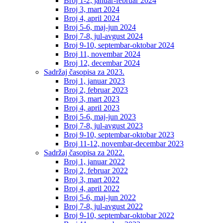
Broj 1-2, januar-februar 2024
Broj 3, mart 2024
Broj 4, april 2024
Broj 5-6, maj-jun 2024
Broj 7-8, jul-avgust 2024
Broj 9-10, septembar-oktobar 2024
Broj 11, novembar 2024
Broj 12, decembar 2024
Sadržaj časopisa za 2023.
Broj 1, januar 2023
Broj 2, februar 2023
Broj 3, mart 2023
Broj 4, april 2023
Broj 5-6, maj-jun 2023
Broj 7-8, jul-avgust 2023
Broj 9-10, septembar-oktobar 2023
Broj 11-12, novembar-decembar 2023
Sadržaj časopisa za 2022.
Broj 1, januar 2022
Broj 2, februar 2022
Broj 3, mart 2022
Broj 4, april 2022
Broj 5-6, maj-jun 2022
Broj 7-8, jul-avgust 2022
Broj 9-10, septembar-oktobar 2022