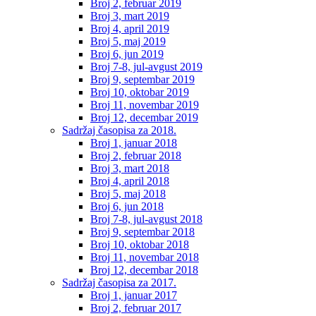
Broj 2, februar 2019
Broj 3, mart 2019
Broj 4, april 2019
Broj 5, maj 2019
Broj 6, jun 2019
Broj 7-8, jul-avgust 2019
Broj 9, septembar 2019
Broj 10, oktobar 2019
Broj 11, novembar 2019
Broj 12, decembar 2019
Sadržaj časopisa za 2018.
Broj 1, januar 2018
Broj 2, februar 2018
Broj 3, mart 2018
Broj 4, april 2018
Broj 5, maj 2018
Broj 6, jun 2018
Broj 7-8, jul-avgust 2018
Broj 9, septembar 2018
Broj 10, oktobar 2018
Broj 11, novembar 2018
Broj 12, decembar 2018
Sadržaj časopisa za 2017.
Broj 1, januar 2017
Broj 2, februar 2017