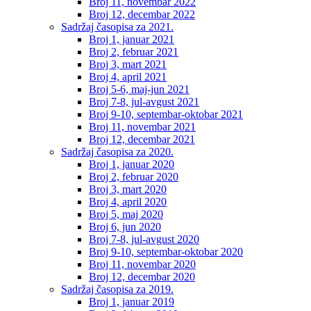
Broj 11, novembar 2022
Broj 12, decembar 2022
Sadržaj časopisa za 2021.
Broj 1, januar 2021
Broj 2, februar 2021
Broj 3, mart 2021
Broj 4, april 2021
Broj 5-6, maj-jun 2021
Broj 7-8, jul-avgust 2021
Broj 9-10, septembar-oktobar 2021
Broj 11, novembar 2021
Broj 12, decembar 2021
Sadržaj časopisa za 2020.
Broj 1, januar 2020
Broj 2, februar 2020
Broj 3, mart 2020
Broj 4, april 2020
Broj 5, maj 2020
Broj 6, jun 2020
Broj 7-8, jul-avgust 2020
Broj 9-10, septembar-oktobar 2020
Broj 11, novembar 2020
Broj 12, decembar 2020
Sadržaj časopisa za 2019.
Broj 1, januar 2019