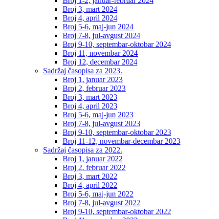
Broj 1-2, januar-februar 2024
Broj 3, mart 2024
Broj 4, april 2024
Broj 5-6, maj-jun 2024
Broj 7-8, jul-avgust 2024
Broj 9-10, septembar-oktobar 2024
Broj 11, novembar 2024
Broj 12, decembar 2024
Sadržaj časopisa za 2023.
Broj 1, januar 2023
Broj 2, februar 2023
Broj 3, mart 2023
Broj 4, april 2023
Broj 5-6, maj-jun 2023
Broj 7-8, jul-avgust 2023
Broj 9-10, septembar-oktobar 2023
Broj 11-12, novembar-decembar 2023
Sadržaj časopisa za 2022.
Broj 1, januar 2022
Broj 2, februar 2022
Broj 3, mart 2022
Broj 4, april 2022
Broj 5-6, maj-jun 2022
Broj 7-8, jul-avgust 2022
Broj 9-10, septembar-oktobar 2022