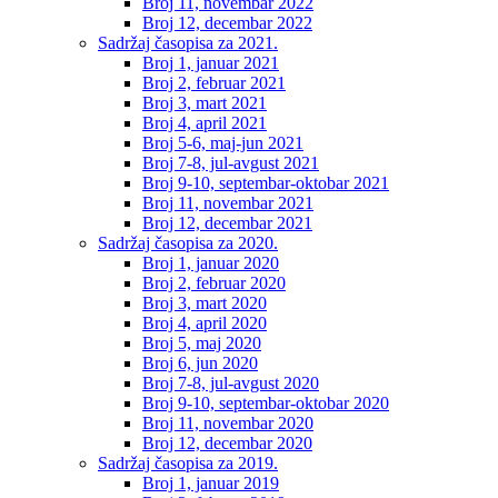
Broj 11, novembar 2022
Broj 12, decembar 2022
Sadržaj časopisa za 2021.
Broj 1, januar 2021
Broj 2, februar 2021
Broj 3, mart 2021
Broj 4, april 2021
Broj 5-6, maj-jun 2021
Broj 7-8, jul-avgust 2021
Broj 9-10, septembar-oktobar 2021
Broj 11, novembar 2021
Broj 12, decembar 2021
Sadržaj časopisa za 2020.
Broj 1, januar 2020
Broj 2, februar 2020
Broj 3, mart 2020
Broj 4, april 2020
Broj 5, maj 2020
Broj 6, jun 2020
Broj 7-8, jul-avgust 2020
Broj 9-10, septembar-oktobar 2020
Broj 11, novembar 2020
Broj 12, decembar 2020
Sadržaj časopisa za 2019.
Broj 1, januar 2019