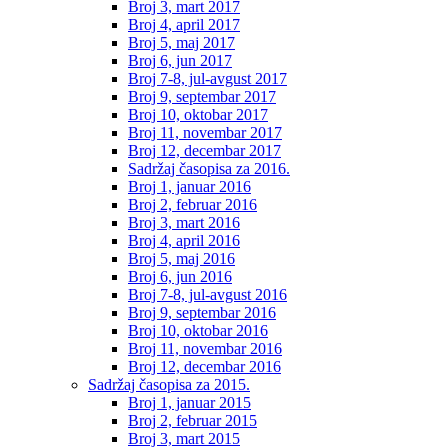
Broj 3, mart 2017
Broj 4, april 2017
Broj 5, maj 2017
Broj 6, jun 2017
Broj 7-8, jul-avgust 2017
Broj 9, septembar 2017
Broj 10, oktobar 2017
Broj 11, novembar 2017
Broj 12, decembar 2017
Sadržaj časopisa za 2016.
Broj 1, januar 2016
Broj 2, februar 2016
Broj 3, mart 2016
Broj 4, april 2016
Broj 5, maj 2016
Broj 6, jun 2016
Broj 7-8, jul-avgust 2016
Broj 9, septembar 2016
Broj 10, oktobar 2016
Broj 11, novembar 2016
Broj 12, decembar 2016
Sadržaj časopisa za 2015.
Broj 1, januar 2015
Broj 2, februar 2015
Broj 3, mart 2015