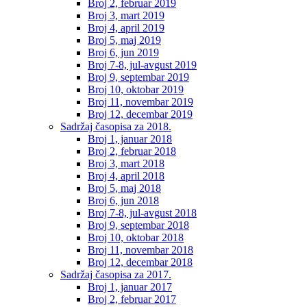
Broj 2, februar 2019
Broj 3, mart 2019
Broj 4, april 2019
Broj 5, maj 2019
Broj 6, jun 2019
Broj 7-8, jul-avgust 2019
Broj 9, septembar 2019
Broj 10, oktobar 2019
Broj 11, novembar 2019
Broj 12, decembar 2019
Sadržaj časopisa za 2018.
Broj 1, januar 2018
Broj 2, februar 2018
Broj 3, mart 2018
Broj 4, april 2018
Broj 5, maj 2018
Broj 6, jun 2018
Broj 7-8, jul-avgust 2018
Broj 9, septembar 2018
Broj 10, oktobar 2018
Broj 11, novembar 2018
Broj 12, decembar 2018
Sadržaj časopisa za 2017.
Broj 1, januar 2017
Broj 2, februar 2017