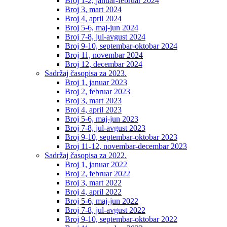
Broj 1-2, januar-februar 2024
Broj 3, mart 2024
Broj 4, april 2024
Broj 5-6, maj-jun 2024
Broj 7-8, jul-avgust 2024
Broj 9-10, septembar-oktobar 2024
Broj 11, novembar 2024
Broj 12, decembar 2024
Sadržaj časopisa za 2023.
Broj 1, januar 2023
Broj 2, februar 2023
Broj 3, mart 2023
Broj 4, april 2023
Broj 5-6, maj-jun 2023
Broj 7-8, jul-avgust 2023
Broj 9-10, septembar-oktobar 2023
Broj 11-12, novembar-decembar 2023
Sadržaj časopisa za 2022.
Broj 1, januar 2022
Broj 2, februar 2022
Broj 3, mart 2022
Broj 4, april 2022
Broj 5-6, maj-jun 2022
Broj 7-8, jul-avgust 2022
Broj 9-10, septembar-oktobar 2022