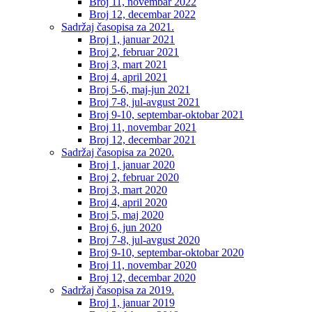
Broj 11, novembar 2022
Broj 12, decembar 2022
Sadržaj časopisa za 2021.
Broj 1, januar 2021
Broj 2, februar 2021
Broj 3, mart 2021
Broj 4, april 2021
Broj 5-6, maj-jun 2021
Broj 7-8, jul-avgust 2021
Broj 9-10, septembar-oktobar 2021
Broj 11, novembar 2021
Broj 12, decembar 2021
Sadržaj časopisa za 2020.
Broj 1, januar 2020
Broj 2, februar 2020
Broj 3, mart 2020
Broj 4, april 2020
Broj 5, maj 2020
Broj 6, jun 2020
Broj 7-8, jul-avgust 2020
Broj 9-10, septembar-oktobar 2020
Broj 11, novembar 2020
Broj 12, decembar 2020
Sadržaj časopisa za 2019.
Broj 1, januar 2019