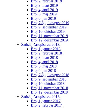
Broj 2, februar 2019
Broj 3, mart 2019
Broj 4, april 2019
Broj 5, maj 2019
Broj 6, jun 2019
Broj 7-8, jul-avgust 2019
Broj 9, septembar 2019
Broj 10, oktobar 2019
Broj 11, novembar 2019
Broj 12, decembar 2019
Sadržaj časopisa za 2018.
Broj 1, januar 2018
Broj 2, februar 2018
Broj 3, mart 2018
Broj 4, april 2018
Broj 5, maj 2018
Broj 6, jun 2018
Broj 7-8, jul-avgust 2018
Broj 9, septembar 2018
Broj 10, oktobar 2018
Broj 11, novembar 2018
Broj 12, decembar 2018
Sadržaj časopisa za 2017.
Broj 1, januar 2017
Broj 2, februar 2017