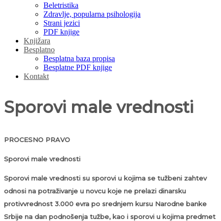
Beletristika
Zdravlje, popularna psihologija
Strani jezici
PDF knjige
Knjižara
Besplatno
Besplatna baza propisa
Besplatne PDF knjige
Kontakt
Sporovi male vrednosti
PROCESNO PRAVO
Sporovi male vrednosti
Sporovi male vrednosti su sporovi u kojima se tužbeni zahtev
odnosi na potraživanje u novcu koje ne prelazi dinarsku
protivvrednost 3.000 evra po srednjem kursu Narodne banke
Srbije na dan podnošenja tužbe, kao i sporovi u kojima predmet