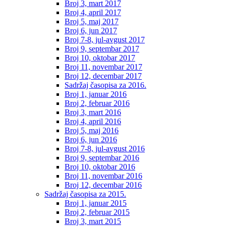
Broj 3, mart 2017
Broj 4, april 2017
Broj 5, maj 2017
Broj 6, jun 2017
Broj 7-8, jul-avgust 2017
Broj 9, septembar 2017
Broj 10, oktobar 2017
Broj 11, novembar 2017
Broj 12, decembar 2017
Sadržaj časopisa za 2016.
Broj 1, januar 2016
Broj 2, februar 2016
Broj 3, mart 2016
Broj 4, april 2016
Broj 5, maj 2016
Broj 6, jun 2016
Broj 7-8, jul-avgust 2016
Broj 9, septembar 2016
Broj 10, oktobar 2016
Broj 11, novembar 2016
Broj 12, decembar 2016
Sadržaj časopisa za 2015.
Broj 1, januar 2015
Broj 2, februar 2015
Broj 3, mart 2015