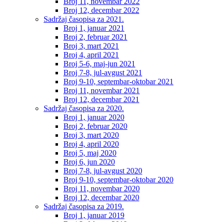
Broj 11, novembar 2022
Broj 12, decembar 2022
Sadržaj časopisa za 2021.
Broj 1, januar 2021
Broj 2, februar 2021
Broj 3, mart 2021
Broj 4, april 2021
Broj 5-6, maj-jun 2021
Broj 7-8, jul-avgust 2021
Broj 9-10, septembar-oktobar 2021
Broj 11, novembar 2021
Broj 12, decembar 2021
Sadržaj časopisa za 2020.
Broj 1, januar 2020
Broj 2, februar 2020
Broj 3, mart 2020
Broj 4, april 2020
Broj 5, maj 2020
Broj 6, jun 2020
Broj 7-8, jul-avgust 2020
Broj 9-10, septembar-oktobar 2020
Broj 11, novembar 2020
Broj 12, decembar 2020
Sadržaj časopisa za 2019.
Broj 1, januar 2019