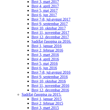
Broj 3, mart 2017
Broj 4, april 2017
Broj 5, maj 2017
Broj 6, jun 2017
Broj 7-8, jul-avgust 2017
Broj 9, septembar 2017
Broj 10, oktobar 2017
Broj 11, novembar 2017
Broj 12, decembar 2017
Sadržaj časopisa za 2016.
Broj 1, januar 2016
Broj 2, februar 2016
Broj 3, mart 2016
Broj 4, april 2016
Broj 5, maj 2016
Broj 6, jun 2016
Broj 7-8, jul-avgust 2016
Broj 9, septembar 2016
Broj 10, oktobar 2016
Broj 11, novembar 2016
Broj 12, decembar 2016
Sadržaj časopisa za 2015.
Broj 1, januar 2015
Broj 2, februar 2015
Broj 3, mart 2015