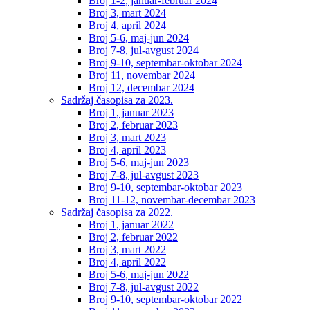
Broj 1-2, januar-februar 2024
Broj 3, mart 2024
Broj 4, april 2024
Broj 5-6, maj-jun 2024
Broj 7-8, jul-avgust 2024
Broj 9-10, septembar-oktobar 2024
Broj 11, novembar 2024
Broj 12, decembar 2024
Sadržaj časopisa za 2023.
Broj 1, januar 2023
Broj 2, februar 2023
Broj 3, mart 2023
Broj 4, april 2023
Broj 5-6, maj-jun 2023
Broj 7-8, jul-avgust 2023
Broj 9-10, septembar-oktobar 2023
Broj 11-12, novembar-decembar 2023
Sadržaj časopisa za 2022.
Broj 1, januar 2022
Broj 2, februar 2022
Broj 3, mart 2022
Broj 4, april 2022
Broj 5-6, maj-jun 2022
Broj 7-8, jul-avgust 2022
Broj 9-10, septembar-oktobar 2022