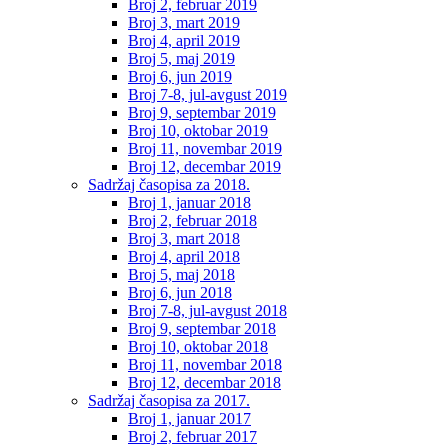
Broj 2, februar 2019
Broj 3, mart 2019
Broj 4, april 2019
Broj 5, maj 2019
Broj 6, jun 2019
Broj 7-8, jul-avgust 2019
Broj 9, septembar 2019
Broj 10, oktobar 2019
Broj 11, novembar 2019
Broj 12, decembar 2019
Sadržaj časopisa za 2018.
Broj 1, januar 2018
Broj 2, februar 2018
Broj 3, mart 2018
Broj 4, april 2018
Broj 5, maj 2018
Broj 6, jun 2018
Broj 7-8, jul-avgust 2018
Broj 9, septembar 2018
Broj 10, oktobar 2018
Broj 11, novembar 2018
Broj 12, decembar 2018
Sadržaj časopisa za 2017.
Broj 1, januar 2017
Broj 2, februar 2017