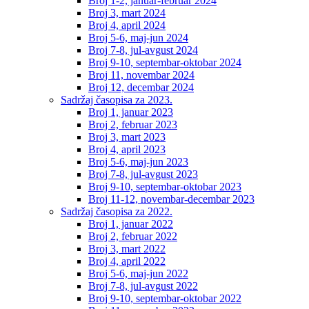
Broj 1-2, januar-februar 2024
Broj 3, mart 2024
Broj 4, april 2024
Broj 5-6, maj-jun 2024
Broj 7-8, jul-avgust 2024
Broj 9-10, septembar-oktobar 2024
Broj 11, novembar 2024
Broj 12, decembar 2024
Sadržaj časopisa za 2023.
Broj 1, januar 2023
Broj 2, februar 2023
Broj 3, mart 2023
Broj 4, april 2023
Broj 5-6, maj-jun 2023
Broj 7-8, jul-avgust 2023
Broj 9-10, septembar-oktobar 2023
Broj 11-12, novembar-decembar 2023
Sadržaj časopisa za 2022.
Broj 1, januar 2022
Broj 2, februar 2022
Broj 3, mart 2022
Broj 4, april 2022
Broj 5-6, maj-jun 2022
Broj 7-8, jul-avgust 2022
Broj 9-10, septembar-oktobar 2022