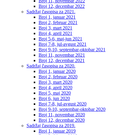
Broj 11, novembar 2022
Broj 12, decembar 2022
Sadržaj časopisa za 2021.
Broj 1, januar 2021
Broj 2, februar 2021
Broj 3, mart 2021
Broj 4, april 2021
Broj 5-6, maj-jun 2021
Broj 7-8, jul-avgust 2021
Broj 9-10, septembar-oktobar 2021
Broj 11, novembar 2021
Broj 12, decembar 2021
Sadržaj časopisa za 2020.
Broj 1, januar 2020
Broj 2, februar 2020
Broj 3, mart 2020
Broj 4, april 2020
Broj 5, maj 2020
Broj 6, jun 2020
Broj 7-8, jul-avgust 2020
Broj 9-10, septembar-oktobar 2020
Broj 11, novembar 2020
Broj 12, decembar 2020
Sadržaj časopisa za 2019.
Broj 1, januar 2019