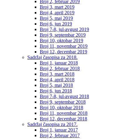
Broj 2, februar 2019
Broj 3, mart 2019
Broj 4, april 2019
Broj 5, maj 2019
Broj 6, jun 2019
Broj 7-8, jul-avgust 2019
Broj 9, septembar 2019
Broj 10, oktobar 2019
Broj 11, novembar 2019
Broj 12, decembar 2019
Sadržaj časopisa za 2018.
Broj 1, januar 2018
Broj 2, februar 2018
Broj 3, mart 2018
Broj 4, april 2018
Broj 5, maj 2018
Broj 6, jun 2018
Broj 7-8, jul-avgust 2018
Broj 9, septembar 2018
Broj 10, oktobar 2018
Broj 11, novembar 2018
Broj 12, decembar 2018
Sadržaj časopisa za 2017.
Broj 1, januar 2017
Broj 2, februar 2017