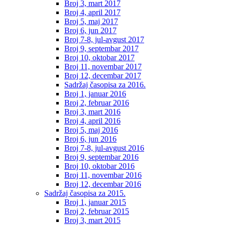
Broj 3, mart 2017
Broj 4, april 2017
Broj 5, maj 2017
Broj 6, jun 2017
Broj 7-8, jul-avgust 2017
Broj 9, septembar 2017
Broj 10, oktobar 2017
Broj 11, novembar 2017
Broj 12, decembar 2017
Sadržaj časopisa za 2016.
Broj 1, januar 2016
Broj 2, februar 2016
Broj 3, mart 2016
Broj 4, april 2016
Broj 5, maj 2016
Broj 6, jun 2016
Broj 7-8, jul-avgust 2016
Broj 9, septembar 2016
Broj 10, oktobar 2016
Broj 11, novembar 2016
Broj 12, decembar 2016
Sadržaj časopisa za 2015.
Broj 1, januar 2015
Broj 2, februar 2015
Broj 3, mart 2015