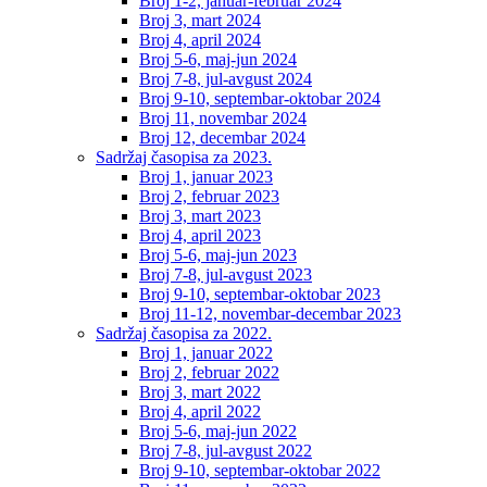
Broj 1-2, januar-februar 2024
Broj 3, mart 2024
Broj 4, april 2024
Broj 5-6, maj-jun 2024
Broj 7-8, jul-avgust 2024
Broj 9-10, septembar-oktobar 2024
Broj 11, novembar 2024
Broj 12, decembar 2024
Sadržaj časopisa za 2023.
Broj 1, januar 2023
Broj 2, februar 2023
Broj 3, mart 2023
Broj 4, april 2023
Broj 5-6, maj-jun 2023
Broj 7-8, jul-avgust 2023
Broj 9-10, septembar-oktobar 2023
Broj 11-12, novembar-decembar 2023
Sadržaj časopisa za 2022.
Broj 1, januar 2022
Broj 2, februar 2022
Broj 3, mart 2022
Broj 4, april 2022
Broj 5-6, maj-jun 2022
Broj 7-8, jul-avgust 2022
Broj 9-10, septembar-oktobar 2022