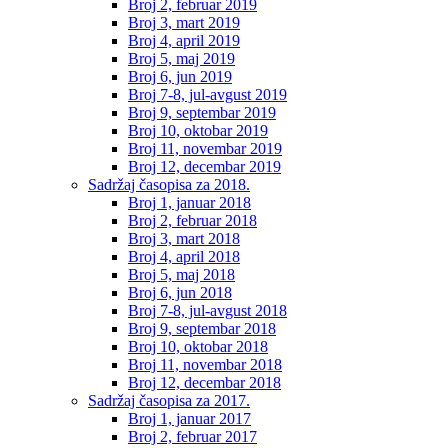
Broj 2, februar 2019
Broj 3, mart 2019
Broj 4, april 2019
Broj 5, maj 2019
Broj 6, jun 2019
Broj 7-8, jul-avgust 2019
Broj 9, septembar 2019
Broj 10, oktobar 2019
Broj 11, novembar 2019
Broj 12, decembar 2019
Sadržaj časopisa za 2018.
Broj 1, januar 2018
Broj 2, februar 2018
Broj 3, mart 2018
Broj 4, april 2018
Broj 5, maj 2018
Broj 6, jun 2018
Broj 7-8, jul-avgust 2018
Broj 9, septembar 2018
Broj 10, oktobar 2018
Broj 11, novembar 2018
Broj 12, decembar 2018
Sadržaj časopisa za 2017.
Broj 1, januar 2017
Broj 2, februar 2017