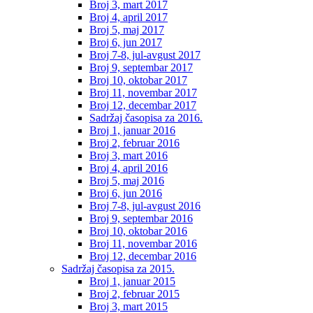
Broj 3, mart 2017
Broj 4, april 2017
Broj 5, maj 2017
Broj 6, jun 2017
Broj 7-8, jul-avgust 2017
Broj 9, septembar 2017
Broj 10, oktobar 2017
Broj 11, novembar 2017
Broj 12, decembar 2017
Sadržaj časopisa za 2016.
Broj 1, januar 2016
Broj 2, februar 2016
Broj 3, mart 2016
Broj 4, april 2016
Broj 5, maj 2016
Broj 6, jun 2016
Broj 7-8, jul-avgust 2016
Broj 9, septembar 2016
Broj 10, oktobar 2016
Broj 11, novembar 2016
Broj 12, decembar 2016
Sadržaj časopisa za 2015.
Broj 1, januar 2015
Broj 2, februar 2015
Broj 3, mart 2015