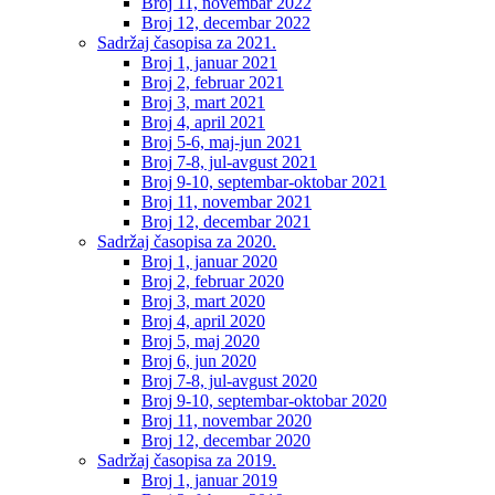
Broj 11, novembar 2022
Broj 12, decembar 2022
Sadržaj časopisa za 2021.
Broj 1, januar 2021
Broj 2, februar 2021
Broj 3, mart 2021
Broj 4, april 2021
Broj 5-6, maj-jun 2021
Broj 7-8, jul-avgust 2021
Broj 9-10, septembar-oktobar 2021
Broj 11, novembar 2021
Broj 12, decembar 2021
Sadržaj časopisa za 2020.
Broj 1, januar 2020
Broj 2, februar 2020
Broj 3, mart 2020
Broj 4, april 2020
Broj 5, maj 2020
Broj 6, jun 2020
Broj 7-8, jul-avgust 2020
Broj 9-10, septembar-oktobar 2020
Broj 11, novembar 2020
Broj 12, decembar 2020
Sadržaj časopisa za 2019.
Broj 1, januar 2019