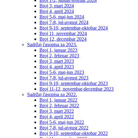
Broj 1-2, januar-februar 2024
Broj 3, mart 2024
Broj 4, april 2024
Broj 5-6, maj-jun 2024
Broj 7-8, jul-avgust 2024
Broj 9-10, septembar-oktobar 2024
Broj 11, novembar 2024
Broj 12, decembar 2024
Sadržaj časopisa za 2023.
Broj 1, januar 2023
Broj 2, februar 2023
Broj 3, mart 2023
Broj 4, april 2023
Broj 5-6, maj-jun 2023
Broj 7-8, jul-avgust 2023
Broj 9-10, septembar-oktobar 2023
Broj 11-12, novembar-decembar 2023
Sadržaj časopisa za 2022.
Broj 1, januar 2022
Broj 2, februar 2022
Broj 3, mart 2022
Broj 4, april 2022
Broj 5-6, maj-jun 2022
Broj 7-8, jul-avgust 2022
Broj 9-10, septembar-oktobar 2022