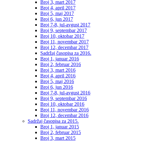
Broj 3, mart 2017
Broj 4, april 2017
Broj 5, maj 2017
Broj 6, jun 2017
Broj 7-8, jul-avgust 2017
Broj 9, septembar 2017
Broj 10, oktobar 2017
Broj 11, novembar 2017
Broj 12, decembar 2017
Sadržaj časopisa za 2016.
Broj 1, januar 2016
Broj 2, februar 2016
Broj 3, mart 2016
Broj 4, april 2016
Broj 5, maj 2016
Broj 6, jun 2016
Broj 7-8, jul-avgust 2016
Broj 9, septembar 2016
Broj 10, oktobar 2016
Broj 11, novembar 2016
Broj 12, decembar 2016
Sadržaj časopisa za 2015.
Broj 1, januar 2015
Broj 2, februar 2015
Broj 3, mart 2015