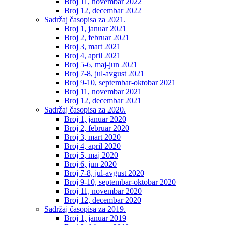
Broj 11, novembar 2022
Broj 12, decembar 2022
Sadržaj časopisa za 2021.
Broj 1, januar 2021
Broj 2, februar 2021
Broj 3, mart 2021
Broj 4, april 2021
Broj 5-6, maj-jun 2021
Broj 7-8, jul-avgust 2021
Broj 9-10, septembar-oktobar 2021
Broj 11, novembar 2021
Broj 12, decembar 2021
Sadržaj časopisa za 2020.
Broj 1, januar 2020
Broj 2, februar 2020
Broj 3, mart 2020
Broj 4, april 2020
Broj 5, maj 2020
Broj 6, jun 2020
Broj 7-8, jul-avgust 2020
Broj 9-10, septembar-oktobar 2020
Broj 11, novembar 2020
Broj 12, decembar 2020
Sadržaj časopisa za 2019.
Broj 1, januar 2019