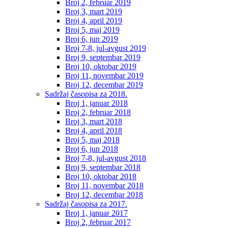
Broj 2, februar 2019
Broj 3, mart 2019
Broj 4, april 2019
Broj 5, maj 2019
Broj 6, jun 2019
Broj 7-8, jul-avgust 2019
Broj 9, septembar 2019
Broj 10, oktobar 2019
Broj 11, novembar 2019
Broj 12, decembar 2019
Sadržaj časopisa za 2018.
Broj 1, januar 2018
Broj 2, februar 2018
Broj 3, mart 2018
Broj 4, april 2018
Broj 5, maj 2018
Broj 6, jun 2018
Broj 7-8, jul-avgust 2018
Broj 9, septembar 2018
Broj 10, oktobar 2018
Broj 11, novembar 2018
Broj 12, decembar 2018
Sadržaj časopisa za 2017.
Broj 1, januar 2017
Broj 2, februar 2017