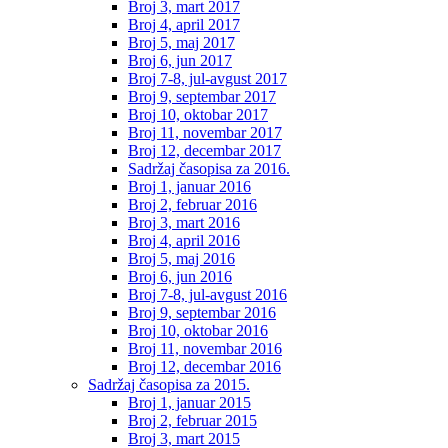
Broj 3, mart 2017
Broj 4, april 2017
Broj 5, maj 2017
Broj 6, jun 2017
Broj 7-8, jul-avgust 2017
Broj 9, septembar 2017
Broj 10, oktobar 2017
Broj 11, novembar 2017
Broj 12, decembar 2017
Sadržaj časopisa za 2016.
Broj 1, januar 2016
Broj 2, februar 2016
Broj 3, mart 2016
Broj 4, april 2016
Broj 5, maj 2016
Broj 6, jun 2016
Broj 7-8, jul-avgust 2016
Broj 9, septembar 2016
Broj 10, oktobar 2016
Broj 11, novembar 2016
Broj 12, decembar 2016
Sadržaj časopisa za 2015.
Broj 1, januar 2015
Broj 2, februar 2015
Broj 3, mart 2015