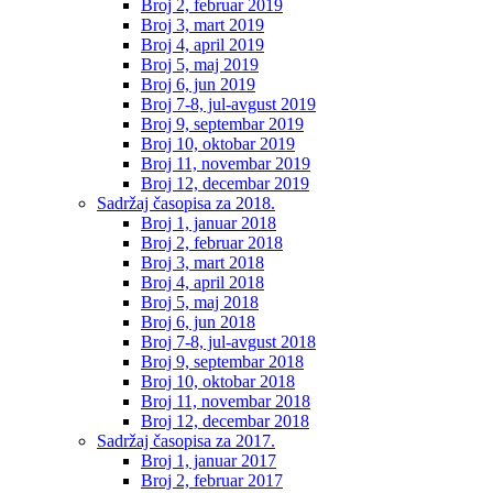
Broj 2, februar 2019
Broj 3, mart 2019
Broj 4, april 2019
Broj 5, maj 2019
Broj 6, jun 2019
Broj 7-8, jul-avgust 2019
Broj 9, septembar 2019
Broj 10, oktobar 2019
Broj 11, novembar 2019
Broj 12, decembar 2019
Sadržaj časopisa za 2018.
Broj 1, januar 2018
Broj 2, februar 2018
Broj 3, mart 2018
Broj 4, april 2018
Broj 5, maj 2018
Broj 6, jun 2018
Broj 7-8, jul-avgust 2018
Broj 9, septembar 2018
Broj 10, oktobar 2018
Broj 11, novembar 2018
Broj 12, decembar 2018
Sadržaj časopisa za 2017.
Broj 1, januar 2017
Broj 2, februar 2017