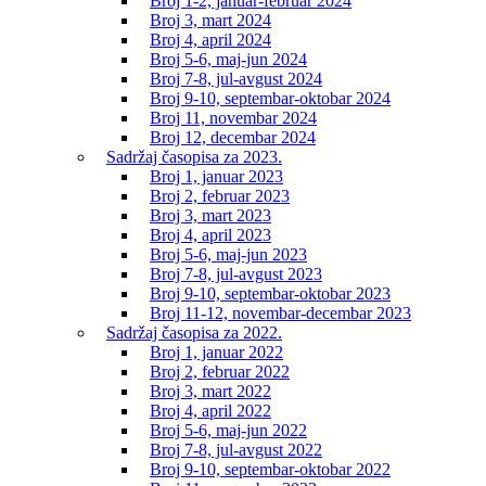
Broj 1-2, januar-februar 2024
Broj 3, mart 2024
Broj 4, april 2024
Broj 5-6, maj-jun 2024
Broj 7-8, jul-avgust 2024
Broj 9-10, septembar-oktobar 2024
Broj 11, novembar 2024
Broj 12, decembar 2024
Sadržaj časopisa za 2023.
Broj 1, januar 2023
Broj 2, februar 2023
Broj 3, mart 2023
Broj 4, april 2023
Broj 5-6, maj-jun 2023
Broj 7-8, jul-avgust 2023
Broj 9-10, septembar-oktobar 2023
Broj 11-12, novembar-decembar 2023
Sadržaj časopisa za 2022.
Broj 1, januar 2022
Broj 2, februar 2022
Broj 3, mart 2022
Broj 4, april 2022
Broj 5-6, maj-jun 2022
Broj 7-8, jul-avgust 2022
Broj 9-10, septembar-oktobar 2022