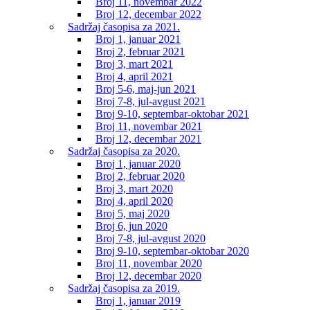
Broj 11, novembar 2022
Broj 12, decembar 2022
Sadržaj časopisa za 2021.
Broj 1, januar 2021
Broj 2, februar 2021
Broj 3, mart 2021
Broj 4, april 2021
Broj 5-6, maj-jun 2021
Broj 7-8, jul-avgust 2021
Broj 9-10, septembar-oktobar 2021
Broj 11, novembar 2021
Broj 12, decembar 2021
Sadržaj časopisa za 2020.
Broj 1, januar 2020
Broj 2, februar 2020
Broj 3, mart 2020
Broj 4, april 2020
Broj 5, maj 2020
Broj 6, jun 2020
Broj 7-8, jul-avgust 2020
Broj 9-10, septembar-oktobar 2020
Broj 11, novembar 2020
Broj 12, decembar 2020
Sadržaj časopisa za 2019.
Broj 1, januar 2019