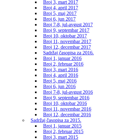
Broj 3, mart 2017
Broj 4, april 2017
Broj 5, maj 2017
Broj 6, jun 2017
Broj 7-8, jul-avgust 2017
Broj 9, septembar 2017
Broj 10, oktobar 2017
Broj 11, novembar 2017
Broj 12, decembar 2017
Sadržaj časopisa za 2016.
Broj 1, januar 2016
Broj 2, februar 2016
Broj 3, mart 2016
Broj 4, april 2016
Broj 5, maj 2016
Broj 6, jun 2016
Broj 7-8, jul-avgust 2016
Broj 9, septembar 2016
Broj 10, oktobar 2016
Broj 11, novembar 2016
Broj 12, decembar 2016
Sadržaj časopisa za 2015.
Broj 1, januar 2015
Broj 2, februar 2015
Broj 3, mart 2015