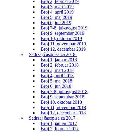
Broj 2, februar 2019
Broj 3, mart 2019
Broj 4, april 2019
Broj 5, maj 2019
Broj 6, jun 2019
Broj 7-8, jul-avgust 2019
Broj 9, septembar 2019
Broj 10, oktobar 2019
Broj 11, novembar 2019
Broj 12, decembar 2019
Sadržaj časopisa za 2018.
Broj 1, januar 2018
Broj 2, februar 2018
Broj 3, mart 2018
Broj 4, april 2018
Broj 5, maj 2018
Broj 6, jun 2018
Broj 7-8, jul-avgust 2018
Broj 9, septembar 2018
Broj 10, oktobar 2018
Broj 11, novembar 2018
Broj 12, decembar 2018
Sadržaj časopisa za 2017.
Broj 1, januar 2017
Broj 2, februar 2017