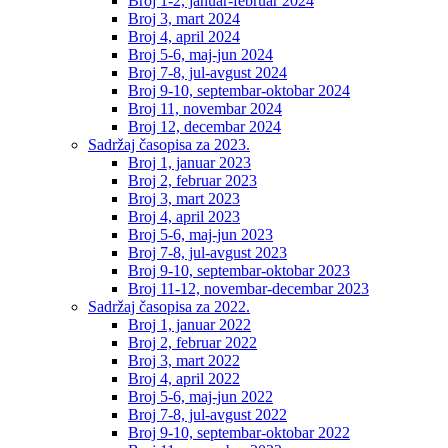
Broj 1-2, januar-februar 2024
Broj 3, mart 2024
Broj 4, april 2024
Broj 5-6, maj-jun 2024
Broj 7-8, jul-avgust 2024
Broj 9-10, septembar-oktobar 2024
Broj 11, novembar 2024
Broj 12, decembar 2024
Sadržaj časopisa za 2023.
Broj 1, januar 2023
Broj 2, februar 2023
Broj 3, mart 2023
Broj 4, april 2023
Broj 5-6, maj-jun 2023
Broj 7-8, jul-avgust 2023
Broj 9-10, septembar-oktobar 2023
Broj 11-12, novembar-decembar 2023
Sadržaj časopisa za 2022.
Broj 1, januar 2022
Broj 2, februar 2022
Broj 3, mart 2022
Broj 4, april 2022
Broj 5-6, maj-jun 2022
Broj 7-8, jul-avgust 2022
Broj 9-10, septembar-oktobar 2022