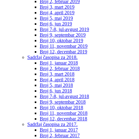
Broj 2, februar 2019
Broj 3, mart 2019
Broj 4, april 2019
Broj 5, maj 2019
Broj 6, jun 2019
Broj 7-8, jul-avgust 2019
Broj 9, septembar 2019
Broj 10, oktobar 2019
Broj 11, novembar 2019
Broj 12, decembar 2019
Sadržaj časopisa za 2018.
Broj 1, januar 2018
Broj 2, februar 2018
Broj 3, mart 2018
Broj 4, april 2018
Broj 5, maj 2018
Broj 6, jun 2018
Broj 7-8, jul-avgust 2018
Broj 9, septembar 2018
Broj 10, oktobar 2018
Broj 11, novembar 2018
Broj 12, decembar 2018
Sadržaj časopisa za 2017.
Broj 1, januar 2017
Broj 2, februar 2017