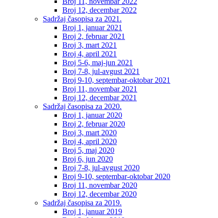
Broj 11, novembar 2022
Broj 12, decembar 2022
Sadržaj časopisa za 2021.
Broj 1, januar 2021
Broj 2, februar 2021
Broj 3, mart 2021
Broj 4, april 2021
Broj 5-6, maj-jun 2021
Broj 7-8, jul-avgust 2021
Broj 9-10, septembar-oktobar 2021
Broj 11, novembar 2021
Broj 12, decembar 2021
Sadržaj časopisa za 2020.
Broj 1, januar 2020
Broj 2, februar 2020
Broj 3, mart 2020
Broj 4, april 2020
Broj 5, maj 2020
Broj 6, jun 2020
Broj 7-8, jul-avgust 2020
Broj 9-10, septembar-oktobar 2020
Broj 11, novembar 2020
Broj 12, decembar 2020
Sadržaj časopisa za 2019.
Broj 1, januar 2019