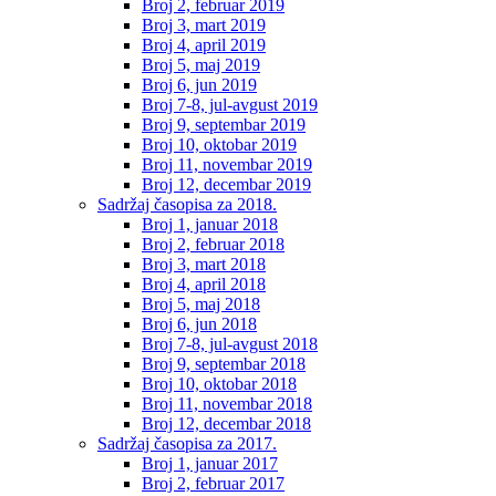
Broj 2, februar 2019
Broj 3, mart 2019
Broj 4, april 2019
Broj 5, maj 2019
Broj 6, jun 2019
Broj 7-8, jul-avgust 2019
Broj 9, septembar 2019
Broj 10, oktobar 2019
Broj 11, novembar 2019
Broj 12, decembar 2019
Sadržaj časopisa za 2018.
Broj 1, januar 2018
Broj 2, februar 2018
Broj 3, mart 2018
Broj 4, april 2018
Broj 5, maj 2018
Broj 6, jun 2018
Broj 7-8, jul-avgust 2018
Broj 9, septembar 2018
Broj 10, oktobar 2018
Broj 11, novembar 2018
Broj 12, decembar 2018
Sadržaj časopisa za 2017.
Broj 1, januar 2017
Broj 2, februar 2017