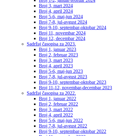
Broj 1-2, januar-februar 2024
Broj 3, mart 2024
Broj 4, april 2024
Broj 5-6, maj-jun 2024
Broj 7-8, jul-avgust 2024
Broj 9-10, septembar-oktobar 2024
Broj 11, novembar 2024
Broj 12, decembar 2024
Sadržaj časopisa za 2023.
Broj 1, januar 2023
Broj 2, februar 2023
Broj 3, mart 2023
Broj 4, april 2023
Broj 5-6, maj-jun 2023
Broj 7-8, jul-avgust 2023
Broj 9-10, septembar-oktobar 2023
Broj 11-12, novembar-decembar 2023
Sadržaj časopisa za 2022.
Broj 1, januar 2022
Broj 2, februar 2022
Broj 3, mart 2022
Broj 4, april 2022
Broj 5-6, maj-jun 2022
Broj 7-8, jul-avgust 2022
Broj 9-10, septembar-oktobar 2022