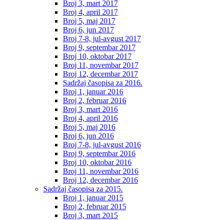
Broj 3, mart 2017
Broj 4, april 2017
Broj 5, maj 2017
Broj 6, jun 2017
Broj 7-8, jul-avgust 2017
Broj 9, septembar 2017
Broj 10, oktobar 2017
Broj 11, novembar 2017
Broj 12, decembar 2017
Sadržaj časopisa za 2016.
Broj 1, januar 2016
Broj 2, februar 2016
Broj 3, mart 2016
Broj 4, april 2016
Broj 5, maj 2016
Broj 6, jun 2016
Broj 7-8, jul-avgust 2016
Broj 9, septembar 2016
Broj 10, oktobar 2016
Broj 11, novembar 2016
Broj 12, decembar 2016
Sadržaj časopisa za 2015.
Broj 1, januar 2015
Broj 2, februar 2015
Broj 3, mart 2015