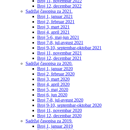
Broj 11, novembar 2022
Broj 12, decembar 2022
Sadržaj časopisa za 2021.
Broj 1, januar 2021
Broj 2, februar 2021
Broj 3, mart 2021
Broj 4, april 2021
Broj 5-6, maj-jun 2021
Broj 7-8, jul-avgust 2021
Broj 9-10, septembar-oktobar 2021
Broj 11, novembar 2021
Broj 12, decembar 2021
Sadržaj časopisa za 2020.
Broj 1, januar 2020
Broj 2, februar 2020
Broj 3, mart 2020
Broj 4, april 2020
Broj 5, maj 2020
Broj 6, jun 2020
Broj 7-8, jul-avgust 2020
Broj 9-10, septembar-oktobar 2020
Broj 11, novembar 2020
Broj 12, decembar 2020
Sadržaj časopisa za 2019.
Broj 1, januar 2019